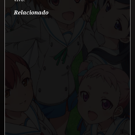
Relacionado