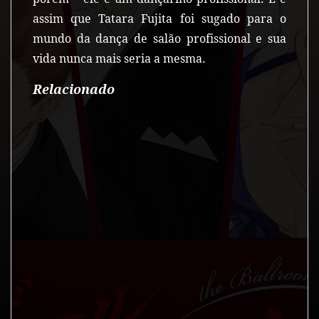
assim que Tatara Fujita foi sugado para o
mundo da dança de salão profissional e sua
vida nunca mais seria a mesma.
Relacionado