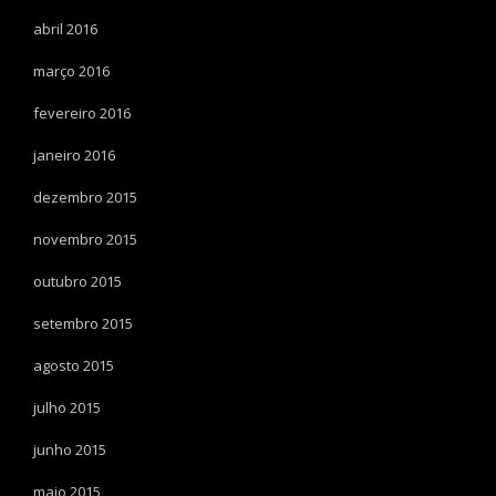
abril 2016
março 2016
fevereiro 2016
janeiro 2016
dezembro 2015
novembro 2015
outubro 2015
setembro 2015
agosto 2015
julho 2015
junho 2015
maio 2015