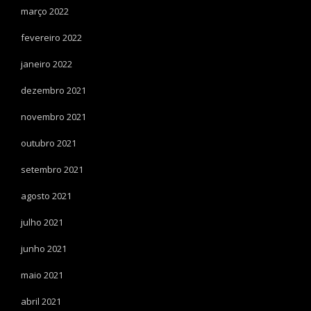
março 2022
fevereiro 2022
janeiro 2022
dezembro 2021
novembro 2021
outubro 2021
setembro 2021
agosto 2021
julho 2021
junho 2021
maio 2021
abril 2021