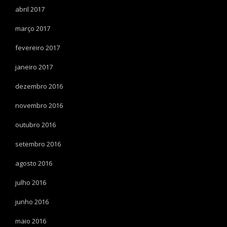
abril 2017
março 2017
fevereiro 2017
janeiro 2017
dezembro 2016
novembro 2016
outubro 2016
setembro 2016
agosto 2016
julho 2016
junho 2016
maio 2016