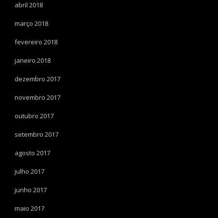
abril 2018
março 2018
fevereiro 2018
janeiro 2018
dezembro 2017
novembro 2017
outubro 2017
setembro 2017
agosto 2017
julho 2017
junho 2017
maio 2017