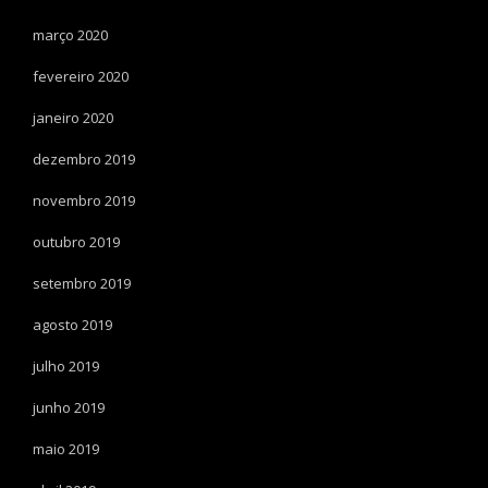
março 2020
fevereiro 2020
janeiro 2020
dezembro 2019
novembro 2019
outubro 2019
setembro 2019
agosto 2019
julho 2019
junho 2019
maio 2019