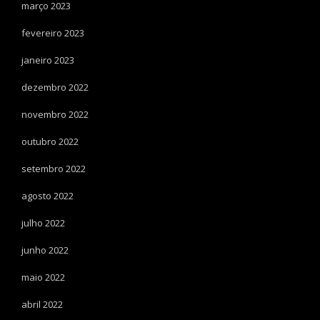
março 2023
fevereiro 2023
janeiro 2023
dezembro 2022
novembro 2022
outubro 2022
setembro 2022
agosto 2022
julho 2022
junho 2022
maio 2022
abril 2022