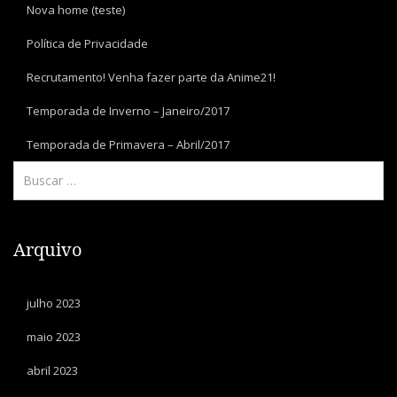
Nova home (teste)
Política de Privacidade
Recrutamento! Venha fazer parte da Anime21!
Temporada de Inverno – Janeiro/2017
Temporada de Primavera – Abril/2017
Arquivo
julho 2023
maio 2023
abril 2023