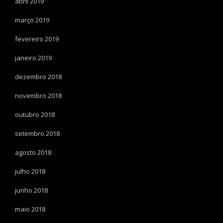
abril 2019
março 2019
fevereiro 2019
janeiro 2019
dezembro 2018
novembro 2018
outubro 2018
setembro 2018
agosto 2018
julho 2018
junho 2018
maio 2018