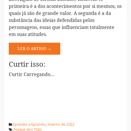
primeira é a dos acontecimentos por si mesmos, os
quais já são de grande valor. A segunda é a da
substância das ideias defendidas pelos
personagens, essas que influenciam totalmente
em suas atitudes.
LER O ARTIGO →
Curtir isso:
Curtir
Carregando...
Episódio a Episódio
,
Inverno de 2022
Ataque dos Titãs