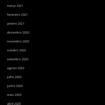
março 2021
fevereiro 2021
janeiro 2021
dezembro 2020
novembro 2020
outubro 2020
setembro 2020
agosto 2020
julho 2020
junho 2020
maio 2020
abril 2020