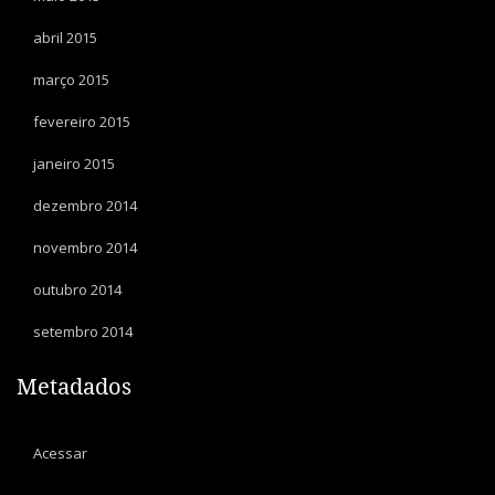
abril 2015
março 2015
fevereiro 2015
janeiro 2015
dezembro 2014
novembro 2014
outubro 2014
setembro 2014
Metadados
Acessar