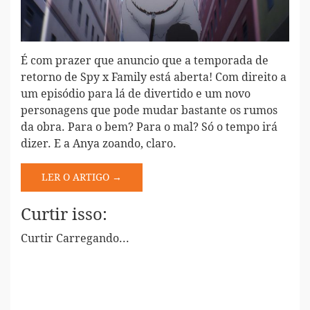
É com prazer que anuncio que a temporada de
retorno de Spy x Family está aberta! Com direito a
um episódio para lá de divertido e um novo
personagens que pode mudar bastante os rumos
da obra. Para o bem? Para o mal? Só o tempo irá
dizer. E a Anya zoando, claro.
LER O ARTIGO →
Curtir isso:
Curtir
Carregando...