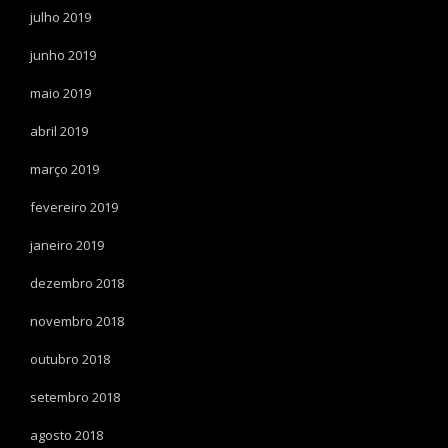
julho 2019
junho 2019
maio 2019
abril 2019
março 2019
fevereiro 2019
janeiro 2019
dezembro 2018
novembro 2018
outubro 2018
setembro 2018
agosto 2018