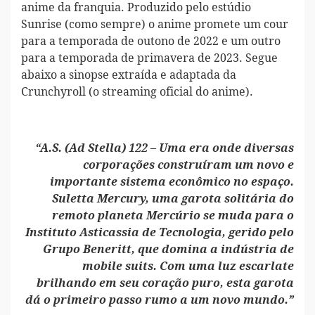
anime da franquia. Produzido pelo estúdio
Sunrise (como sempre) o anime promete um cour
para a temporada de outono de 2022 e um outro
para a temporada de primavera de 2023. Segue
abaixo a sinopse extraída e adaptada da
Crunchyroll (o streaming oficial do anime).
“A.S. (Ad Stella) 122 – Uma era onde diversas
corporações construíram um novo e
importante sistema econômico no espaço.
Suletta Mercury, uma garota solitária do
remoto planeta Mercúrio se muda para o
Instituto Asticassia de Tecnologia, gerido pelo
Grupo Beneritt, que domina a indústria de
mobile suits. Com uma luz escarlate
brilhando em seu coração puro, esta garota
dá o primeiro passo rumo a um novo mundo.”