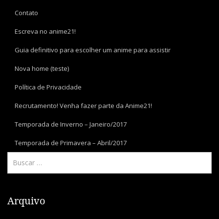
Contato
Escreva no anime21!
Guia definitivo para escolher um anime para assistir
Nova home (teste)
Política de Privacidade
Recrutamento! Venha fazer parte da Anime21!
Temporada de Inverno – Janeiro/2017
Temporada de Primavera – Abril/2017
Arquivo