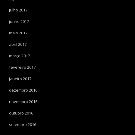
julho 2017
junho 2017
maio 2017
abril 2017
março 2017
fevereiro 2017
janeiro 2017
dezembro 2016
novembro 2016
outubro 2016
setembro 2016