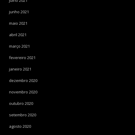
julho 2021
junho 2021
maio 2021
abril 2021
março 2021
fevereiro 2021
janeiro 2021
dezembro 2020
novembro 2020
outubro 2020
setembro 2020
agosto 2020