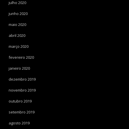
julho 2020
junho 2020
maio 2020
abril 2020
março 2020
fevereiro 2020
janeiro 2020
dezembro 2019
novembro 2019
outubro 2019
setembro 2019
agosto 2019