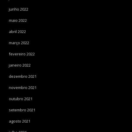
junho 2022
maio 2022
abril 2022
março 2022
fevereiro 2022
janeiro 2022
dezembro 2021
novembro 2021
outubro 2021
setembro 2021
agosto 2021