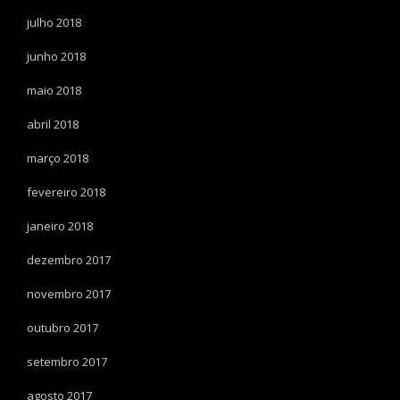
julho 2018
junho 2018
maio 2018
abril 2018
março 2018
fevereiro 2018
janeiro 2018
dezembro 2017
novembro 2017
outubro 2017
setembro 2017
agosto 2017