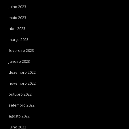
julho 2023
maio 2023
abril 2023
março 2023
fevereiro 2023
janeiro 2023
dezembro 2022
novembro 2022
outubro 2022
setembro 2022
agosto 2022
julho 2022