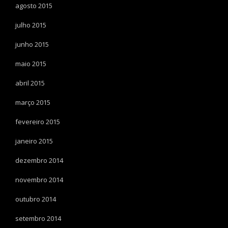
agosto 2015
julho 2015
junho 2015
maio 2015
abril 2015
março 2015
fevereiro 2015
janeiro 2015
dezembro 2014
novembro 2014
outubro 2014
setembro 2014