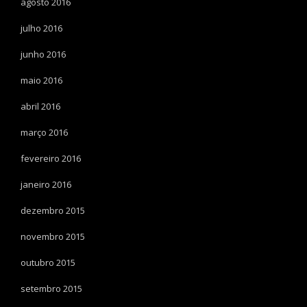
agosto 2016
julho 2016
junho 2016
maio 2016
abril 2016
março 2016
fevereiro 2016
janeiro 2016
dezembro 2015
novembro 2015
outubro 2015
setembro 2015