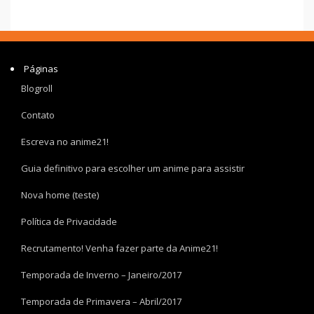
Páginas
Blogroll
Contato
Escreva no anime21!
Guia definitivo para escolher um anime para assistir
Nova home (teste)
Política de Privacidade
Recrutamento! Venha fazer parte da Anime21!
Temporada de Inverno – Janeiro/2017
Temporada de Primavera – Abril/2017