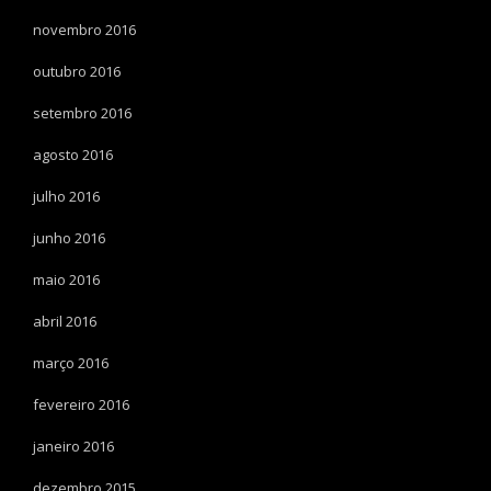
novembro 2016
outubro 2016
setembro 2016
agosto 2016
julho 2016
junho 2016
maio 2016
abril 2016
março 2016
fevereiro 2016
janeiro 2016
dezembro 2015