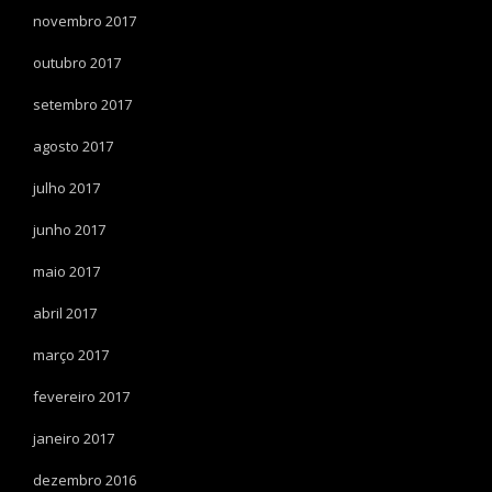
novembro 2017
outubro 2017
setembro 2017
agosto 2017
julho 2017
junho 2017
maio 2017
abril 2017
março 2017
fevereiro 2017
janeiro 2017
dezembro 2016