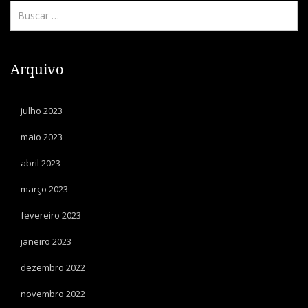
Arquivo
julho 2023
maio 2023
abril 2023
março 2023
fevereiro 2023
janeiro 2023
dezembro 2022
novembro 2022