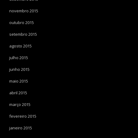
novembro 2015
outubro 2015
setembro 2015
agosto 2015
julho 2015
junho 2015
maio 2015
abril 2015
março 2015
fevereiro 2015
janeiro 2015