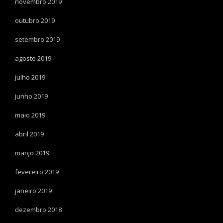
novembro 2019
outubro 2019
setembro 2019
agosto 2019
julho 2019
junho 2019
maio 2019
abril 2019
março 2019
fevereiro 2019
janeiro 2019
dezembro 2018