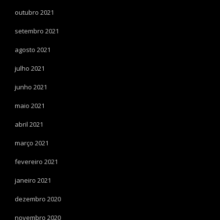
outubro 2021
setembro 2021
agosto 2021
julho 2021
junho 2021
maio 2021
abril 2021
março 2021
fevereiro 2021
janeiro 2021
dezembro 2020
novembro 2020