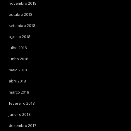
novembro 2018
outubro 2018
setembro 2018
agosto 2018
julho 2018
junho 2018
maio 2018
abril 2018
março 2018
fevereiro 2018
janeiro 2018
dezembro 2017