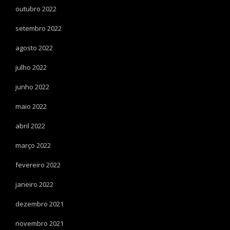
outubro 2022
setembro 2022
agosto 2022
julho 2022
junho 2022
maio 2022
abril 2022
março 2022
fevereiro 2022
janeiro 2022
dezembro 2021
novembro 2021