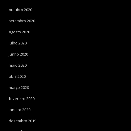
outubro 2020
setembro 2020
agosto 2020
julho 2020
junho 2020
maio 2020
abril 2020
março 2020
fevereiro 2020
janeiro 2020
dezembro 2019