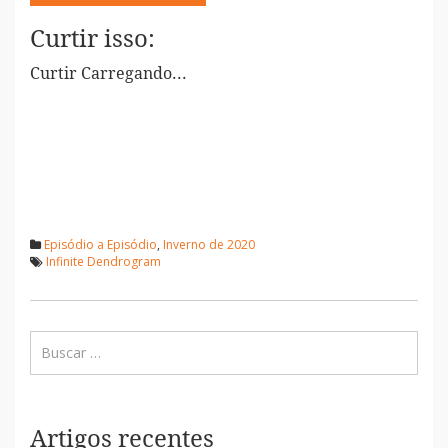
Curtir isso:
Curtir
Carregando...
Episódio a Episódio
,
Inverno de 2020
Infinite Dendrogram
Artigos recentes