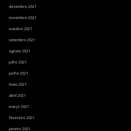
dezembro 2021
novembro 2021
outubro 2021
setembro 2021
agosto 2021
julho 2021
junho 2021
maio 2021
abril 2021
março 2021
fevereiro 2021
janeiro 2021