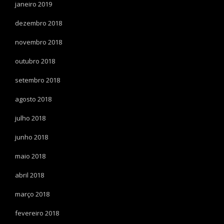
janeiro 2019
dezembro 2018
novembro 2018
outubro 2018
setembro 2018
agosto 2018
julho 2018
junho 2018
maio 2018
abril 2018
março 2018
fevereiro 2018