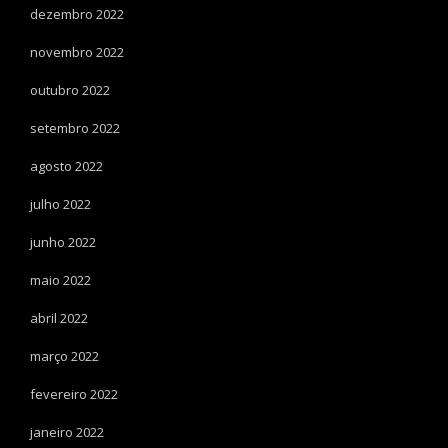
dezembro 2022
novembro 2022
outubro 2022
setembro 2022
agosto 2022
julho 2022
junho 2022
maio 2022
abril 2022
março 2022
fevereiro 2022
janeiro 2022