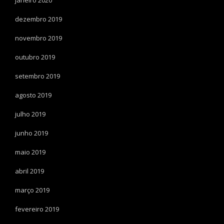
janeiro 2020
dezembro 2019
novembro 2019
outubro 2019
setembro 2019
agosto 2019
julho 2019
junho 2019
maio 2019
abril 2019
março 2019
fevereiro 2019