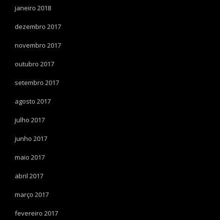
janeiro 2018
dezembro 2017
novembro 2017
outubro 2017
setembro 2017
agosto 2017
julho 2017
junho 2017
maio 2017
abril 2017
março 2017
fevereiro 2017