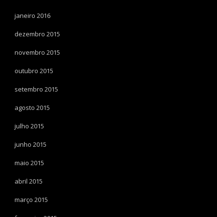
janeiro 2016
dezembro 2015
novembro 2015
outubro 2015
setembro 2015
agosto 2015
julho 2015
junho 2015
maio 2015
abril 2015
março 2015