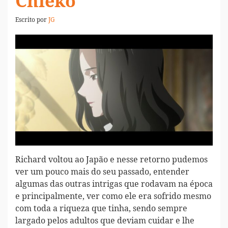
Chieko
Escrito por
JG
Richard voltou ao Japão e nesse retorno pudemos
ver um pouco mais do seu passado, entender
algumas das outras intrigas que rodavam na época
e principalmente, ver como ele era sofrido mesmo
com toda a riqueza que tinha, sendo sempre
largado pelos adultos que deviam cuidar e lhe