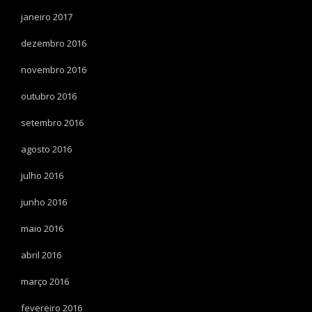
janeiro 2017
dezembro 2016
novembro 2016
outubro 2016
setembro 2016
agosto 2016
julho 2016
junho 2016
maio 2016
abril 2016
março 2016
fevereiro 2016