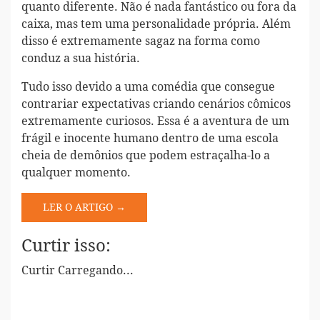
quanto diferente. Não é nada fantástico ou fora da
caixa, mas tem uma personalidade própria. Além
disso é extremamente sagaz na forma como
conduz a sua história.
Tudo isso devido a uma comédia que consegue
contrariar expectativas criando cenários cômicos
extremamente curiosos. Essa é a aventura de um
frágil e inocente humano dentro de uma escola
cheia de demônios que podem estraçalha-lo a
qualquer momento.
LER O ARTIGO →
Curtir isso:
Curtir
Carregando...