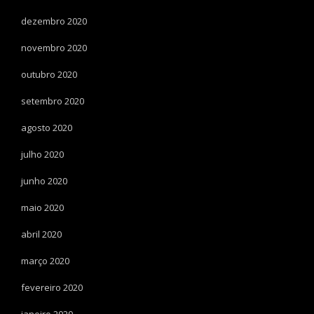
dezembro 2020
novembro 2020
outubro 2020
setembro 2020
agosto 2020
julho 2020
junho 2020
maio 2020
abril 2020
março 2020
fevereiro 2020