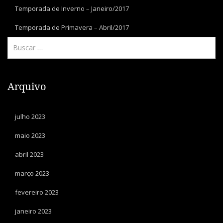
Temporada de Inverno – Janeiro/2017
Temporada de Primavera – Abril/2017
Arquivo
julho 2023
maio 2023
abril 2023
março 2023
fevereiro 2023
janeiro 2023