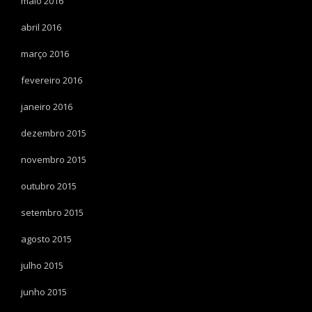
maio 2016
abril 2016
março 2016
fevereiro 2016
janeiro 2016
dezembro 2015
novembro 2015
outubro 2015
setembro 2015
agosto 2015
julho 2015
junho 2015