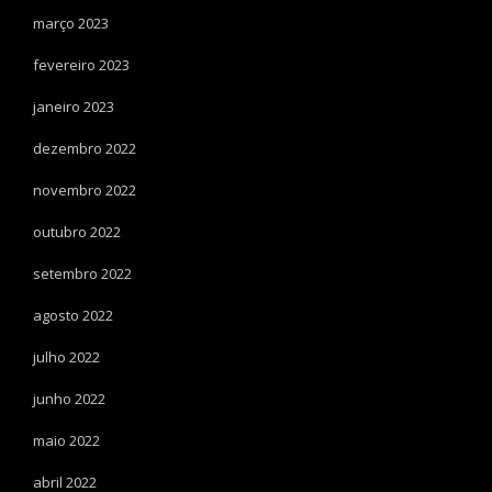
março 2023
fevereiro 2023
janeiro 2023
dezembro 2022
novembro 2022
outubro 2022
setembro 2022
agosto 2022
julho 2022
junho 2022
maio 2022
abril 2022