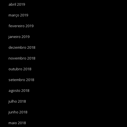
abril 2019
março 2019
fevereiro 2019
janeiro 2019
dezembro 2018
novembro 2018
outubro 2018
setembro 2018
agosto 2018
julho 2018
junho 2018
maio 2018