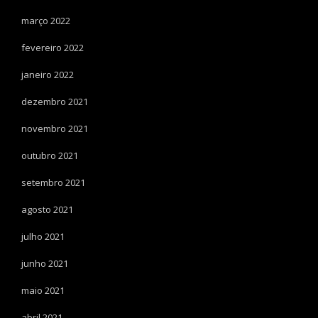
março 2022
fevereiro 2022
janeiro 2022
dezembro 2021
novembro 2021
outubro 2021
setembro 2021
agosto 2021
julho 2021
junho 2021
maio 2021
abril 2021