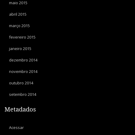
maio 2015
abril 2015
março 2015
fevereiro 2015
janeiro 2015
dezembro 2014
novembro 2014
outubro 2014
setembro 2014
Metadados
Acessar