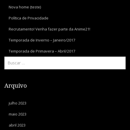
Nova home (teste)
Política de Privacidade
Recrutamento! Venha fazer parte da Anime21!
Temporada de Inverno – Janeiro/2017
Temporada de Primavera – Abril/2017
Arquivo
julho 2023
maio 2023
abril 2023