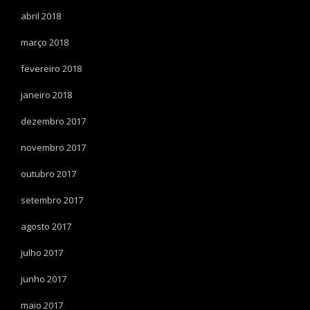
abril 2018
março 2018
fevereiro 2018
janeiro 2018
dezembro 2017
novembro 2017
outubro 2017
setembro 2017
agosto 2017
julho 2017
junho 2017
maio 2017