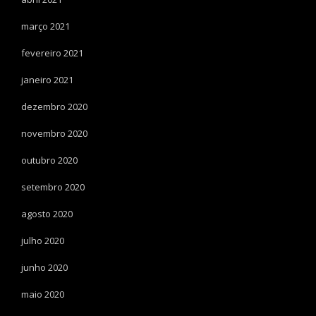
março 2021
fevereiro 2021
janeiro 2021
dezembro 2020
novembro 2020
outubro 2020
setembro 2020
agosto 2020
julho 2020
junho 2020
maio 2020