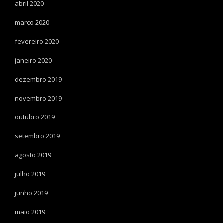
abril 2020
março 2020
fevereiro 2020
janeiro 2020
dezembro 2019
novembro 2019
outubro 2019
setembro 2019
agosto 2019
julho 2019
junho 2019
maio 2019