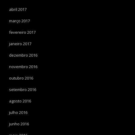
abril 2017
março 2017
fevereiro 2017
janeiro 2017
dezembro 2016
novembro 2016
outubro 2016
setembro 2016
agosto 2016
julho 2016
junho 2016