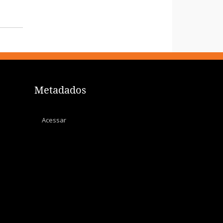
Metadados
Acessar