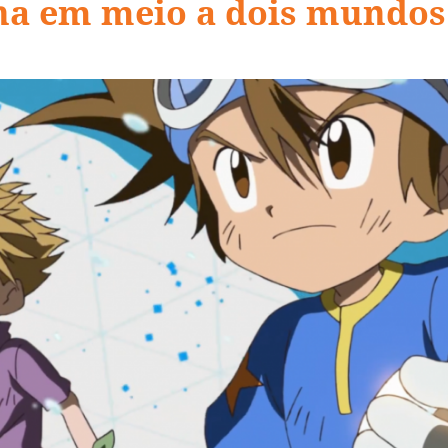
ha em meio a dois mundos