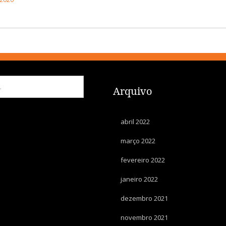
Arquivo
abril 2022
março 2022
fevereiro 2022
janeiro 2022
dezembro 2021
novembro 2021