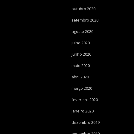
outubro 2020
setembro 2020
agosto 2020
julho 2020
junho 2020
maio 2020
abril 2020
março 2020
fevereiro 2020
janeiro 2020
dezembro 2019
novembro 2019