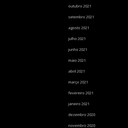
outubro 2021
setembro 2021
agosto 2021
julho 2021
junho 2021
maio 2021
abril 2021
março 2021
fevereiro 2021
janeiro 2021
dezembro 2020
novembro 2020