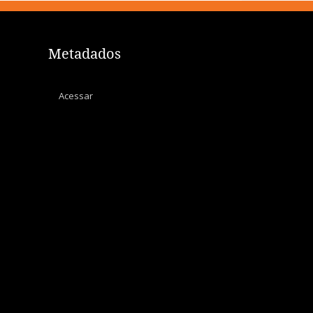
Metadados
Acessar