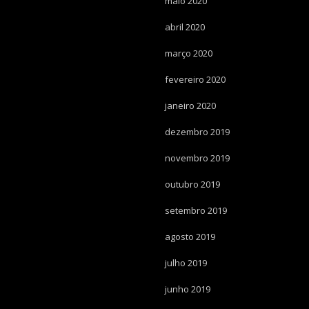
maio 2020
abril 2020
março 2020
fevereiro 2020
janeiro 2020
dezembro 2019
novembro 2019
outubro 2019
setembro 2019
agosto 2019
julho 2019
junho 2019