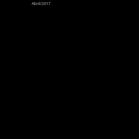
Abril/2017