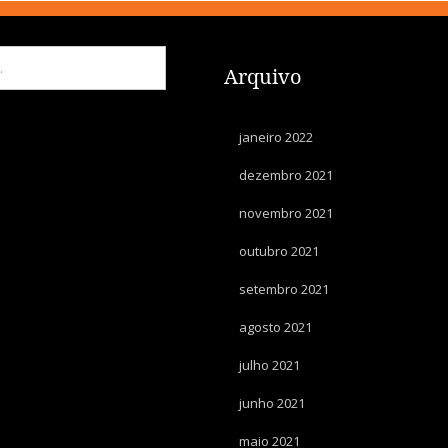
Arquivo
janeiro 2022
dezembro 2021
novembro 2021
outubro 2021
setembro 2021
agosto 2021
julho 2021
junho 2021
maio 2021