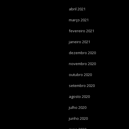
abril 2021
março 2021
fevereiro 2021
janeiro 2021
dezembro 2020
novembro 2020
outubro 2020
setembro 2020
agosto 2020
julho 2020
junho 2020