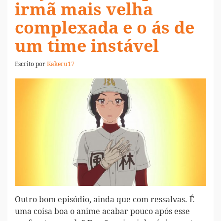
irmã mais velha
complexada e o ás de
um time instável
Escrito por
Kakeru17
Outro bom episódio, ainda que com ressalvas. É
uma coisa boa o anime acabar pouco após esse