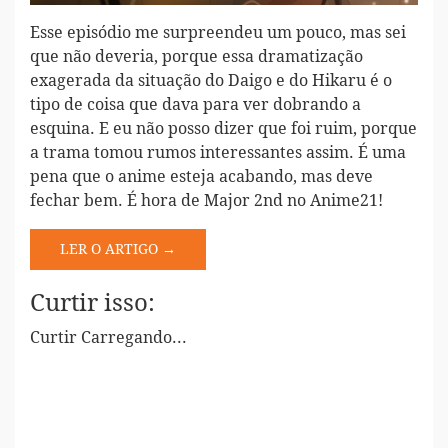
Esse episódio me surpreendeu um pouco, mas sei
que não deveria, porque essa dramatização
exagerada da situação do Daigo e do Hikaru é o
tipo de coisa que dava para ver dobrando a
esquina. E eu não posso dizer que foi ruim, porque
a trama tomou rumos interessantes assim. É uma
pena que o anime esteja acabando, mas deve
fechar bem. É hora de Major 2nd no Anime21!
LER O ARTIGO →
Curtir isso:
Curtir
Carregando...