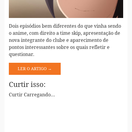
Dois episódios bem diferentes do que vinha sendo
o anime, com direito a time skip, apresentação de
nova integrante do clube e aparecimento de
pontos interessantes sobre os quais refletir e
questionar.
LER O ARTIGO →
Curtir isso:
Curtir
Carregando...