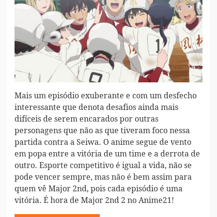
Mais um episódio exuberante e com um desfecho
interessante que denota desafios ainda mais
difíceis de serem encarados por outras
personagens que não as que tiveram foco nessa
partida contra a Seiwa. O anime segue de vento
em popa entre a vitória de um time e a derrota de
outro. Esporte competitivo é igual a vida, não se
pode vencer sempre, mas não é bem assim para
quem vê Major 2nd, pois cada episódio é uma
vitória. É hora de Major 2nd 2 no Anime21!