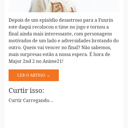
Depois de um episódio desastroso para a Fuurin
este daqui recolocou o time no jogo e tornou a
final ainda mais interessante, com personagens
motivados de um lado e adversidades brotando do
outro. Quem vai vencer no final? Não sabemos,
mais surpresas estão a nossa espera. É hora de
Major 2nd 2 no Anime21!
LER O ARTIGO →
Curtir isso:
Curtir
Carregando...