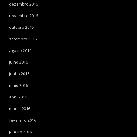
dezembro 2016
novembro 2016
outubro 2016
setembro 2016
agosto 2016
julho 2016
junho 2016
maio 2016
abril 2016
março 2016
fevereiro 2016
janeiro 2016