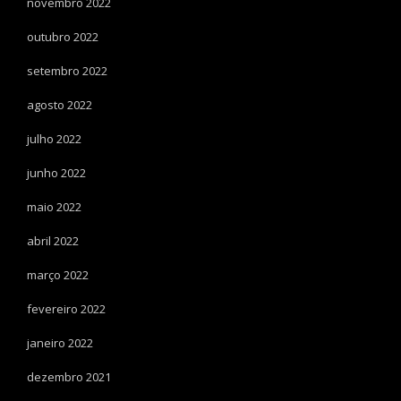
novembro 2022
outubro 2022
setembro 2022
agosto 2022
julho 2022
junho 2022
maio 2022
abril 2022
março 2022
fevereiro 2022
janeiro 2022
dezembro 2021