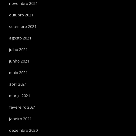
novembro 2021
outubro 2021
setembro 2021
agosto 2021
julho 2021
junho 2021
maio 2021
abril 2021
março 2021
fevereiro 2021
janeiro 2021
dezembro 2020