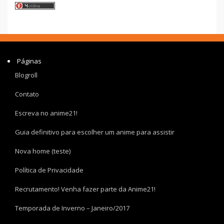
Páginas
Blogroll
Contato
Escreva no anime21!
Guia definitivo para escolher um anime para assistir
Nova home (teste)
Política de Privacidade
Recrutamento! Venha fazer parte da Anime21!
Temporada de Inverno – Janeiro/2017