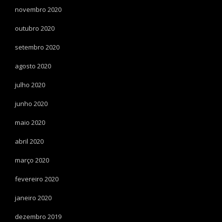
novembro 2020
outubro 2020
setembro 2020
agosto 2020
julho 2020
junho 2020
maio 2020
abril 2020
março 2020
fevereiro 2020
janeiro 2020
dezembro 2019