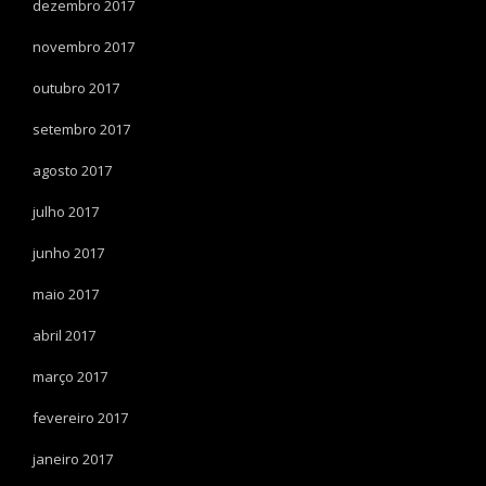
dezembro 2017
novembro 2017
outubro 2017
setembro 2017
agosto 2017
julho 2017
junho 2017
maio 2017
abril 2017
março 2017
fevereiro 2017
janeiro 2017