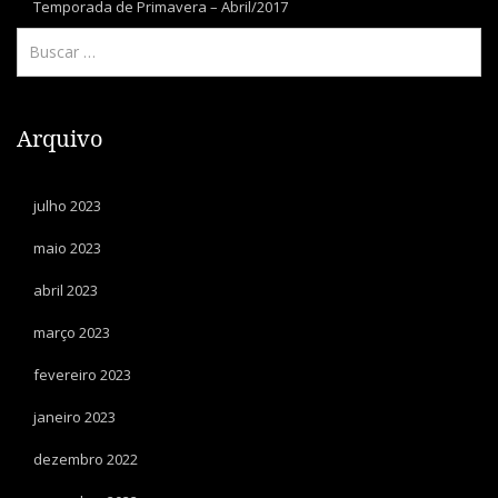
Temporada de Primavera – Abril/2017
Arquivo
julho 2023
maio 2023
abril 2023
março 2023
fevereiro 2023
janeiro 2023
dezembro 2022