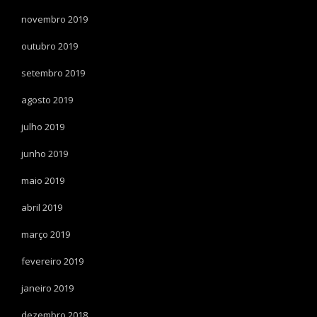
novembro 2019
outubro 2019
setembro 2019
agosto 2019
julho 2019
junho 2019
maio 2019
abril 2019
março 2019
fevereiro 2019
janeiro 2019
dezembro 2018