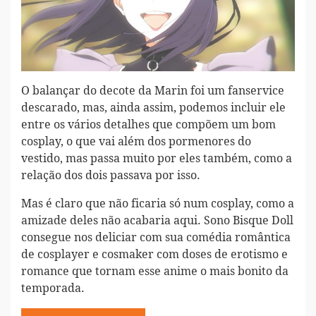
O balançar do decote da Marin foi um fanservice
descarado, mas, ainda assim, podemos incluir ele
entre os vários detalhes que compõem um bom
cosplay, o que vai além dos pormenores do
vestido, mas passa muito por eles também, como a
relação dos dois passava por isso.
Mas é claro que não ficaria só num cosplay, como a
amizade deles não acabaria aqui. Sono Bisque Doll
consegue nos deliciar com sua comédia romântica
de cosplayer e cosmaker com doses de erotismo e
romance que tornam esse anime o mais bonito da
temporada.