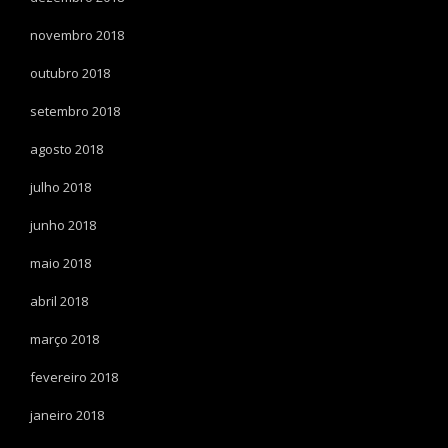
novembro 2018
outubro 2018
setembro 2018
agosto 2018
julho 2018
junho 2018
maio 2018
abril 2018
março 2018
fevereiro 2018
janeiro 2018