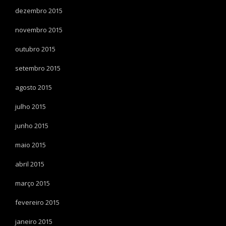
dezembro 2015
novembro 2015
outubro 2015
setembro 2015
agosto 2015
julho 2015
junho 2015
maio 2015
abril 2015
março 2015
fevereiro 2015
janeiro 2015