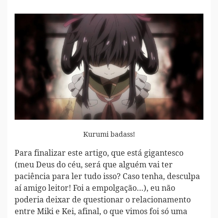
Kurumi badass!
Para finalizar este artigo, que está gigantesco
(meu Deus do céu, será que alguém vai ter
paciência para ler tudo isso? Caso tenha, desculpa
aí amigo leitor! Foi a empolgação…), eu não
poderia deixar de questionar o relacionamento
entre Miki e Kei, afinal, o que vimos foi só uma