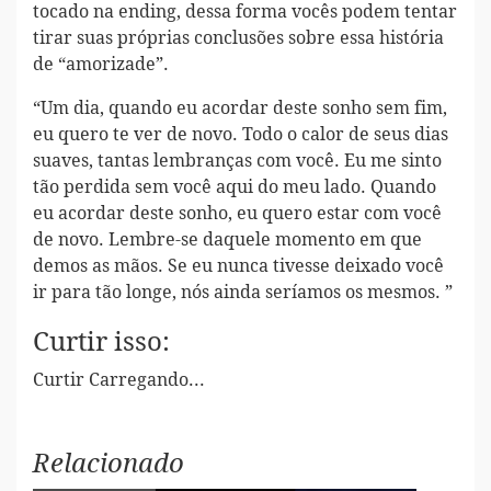
tocado na ending, dessa forma vocês podem tentar
tirar suas próprias conclusões sobre essa história
de “amorizade”.
“Um dia, quando eu acordar deste sonho sem fim,
eu quero te ver de novo. Todo o calor de seus dias
suaves, tantas lembranças com você. Eu me sinto
tão perdida sem você aqui do meu lado. Quando
eu acordar deste sonho, eu quero estar com você
de novo. Lembre-se daquele momento em que
demos as mãos. Se eu nunca tivesse deixado você
ir para tão longe, nós ainda seríamos os mesmos. ”
Curtir isso:
Curtir
Carregando...
Relacionado