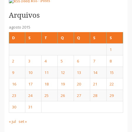
RSS - Posts
Arquivos
agosto 2015
D
S
T
Q
Q
S
S
1
2
3
4
5
6
7
8
9
10
11
12
13
14
15
16
17
18
19
20
21
22
23
24
25
26
27
28
29
30
31
« jul
set »