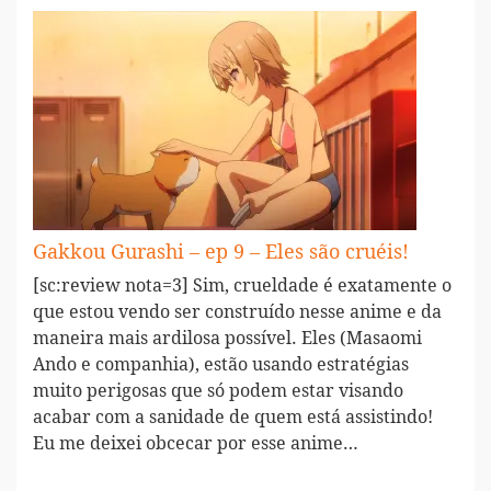
Gakkou Gurashi – ep 9 – Eles são cruéis!
[sc:review nota=3] Sim, crueldade é exatamente o
que estou vendo ser construído nesse anime e da
maneira mais ardilosa possível. Eles (Masaomi
Ando e companhia), estão usando estratégias
muito perigosas que só podem estar visando
acabar com a sanidade de quem está assistindo!
Eu me deixei obcecar por esse anime…