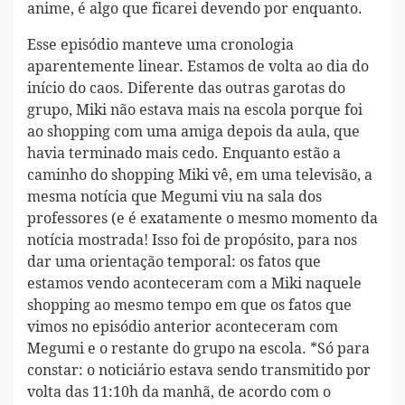
anime, é algo que ficarei devendo por enquanto.
Esse episódio manteve uma cronologia
aparentemente linear. Estamos de volta ao dia do
início do caos. Diferente das outras garotas do
grupo, Miki não estava mais na escola porque foi
ao shopping com uma amiga depois da aula, que
havia terminado mais cedo. Enquanto estão a
caminho do shopping Miki vê, em uma televisão, a
mesma notícia que Megumi viu na sala dos
professores (e é exatamente o mesmo momento da
notícia mostrada! Isso foi de propósito, para nos
dar uma orientação temporal: os fatos que
estamos vendo aconteceram com a Miki naquele
shopping ao mesmo tempo em que os fatos que
vimos no episódio anterior aconteceram com
Megumi e o restante do grupo na escola. *Só para
constar: o noticiário estava sendo transmitido por
volta das 11:10h da manhã, de acordo com o