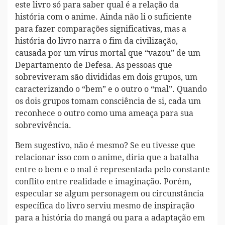
este livro só para saber qual é a relação da
história com o anime. Ainda não li o suficiente
para fazer comparações significativas, mas a
história do livro narra o fim da civilização,
causada por um vírus mortal que “vazou” de um
Departamento de Defesa. As pessoas que
sobreviveram são divididas em dois grupos, um
caracterizando o “bem” e o outro o “mal”. Quando
os dois grupos tomam consciência de si, cada um
reconhece o outro como uma ameaça para sua
sobrevivência.
Bem sugestivo, não é mesmo? Se eu tivesse que
relacionar isso com o anime, diria que a batalha
entre o bem e o mal é representada pelo constante
conflito entre realidade e imaginação. Porém,
especular se algum personagem ou circunstância
específica do livro serviu mesmo de inspiração
para a história do mangá ou para a adaptação em