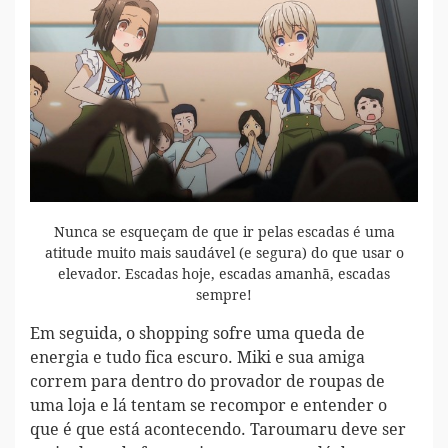
Nunca se esqueçam de que ir pelas escadas é uma
atitude muito mais saudável (e segura) do que usar o
elevador. Escadas hoje, escadas amanhã, escadas
sempre!
Em seguida, o shopping sofre uma queda de
energia e tudo fica escuro. Miki e sua amiga
correm para dentro do provador de roupas de
uma loja e lá tentam se recompor e entender o
que é que está acontecendo. Taroumaru deve ser