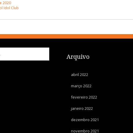
e 2020
ol Idol Club
Arquivo
abril 2022
março 2022
fevereiro 2022
janeiro 2022
dezembro 2021
novembro 2021