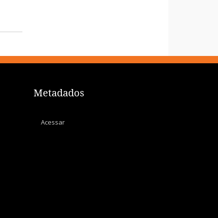
Metadados
Acessar