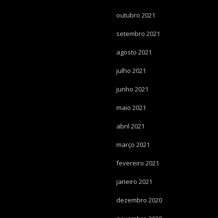
outubro 2021
setembro 2021
agosto 2021
julho 2021
junho 2021
maio 2021
abril 2021
março 2021
fevereiro 2021
janeiro 2021
dezembro 2020