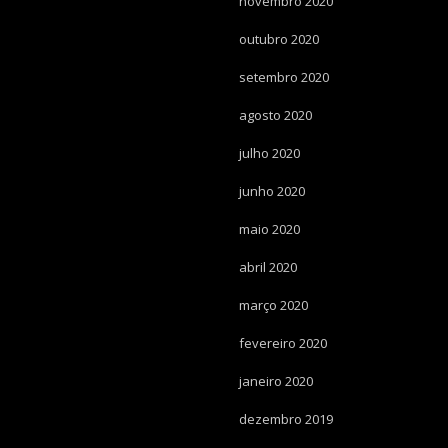
novembro 2020
outubro 2020
setembro 2020
agosto 2020
julho 2020
junho 2020
maio 2020
abril 2020
março 2020
fevereiro 2020
janeiro 2020
dezembro 2019