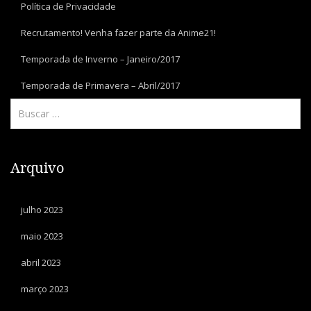
Política de Privacidade
Recrutamento! Venha fazer parte da Anime21!
Temporada de Inverno – Janeiro/2017
Temporada de Primavera – Abril/2017
Arquivo
julho 2023
maio 2023
abril 2023
março 2023