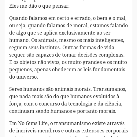
Eles me dão o que pensar.
Quando falamos em certo e errado, o bem e o mal,
ou seja, quando falamos de moral, estamos falando
de algo que se aplica exclusivamente ao ser
humano. Os animais, mesmo os mais inteligentes,
seguem seus instintos. Outras formas de vida
sequer são capazes de tomar decisões complexas.
E os objetos não vivos, os muito grandes e os muito
pequenos, apenas obedecem as leis fundamentais
do universo.
Seres humanos são animais morais. Transumanos,
que nada mais são do que humanos evoluídos à
força, com o concurso da tecnologia e da ciência,
continuam sendo humanos e portanto morais.
Em No Guns Life, o transumanismo existe através
de incríveis membros e outras extensões corporais