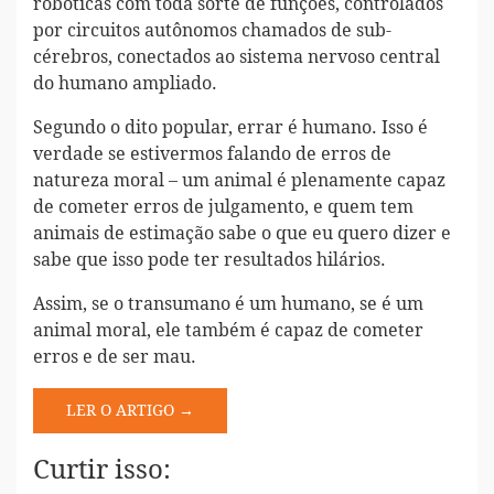
robóticas com toda sorte de funções, controlados
por circuitos autônomos chamados de sub-
cérebros, conectados ao sistema nervoso central
do humano ampliado.
Segundo o dito popular, errar é humano. Isso é
verdade se estivermos falando de erros de
natureza moral – um animal é plenamente capaz
de cometer erros de julgamento, e quem tem
animais de estimação sabe o que eu quero dizer e
sabe que isso pode ter resultados hilários.
Assim, se o transumano é um humano, se é um
animal moral, ele também é capaz de cometer
erros e de ser mau.
LER O ARTIGO →
Curtir isso: