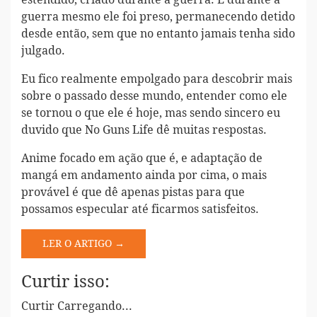
guerra mesmo ele foi preso, permanecendo detido
desde então, sem que no entanto jamais tenha sido
julgado.
Eu fico realmente empolgado para descobrir mais
sobre o passado desse mundo, entender como ele
se tornou o que ele é hoje, mas sendo sincero eu
duvido que No Guns Life dê muitas respostas.
Anime focado em ação que é, e adaptação de
mangá em andamento ainda por cima, o mais
provável é que dê apenas pistas para que
possamos especular até ficarmos satisfeitos.
LER O ARTIGO →
Curtir isso:
Curtir
Carregando...