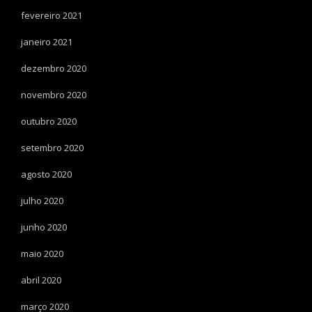
fevereiro 2021
janeiro 2021
dezembro 2020
novembro 2020
outubro 2020
setembro 2020
agosto 2020
julho 2020
junho 2020
maio 2020
abril 2020
março 2020