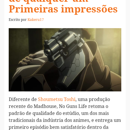
Primeiras impressões
Escrito por
Kakeru17
Diferente de
Shoumetsu Toshi
, uma produção
recente do Madhouse, No Guns Life retoma o
padrão de qualidade do estúdio, um dos mais
tradicionais da indústria dos animes, e entrega um
primeiro episódio bem satisfatório dentro da