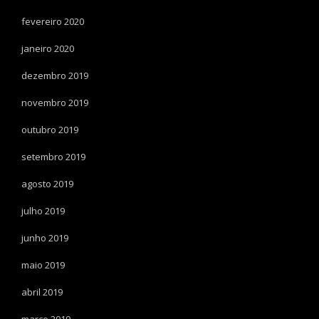
fevereiro 2020
janeiro 2020
dezembro 2019
novembro 2019
outubro 2019
setembro 2019
agosto 2019
julho 2019
junho 2019
maio 2019
abril 2019
março 2019