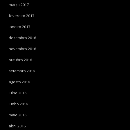
março 2017
fevereiro 2017
janeiro 2017
dezembro 2016
novembro 2016
outubro 2016
setembro 2016
agosto 2016
julho 2016
junho 2016
maio 2016
abril 2016