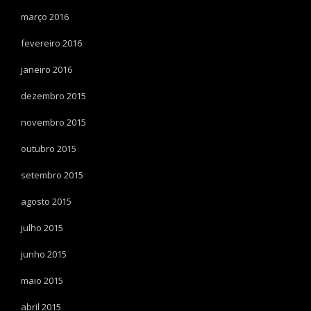
março 2016
fevereiro 2016
janeiro 2016
dezembro 2015
novembro 2015
outubro 2015
setembro 2015
agosto 2015
julho 2015
junho 2015
maio 2015
abril 2015