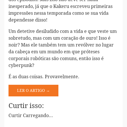
inesperado, já que o Kakeru escreveu primeiras
impressões nessa temporada como se sua vida
dependesse disso!
Um detetive desiludido com a vida e que veste um
sobretudo, mas com um coração de ouro! Isso é
noir? Mas ele também tem um revólver no lugar
da cabeça em um mundo em que próteses
corporais robóticas são comuns, então isso é
cyberpunk?
É as duas coisas. Provavelmente.
LER O ARTIGO →
Curtir isso:
Curtir
Carregando...