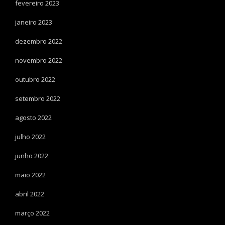
fevereiro 2023
janeiro 2023
dezembro 2022
novembro 2022
outubro 2022
setembro 2022
agosto 2022
julho 2022
junho 2022
maio 2022
abril 2022
março 2022