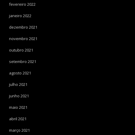
fevereiro 2022
janeiro 2022
dezembro 2021
novembro 2021
outubro 2021
setembro 2021
agosto 2021
julho 2021
junho 2021
maio 2021
abril 2021
março 2021