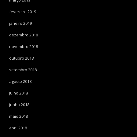
fevereiro 2019
janeiro 2019
dezembro 2018
novembro 2018
outubro 2018
setembro 2018
agosto 2018
julho 2018
junho 2018
maio 2018
abril 2018