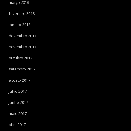
março 2018
fevereiro 2018
janeiro 2018
dezembro 2017
novembro 2017
outubro 2017
setembro 2017
agosto 2017
julho 2017
junho 2017
maio 2017
abril 2017