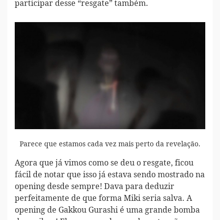
participar desse “resgate” também.
Parece que estamos cada vez mais perto da revelação.
Agora que já vimos como se deu o resgate, ficou
fácil de notar que isso já estava sendo mostrado na
opening desde sempre! Dava para deduzir
perfeitamente de que forma Miki seria salva. A
opening de Gakkou Gurashi é uma grande bomba