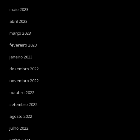
maio 2023
abril 2023
março 2023
fevereiro 2023
janeiro 2023
dezembro 2022
novembro 2022
outubro 2022
setembro 2022
agosto 2022
julho 2022
junho 2022