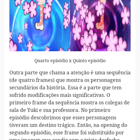
Quarto episódio x Quinto episódio
Outra parte que chama a atenção é uma sequência
(de quatro frames) que mostra os personagens
secundários da história. Essa é a parte que tem
sofrido modificações mais significativas. O
primeiro frame da sequência mostra os colegas de
sala de Yuki e sua professora. No primeiro
episódio descobrimos que esses personagens
tiveram um destino trágico. Então, na opening do
segundo episódio, esse frame foi substituído por