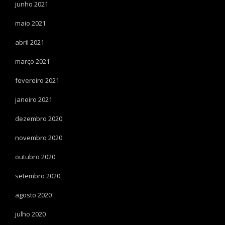
junho 2021
maio 2021
abril 2021
março 2021
fevereiro 2021
janeiro 2021
dezembro 2020
novembro 2020
outubro 2020
setembro 2020
agosto 2020
julho 2020