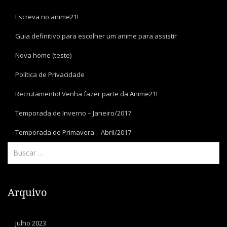
Escreva no anime21!
Guia definitivo para escolher um anime para assistir
Nova home (teste)
Política de Privacidade
Recrutamento! Venha fazer parte da Anime21!
Temporada de Inverno – Janeiro/2017
Temporada de Primavera – Abril/2017
Arquivo
julho 2023