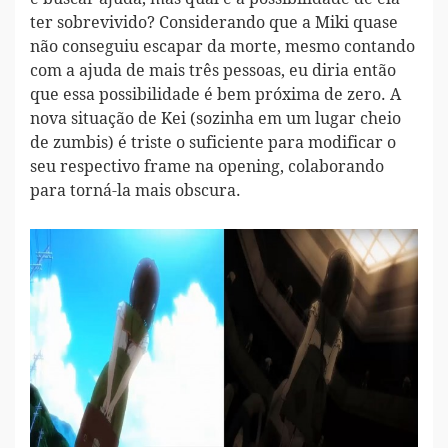
ter sobrevivido? Considerando que a Miki quase
não conseguiu escapar da morte, mesmo contando
com a ajuda de mais três pessoas, eu diria então
que essa possibilidade é bem próxima de zero. A
nova situação de Kei (sozinha em um lugar cheio
de zumbis) é triste o suficiente para modificar o
seu respectivo frame na opening, colaborando
para torná-la mais obscura.