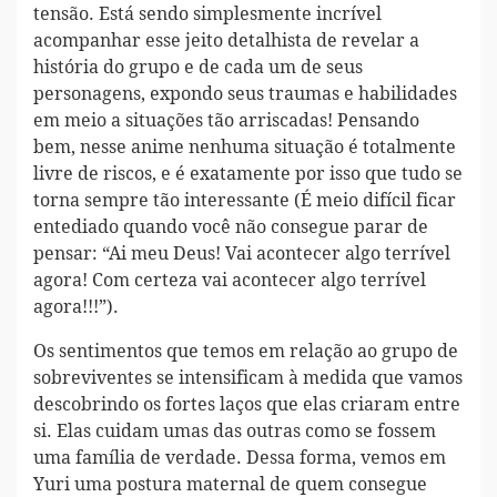
tensão. Está sendo simplesmente incrível
acompanhar esse jeito detalhista de revelar a
história do grupo e de cada um de seus
personagens, expondo seus traumas e habilidades
em meio a situações tão arriscadas! Pensando
bem, nesse anime nenhuma situação é totalmente
livre de riscos, e é exatamente por isso que tudo se
torna sempre tão interessante (É meio difícil ficar
entediado quando você não consegue parar de
pensar: “Ai meu Deus! Vai acontecer algo terrível
agora! Com certeza vai acontecer algo terrível
agora!!!”).
Os sentimentos que temos em relação ao grupo de
sobreviventes se intensificam à medida que vamos
descobrindo os fortes laços que elas criaram entre
si. Elas cuidam umas das outras como se fossem
uma família de verdade. Dessa forma, vemos em
Yuri uma postura maternal de quem consegue