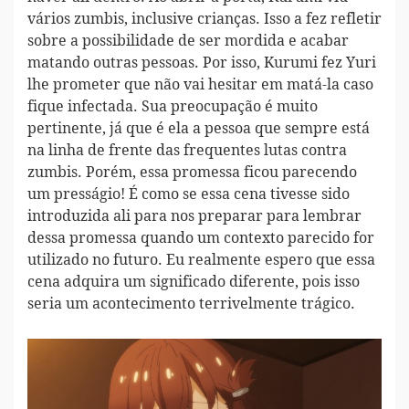
vários zumbis, inclusive crianças. Isso a fez refletir
sobre a possibilidade de ser mordida e acabar
matando outras pessoas. Por isso, Kurumi fez Yuri
lhe prometer que não vai hesitar em matá-la caso
fique infectada. Sua preocupação é muito
pertinente, já que é ela a pessoa que sempre está
na linha de frente das frequentes lutas contra
zumbis. Porém, essa promessa ficou parecendo
um presságio! É como se essa cena tivesse sido
introduzida ali para nos preparar para lembrar
dessa promessa quando um contexto parecido for
utilizado no futuro. Eu realmente espero que essa
cena adquira um significado diferente, pois isso
seria um acontecimento terrivelmente trágico.