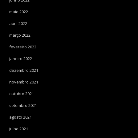
maio 2022
abril 2022
março 2022
fevereiro 2022
janeiro 2022
dezembro 2021
novembro 2021
outubro 2021
setembro 2021
agosto 2021
julho 2021