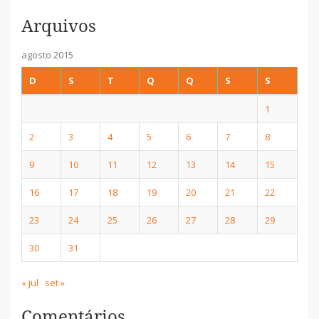
Arquivos
agosto 2015
D
S
T
Q
Q
S
S
1
2
3
4
5
6
7
8
9
10
11
12
13
14
15
16
17
18
19
20
21
22
23
24
25
26
27
28
29
30
31
« jul
set »
Comentários