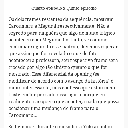
Quarto episódio x Quinto episódio
Os dois frames restantes da sequência, mostram
Taroumaru e Megumi respectivamente. Não é
segredo para ninguém que algo de muito trágico
aconteceu com Megumi. Portanto, se o anime
continuar seguindo esse padrão, devemos esperar
que assim que for revelado o que de fato
aconteceu à professora, seu respectivo frame será
trocado por algo tão sinistro quanto o que for
mostrado. Esse diferencial da opening (se
modificar de acordo com o avanço da história) é
muito interessante, mas confesso que estou meio
triste em ter pensado nisso agora porque eu
realmente não quero que aconteça nada que possa
ocasionar uma mudança de frame para o
Taroumaru…
Se bem que, durante o episódio, a Yuki apontou