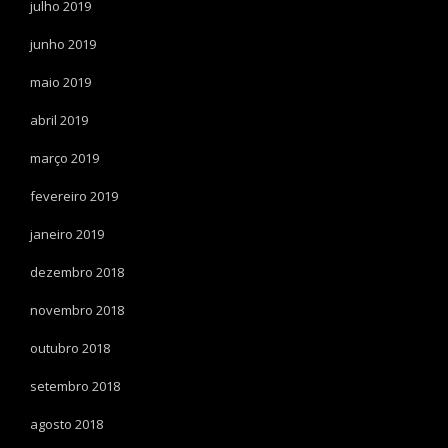
julho 2019
junho 2019
maio 2019
abril 2019
março 2019
fevereiro 2019
janeiro 2019
dezembro 2018
novembro 2018
outubro 2018
setembro 2018
agosto 2018