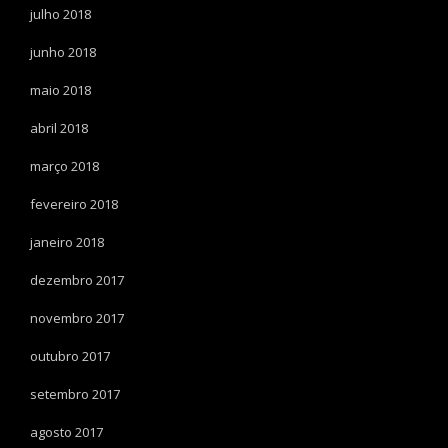
julho 2018
junho 2018
maio 2018
abril 2018
março 2018
fevereiro 2018
janeiro 2018
dezembro 2017
novembro 2017
outubro 2017
setembro 2017
agosto 2017