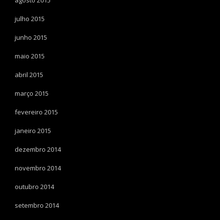
julho 2015
junho 2015
maio 2015
abril 2015
março 2015
fevereiro 2015
janeiro 2015
dezembro 2014
novembro 2014
outubro 2014
setembro 2014