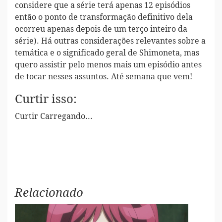
considere que a série terá apenas 12 episódios
então o ponto de transformação definitivo dela
ocorreu apenas depois de um terço inteiro da
série). Há outras considerações relevantes sobre a
temática e o significado geral de Shimoneta, mas
quero assistir pelo menos mais um episódio antes
de tocar nesses assuntos. Até semana que vem!
Curtir isso:
Curtir
Carregando...
Relacionado