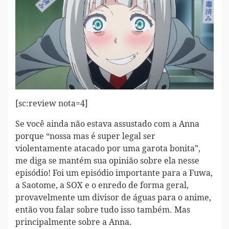
[sc:review nota=4]
Se você ainda não estava assustado com a Anna
porque “nossa mas é super legal ser
violentamente atacado por uma garota bonita”,
me diga se mantém sua opinião sobre ela nesse
episódio! Foi um episódio importante para a Fuwa,
a Saotome, a SOX e o enredo de forma geral,
provavelmente um divisor de águas para o anime,
então vou falar sobre tudo isso também. Mas
principalmente sobre a Anna.