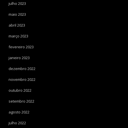
julho 2023
maio 2023
abril 2023
março 2023
fevereiro 2023
janeiro 2023
dezembro 2022
novembro 2022
outubro 2022
setembro 2022
agosto 2022
julho 2022