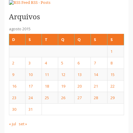
RSS - Posts
Arquivos
agosto 2015
D
S
T
Q
Q
S
S
1
2
3
4
5
6
7
8
9
10
11
12
13
14
15
16
17
18
19
20
21
22
23
24
25
26
27
28
29
30
31
« jul
set »