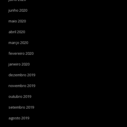
junho 2020
maio 2020
abril 2020
março 2020
fevereiro 2020
janeiro 2020
dezembro 2019
novembro 2019
outubro 2019
setembro 2019
agosto 2019