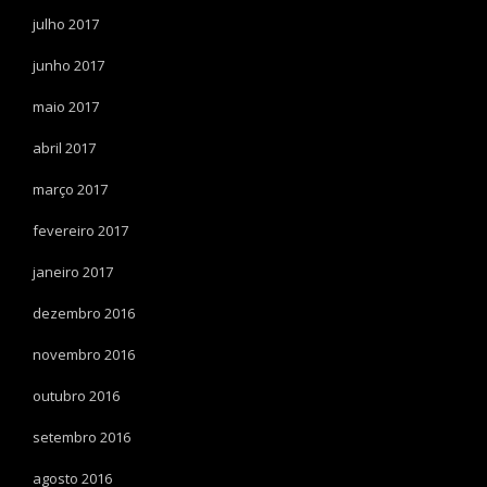
julho 2017
junho 2017
maio 2017
abril 2017
março 2017
fevereiro 2017
janeiro 2017
dezembro 2016
novembro 2016
outubro 2016
setembro 2016
agosto 2016