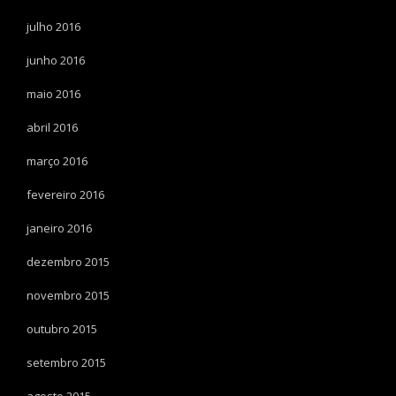
julho 2016
junho 2016
maio 2016
abril 2016
março 2016
fevereiro 2016
janeiro 2016
dezembro 2015
novembro 2015
outubro 2015
setembro 2015
agosto 2015