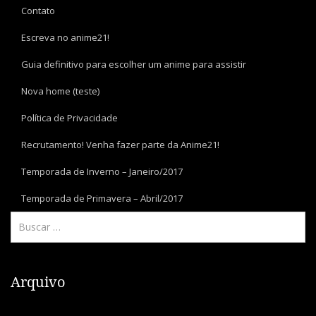
Contato
Escreva no anime21!
Guia definitivo para escolher um anime para assistir
Nova home (teste)
Política de Privacidade
Recrutamento! Venha fazer parte da Anime21!
Temporada de Inverno – Janeiro/2017
Temporada de Primavera – Abril/2017
Arquivo