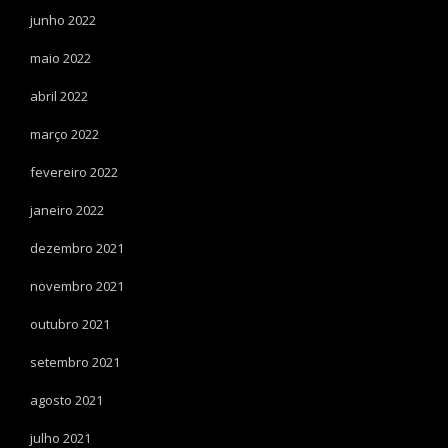
junho 2022
maio 2022
abril 2022
março 2022
fevereiro 2022
janeiro 2022
dezembro 2021
novembro 2021
outubro 2021
setembro 2021
agosto 2021
julho 2021