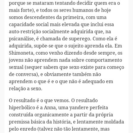
porque se mataram tentando decidir quem era o
mais forte), e todos os seres humanos de hoje
somos descendentes da primeira, com uma
capacidade social mais elevada que inclui essa
auto-restrição socialmente adquirida que, na
psicanálise, é chamada de superego. Como ela é
adquirida, supõe-se que o sujeito aprenda ela. Em
Shimoneta, como venho dizendo desde sempre, os
jovens não aprendem nada sobre comportamento
sexual (sequer sabem que sexo existe para começo
de conversa), e obviamente também não
aprendem o que é e o que não é adequado em
relação a sexo.
O resultado é o que vemos. O resultado
hiperbólico é a Anna, uma yandere perfeita
construída organicamente a partir da própria
premissa básica da história, e lentamente moldada
pelo enredo (talvez não tão lentamente, mas