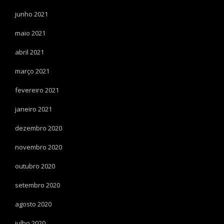
junho 2021
maio 2021
abril 2021
março 2021
fevereiro 2021
janeiro 2021
dezembro 2020
novembro 2020
outubro 2020
setembro 2020
agosto 2020
julho 2020