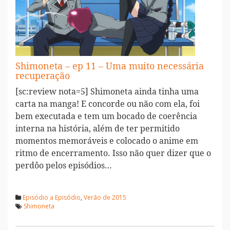
Shimoneta – ep 11 – Uma muito necessária
recuperação
[sc:review nota=5] Shimoneta ainda tinha uma
carta na manga! E concorde ou não com ela, foi
bem executada e tem um bocado de coerência
interna na história, além de ter permitido
momentos memoráveis e colocado o anime em
ritmo de encerramento. Isso não quer dizer que o
perdôo pelos episódios…
Episódio a Episódio
,
Verão de 2015
Shimoneta