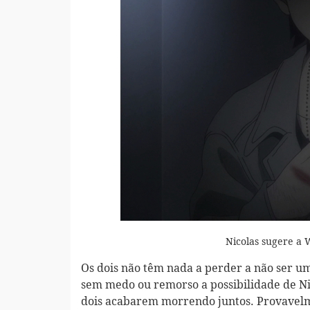
Nicolas sugere a 
Os dois não têm nada a perder a não ser um
sem medo ou remorso a possibilidade de Nic
dois acabarem morrendo juntos. Provavelm