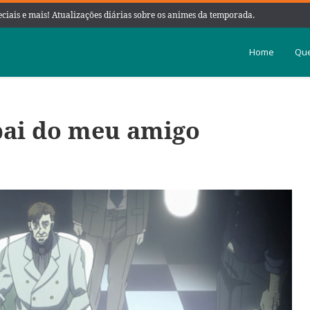
peciais e mais! Atualizações diárias sobre os animes da temporada.
Home
Que
 pai do meu amigo