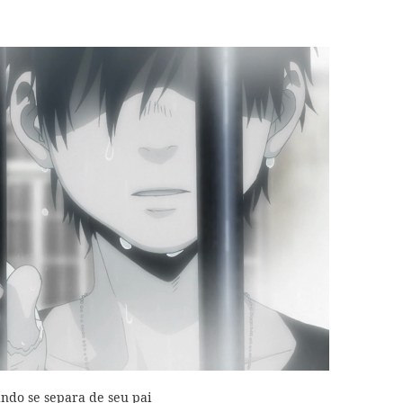
ando se separa de seu pai