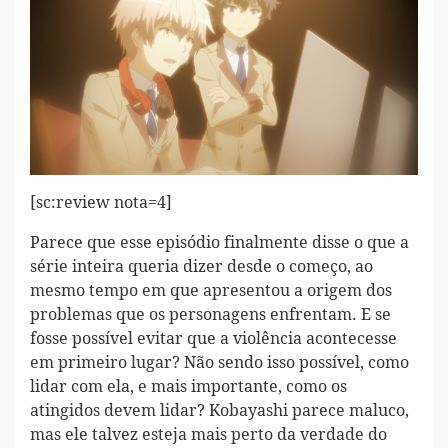
[sc:review nota=4]
Parece que esse episódio finalmente disse o que a
série inteira queria dizer desde o começo, ao
mesmo tempo em que apresentou a origem dos
problemas que os personagens enfrentam. E se
fosse possível evitar que a violência acontecesse
em primeiro lugar? Não sendo isso possível, como
lidar com ela, e mais importante, como os
atingidos devem lidar? Kobayashi parece maluco,
mas ele talvez esteja mais perto da verdade do