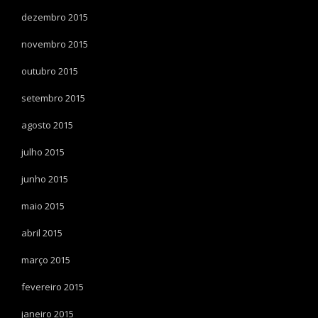
dezembro 2015
novembro 2015
outubro 2015
setembro 2015
agosto 2015
julho 2015
junho 2015
maio 2015
abril 2015
março 2015
fevereiro 2015
janeiro 2015