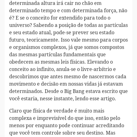
determinada altura irá cair no chão em
determinado tempo e com determinada força, não
é? E se o conceito for extendido para todo o
universo? Sabendo a posição de todas as partículas
e seu estado atual, pode-se prever seu estado
futuro, teoricamente. Isso vale mesmo para corpos
e organismos complexos, já que somos compostos
das mesmas partículas fundamentais que
obedecem as mesmas leis físicas. Elevando o
conceito ao infinito, anula-se o livre-arbítrio e
descobrimos que antes mesmo de nascermos cada
movimento e decisão em nossas vidas já estavam
determinados. Desde o Big Bang estava escrito que
você estaria, nesse instante, lendo esse artigo.
Claro que física de verdade é muito mais
complexa e imprevisível do que isso, então pelo
menos por enquanto pode continuar acreditando
que você tem controle sobre seu destino. Mas