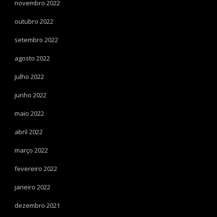
novembro 2022
outubro 2022
setembro 2022
agosto 2022
julho 2022
junho 2022
maio 2022
abril 2022
março 2022
fevereiro 2022
janeiro 2022
dezembro 2021