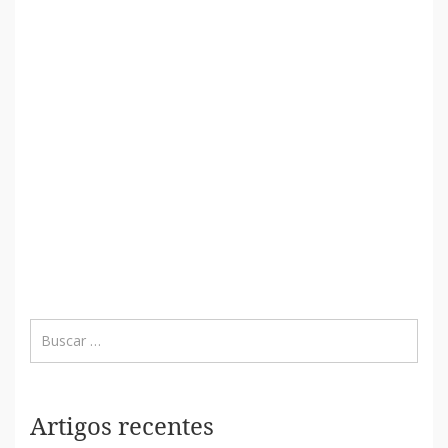
Artigos recentes