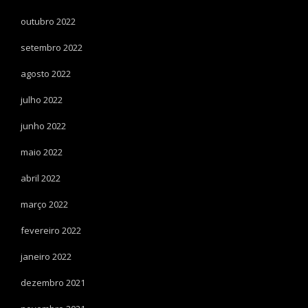
outubro 2022
setembro 2022
agosto 2022
julho 2022
junho 2022
maio 2022
abril 2022
março 2022
fevereiro 2022
janeiro 2022
dezembro 2021