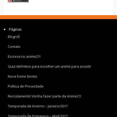
Páginas
Blogroll
Contato
Escreva no anime21!
Guia definitivo para escolher um anime para assistir
Nova home (teste)
Política de Privacidade
Recrutamento! Venha fazer parte da Anime21!
Temporada de Inverno – Janeiro/2017
Temporada de Primavera – Abril/2017