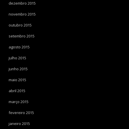
dezembro 2015
novembro 2015
outubro 2015
setembro 2015
agosto 2015
julho 2015
junho 2015
maio 2015
abril 2015
março 2015
fevereiro 2015
janeiro 2015