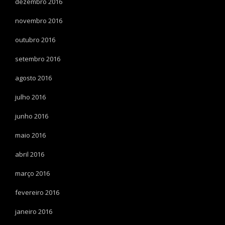
dezembro 2016
novembro 2016
outubro 2016
setembro 2016
agosto 2016
julho 2016
junho 2016
maio 2016
abril 2016
março 2016
fevereiro 2016
janeiro 2016