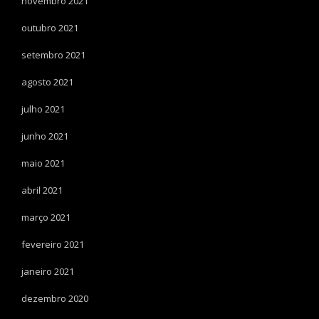
novembro 2021
outubro 2021
setembro 2021
agosto 2021
julho 2021
junho 2021
maio 2021
abril 2021
março 2021
fevereiro 2021
janeiro 2021
dezembro 2020