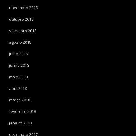
novembro 2018
outubro 2018
setembro 2018
agosto 2018
julho 2018
junho 2018
maio 2018
abril 2018
março 2018
fevereiro 2018
janeiro 2018
dezembro 2017