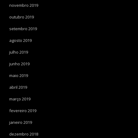
novembro 2019
outubro 2019
setembro 2019
agosto 2019
julho 2019
junho 2019
maio 2019
abril 2019
março 2019
fevereiro 2019
janeiro 2019
dezembro 2018