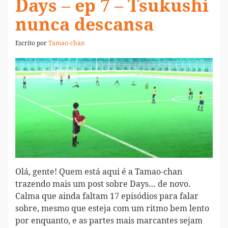
Days – ep 7 – Tsukushi
nunca descansa
Escrito por
Tamao-chan
Olá, gente! Quem está aqui é a Tamao-chan
trazendo mais um post sobre Days… de novo.
Calma que ainda faltam 17 episódios para falar
sobre, mesmo que esteja com um ritmo bem lento
por enquanto, e as partes mais marcantes sejam