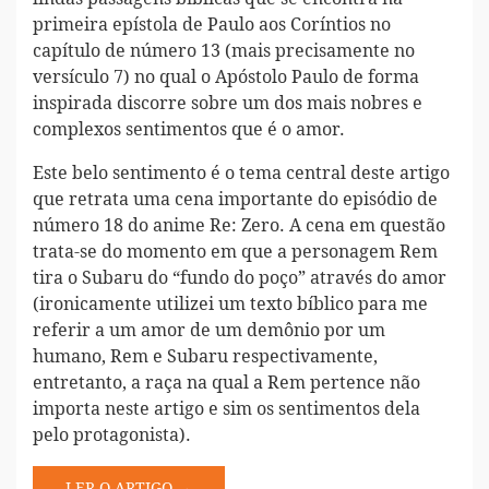
primeira epístola de Paulo aos Coríntios no
capítulo de número 13 (mais precisamente no
versículo 7) no qual o Apóstolo Paulo de forma
inspirada discorre sobre um dos mais nobres e
complexos sentimentos que é o amor.
Este belo sentimento é o tema central deste artigo
que retrata uma cena importante do episódio de
número 18 do anime Re: Zero. A cena em questão
trata-se do momento em que a personagem Rem
tira o Subaru do “fundo do poço” através do amor
(ironicamente utilizei um texto bíblico para me
referir a um amor de um demônio por um
humano, Rem e Subaru respectivamente,
entretanto, a raça na qual a Rem pertence não
importa neste artigo e sim os sentimentos dela
pelo protagonista).
LER O ARTIGO →