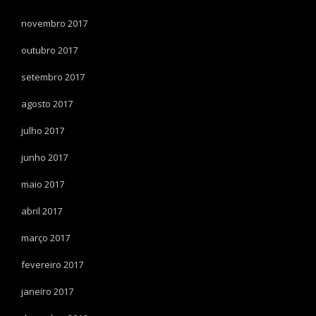
novembro 2017
outubro 2017
setembro 2017
agosto 2017
julho 2017
junho 2017
maio 2017
abril 2017
março 2017
fevereiro 2017
janeiro 2017