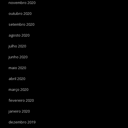
novembro 2020
outubro 2020
setembro 2020
agosto 2020
julho 2020
junho 2020
maio 2020
abril 2020
março 2020
fevereiro 2020
janeiro 2020
dezembro 2019