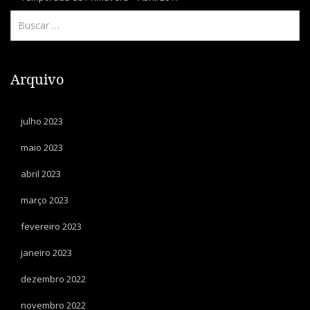
Arquivo
julho 2023
maio 2023
abril 2023
março 2023
fevereiro 2023
janeiro 2023
dezembro 2022
novembro 2022