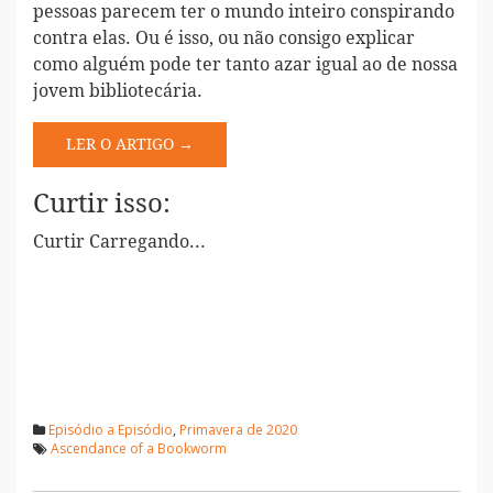
pessoas parecem ter o mundo inteiro conspirando
contra elas. Ou é isso, ou não consigo explicar
como alguém pode ter tanto azar igual ao de nossa
jovem bibliotecária.
LER O ARTIGO →
Curtir isso:
Curtir
Carregando...
Episódio a Episódio
,
Primavera de 2020
Ascendance of a Bookworm