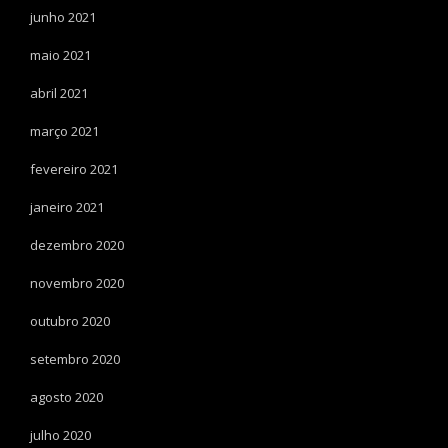
junho 2021
maio 2021
abril 2021
março 2021
fevereiro 2021
janeiro 2021
dezembro 2020
novembro 2020
outubro 2020
setembro 2020
agosto 2020
julho 2020