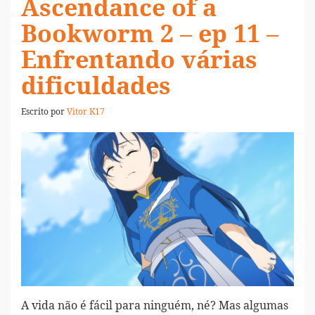
Ascendance of a
Bookworm 2 – ep 11 –
Enfrentando várias
dificuldades
Escrito por
Vitor K17
A vida não é fácil para ninguém, né? Mas algumas