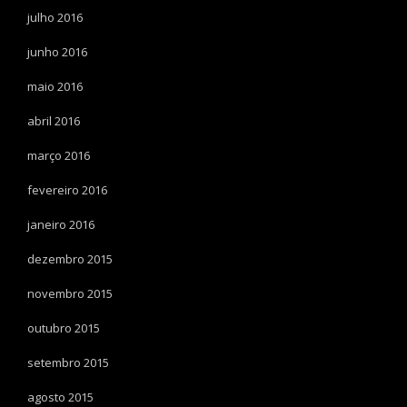
julho 2016
junho 2016
maio 2016
abril 2016
março 2016
fevereiro 2016
janeiro 2016
dezembro 2015
novembro 2015
outubro 2015
setembro 2015
agosto 2015