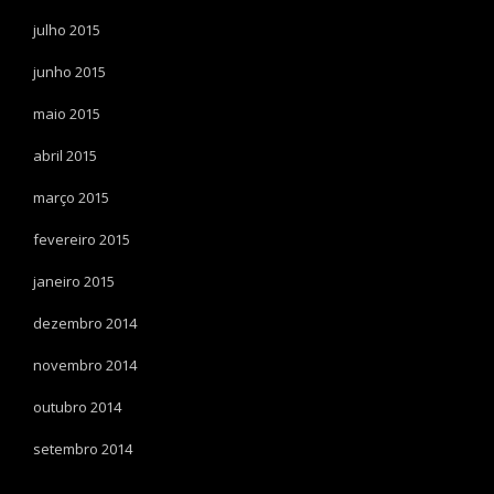
julho 2015
junho 2015
maio 2015
abril 2015
março 2015
fevereiro 2015
janeiro 2015
dezembro 2014
novembro 2014
outubro 2014
setembro 2014