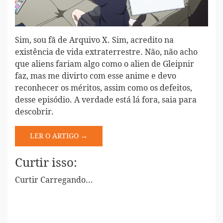
Sim, sou fã de Arquivo X. Sim, acredito na
existência de vida extraterrestre. Não, não acho
que aliens fariam algo como o alien de Gleipnir
faz, mas me divirto com esse anime e devo
reconhecer os méritos, assim como os defeitos,
desse episódio. A verdade está lá fora, saia para
descobrir.
LER O ARTIGO →
Curtir isso:
Curtir
Carregando...