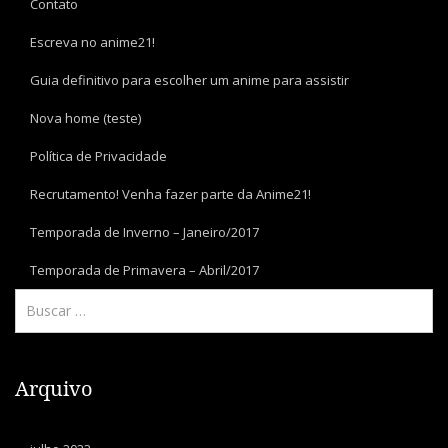
Contato
Escreva no anime21!
Guia definitivo para escolher um anime para assistir
Nova home (teste)
Política de Privacidade
Recrutamento! Venha fazer parte da Anime21!
Temporada de Inverno – Janeiro/2017
Temporada de Primavera – Abril/2017
Arquivo