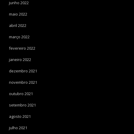
junho 2022
maio 2022
abril 2022
março 2022
fevereiro 2022
janeiro 2022
dezembro 2021
novembro 2021
outubro 2021
setembro 2021
agosto 2021
julho 2021