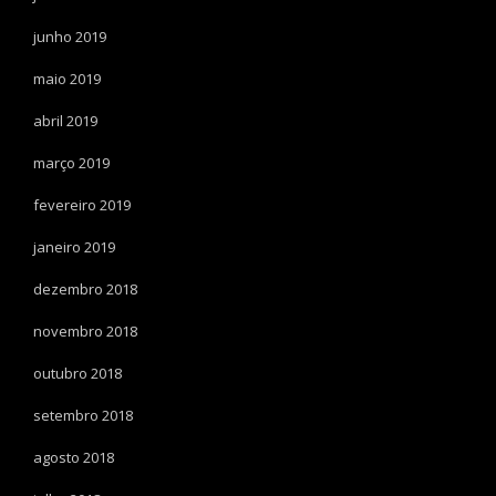
junho 2019
maio 2019
abril 2019
março 2019
fevereiro 2019
janeiro 2019
dezembro 2018
novembro 2018
outubro 2018
setembro 2018
agosto 2018