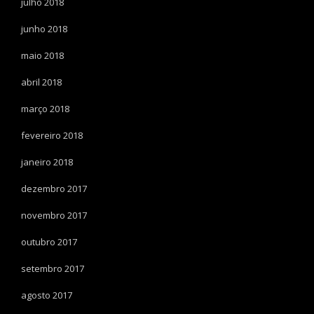
julho 2018
junho 2018
maio 2018
abril 2018
março 2018
fevereiro 2018
janeiro 2018
dezembro 2017
novembro 2017
outubro 2017
setembro 2017
agosto 2017