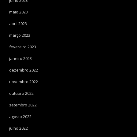
julho 2023
maio 2023
abril 2023
março 2023
fevereiro 2023
janeiro 2023
dezembro 2022
novembro 2022
outubro 2022
setembro 2022
agosto 2022
julho 2022