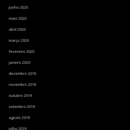
junho 2020
maio 2020
abril 2020
março 2020
fevereiro 2020
janeiro 2020
dezembro 2019
novembro 2019
outubro 2019
setembro 2019
agosto 2019
julho 2019