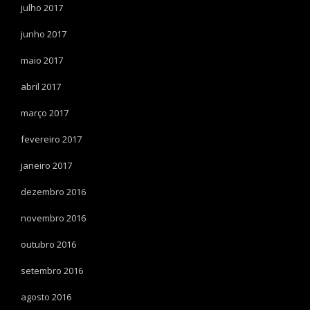
julho 2017
junho 2017
maio 2017
abril 2017
março 2017
fevereiro 2017
janeiro 2017
dezembro 2016
novembro 2016
outubro 2016
setembro 2016
agosto 2016