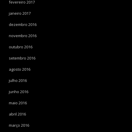
fevereiro 2017
janeiro 2017
dezembro 2016
novembro 2016
outubro 2016
setembro 2016
agosto 2016
julho 2016
junho 2016
maio 2016
abril 2016
março 2016