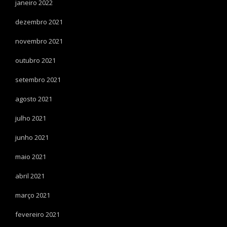
janeiro 2022
dezembro 2021
novembro 2021
outubro 2021
setembro 2021
agosto 2021
julho 2021
junho 2021
maio 2021
abril 2021
março 2021
fevereiro 2021