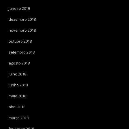
janeiro 2019
dezembro 2018
novembro 2018
outubro 2018
setembro 2018
agosto 2018
julho 2018
junho 2018
maio 2018
abril 2018
março 2018
fevereiro 2018