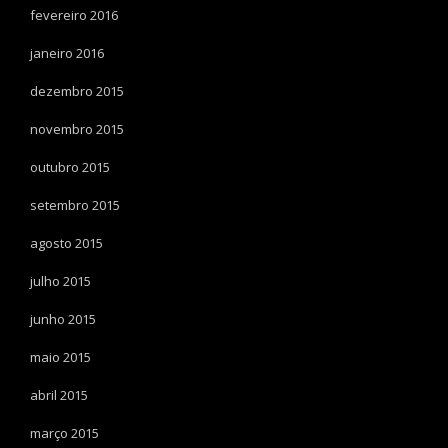
fevereiro 2016
janeiro 2016
dezembro 2015
novembro 2015
outubro 2015
setembro 2015
agosto 2015
julho 2015
junho 2015
maio 2015
abril 2015
março 2015