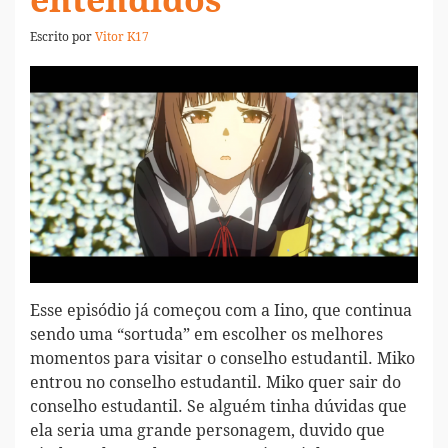
entendidos
Escrito por
Vitor K17
Esse episódio já começou com a Iino, que continua
sendo uma “sortuda” em escolher os melhores
momentos para visitar o conselho estudantil. Miko
entrou no conselho estudantil. Miko quer sair do
conselho estudantil. Se alguém tinha dúvidas que
ela seria uma grande personagem, duvido que