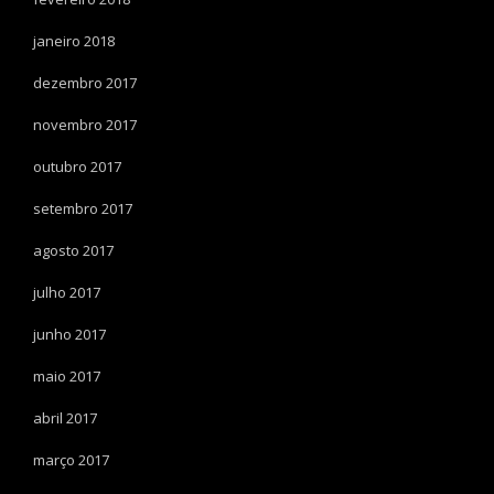
janeiro 2018
dezembro 2017
novembro 2017
outubro 2017
setembro 2017
agosto 2017
julho 2017
junho 2017
maio 2017
abril 2017
março 2017