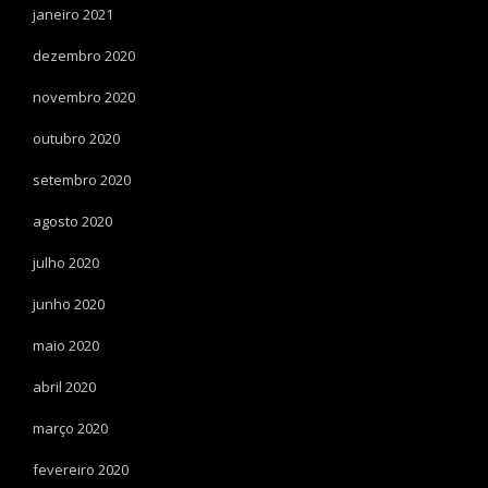
janeiro 2021
dezembro 2020
novembro 2020
outubro 2020
setembro 2020
agosto 2020
julho 2020
junho 2020
maio 2020
abril 2020
março 2020
fevereiro 2020