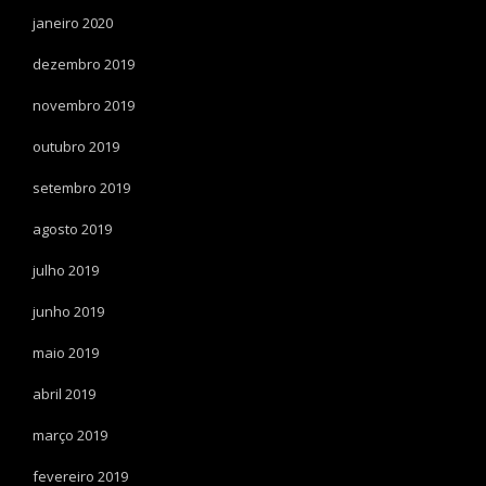
janeiro 2020
dezembro 2019
novembro 2019
outubro 2019
setembro 2019
agosto 2019
julho 2019
junho 2019
maio 2019
abril 2019
março 2019
fevereiro 2019