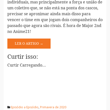
individuais, mas principalmente a força e união de
um coletivo que, se não está na ponta dos cascos,
precisar se aproximar ainda mais disso para
vencer o time em que jogam dois companheiros do
passado que agora são rivais. É hora de Major 2nd
no Anime21!
LER O ARTIGO →
Curtir isso:
Curtir
Carregando...
Episódio a Episódio
,
Primavera de 2020