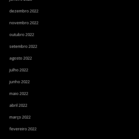
dezembro 2022
novembro 2022
outubro 2022
setembro 2022
agosto 2022
julho 2022
junho 2022
maio 2022
abril 2022
março 2022
fevereiro 2022