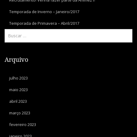
Recrutamento! Venha fazer parte da Anime21!
Temporada de Inverno – Janeiro/2017
Temporada de Primavera – Abril/2017
Arquivo
julho 2023
maio 2023
abril 2023
março 2023
fevereiro 2023
janeiro 2023