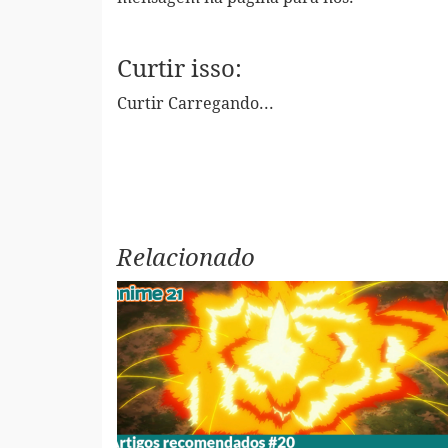
Curtir isso:
Curtir
Carregando...
Relacionado