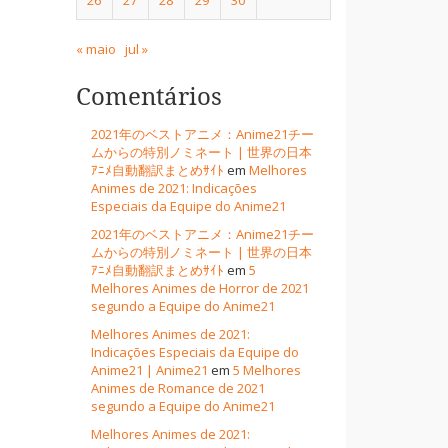
« maio
jul »
Comentários
2021年のベストアニメ：Anime21チー
ムからの特別ノミネート | 世界の日本
ｱﾆﾒ自動翻訳まとめｻｲﾄ
em
Melhores
Animes de 2021: Indicações
Especiais da Equipe do Anime21
2021年のベストアニメ：Anime21チー
ムからの特別ノミネート | 世界の日本
ｱﾆﾒ自動翻訳まとめｻｲﾄ
em
5
Melhores Animes de Horror de 2021
segundo a Equipe do Anime21
Melhores Animes de 2021:
Indicações Especiais da Equipe do
Anime21 | Anime21
em
5 Melhores
Animes de Romance de 2021
segundo a Equipe do Anime21
Melhores Animes de 2021: