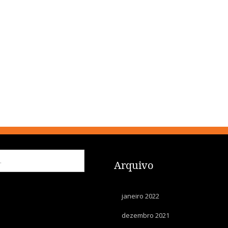
Arquivo
janeiro 2022
dezembro 2021