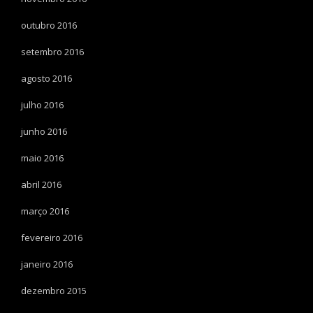
outubro 2016
setembro 2016
agosto 2016
julho 2016
junho 2016
maio 2016
abril 2016
março 2016
fevereiro 2016
janeiro 2016
dezembro 2015