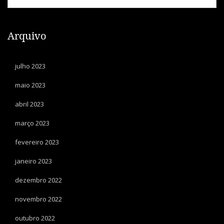
Arquivo
julho 2023
maio 2023
abril 2023
março 2023
fevereiro 2023
janeiro 2023
dezembro 2022
novembro 2022
outubro 2022