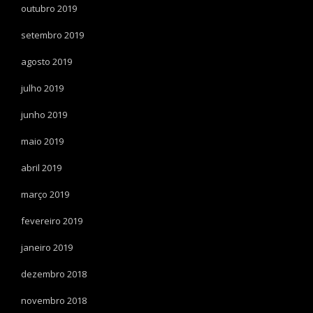
outubro 2019
setembro 2019
agosto 2019
julho 2019
junho 2019
maio 2019
abril 2019
março 2019
fevereiro 2019
janeiro 2019
dezembro 2018
novembro 2018