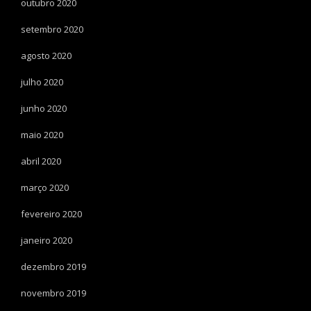
outubro 2020
setembro 2020
agosto 2020
julho 2020
junho 2020
maio 2020
abril 2020
março 2020
fevereiro 2020
janeiro 2020
dezembro 2019
novembro 2019