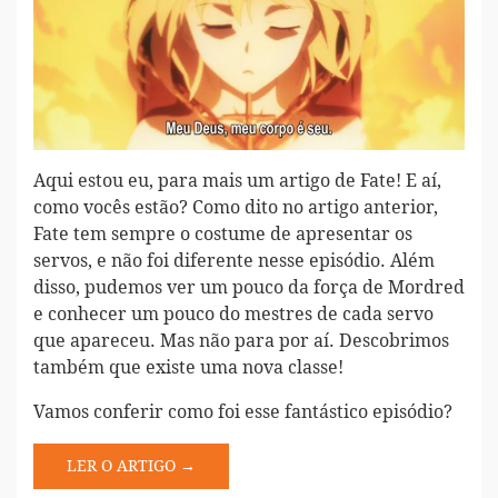
Aqui estou eu, para mais um artigo de Fate! E aí,
como vocês estão? Como dito no artigo anterior,
Fate tem sempre o costume de apresentar os
servos, e não foi diferente nesse episódio. Além
disso, pudemos ver um pouco da força de Mordred
e conhecer um pouco do mestres de cada servo
que apareceu. Mas não para por aí. Descobrimos
também que existe uma nova classe!
Vamos conferir como foi esse fantástico episódio?
LER O ARTIGO →