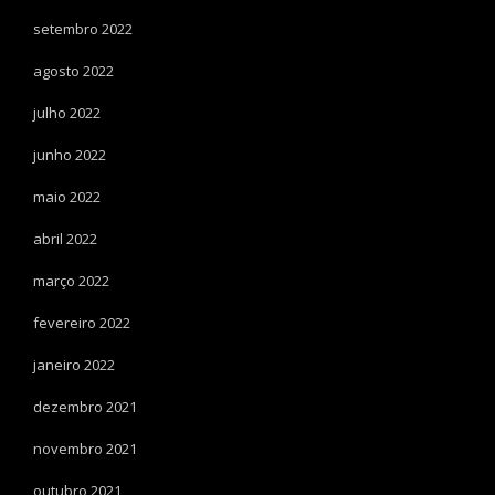
setembro 2022
agosto 2022
julho 2022
junho 2022
maio 2022
abril 2022
março 2022
fevereiro 2022
janeiro 2022
dezembro 2021
novembro 2021
outubro 2021