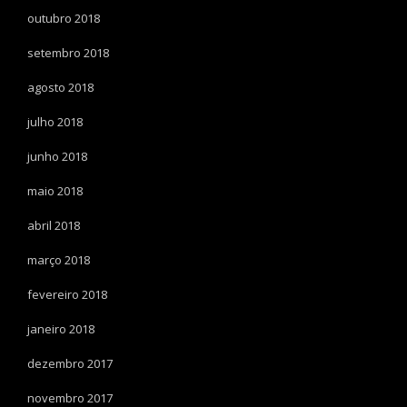
outubro 2018
setembro 2018
agosto 2018
julho 2018
junho 2018
maio 2018
abril 2018
março 2018
fevereiro 2018
janeiro 2018
dezembro 2017
novembro 2017