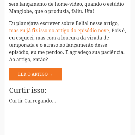
sem lançamento de home-vídeo, quando o estúdio
Manglobe, que o produzia, faliu. Ufa!
Eu planejava escrever sobre Belial nesse artigo,
mas eu já fiz isso no artigo do episódio nove
, Pois é,
eu esqueci, mas com a loucura da virada de
temporada e o atraso no lançamento desse
episódio, eu me perdoo. E agradeço sua paciência.
Ao artigo, então?
LER O ARTIGO →
Curtir isso:
Curtir
Carregando...