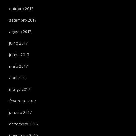
outubro 2017
setembro 2017
agosto 2017
julho 2017
junho 2017
maio 2017
abril 2017
março 2017
fevereiro 2017
janeiro 2017
dezembro 2016
novembro 2016