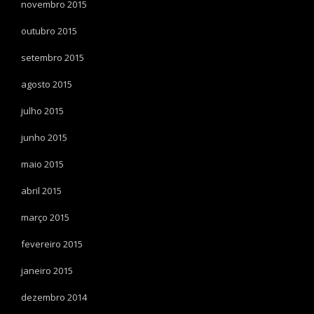
novembro 2015
outubro 2015
setembro 2015
agosto 2015
julho 2015
junho 2015
maio 2015
abril 2015
março 2015
fevereiro 2015
janeiro 2015
dezembro 2014