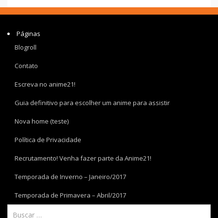
Páginas
Blogroll
Contato
Escreva no anime21!
Guia definitivo para escolher um anime para assistir
Nova home (teste)
Política de Privacidade
Recrutamento! Venha fazer parte da Anime21!
Temporada de Inverno – Janeiro/2017
Temporada de Primavera – Abril/2017