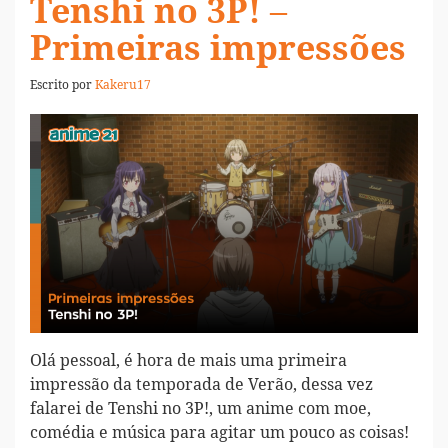
Tenshi no 3P! –
Primeiras impressões
Escrito por
Kakeru17
Olá pessoal, é hora de mais uma primeira
impressão da temporada de Verão, dessa vez
falarei de Tenshi no 3P!, um anime com moe,
comédia e música para agitar um pouco as coisas!