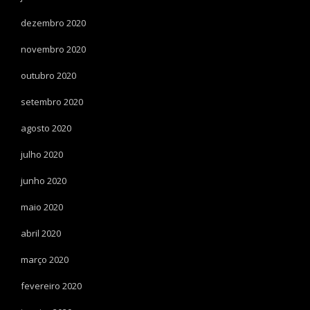
dezembro 2020
novembro 2020
outubro 2020
setembro 2020
agosto 2020
julho 2020
junho 2020
maio 2020
abril 2020
março 2020
fevereiro 2020