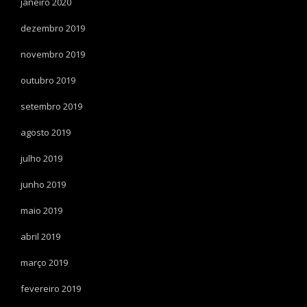
janeiro 2020
dezembro 2019
novembro 2019
outubro 2019
setembro 2019
agosto 2019
julho 2019
junho 2019
maio 2019
abril 2019
março 2019
fevereiro 2019