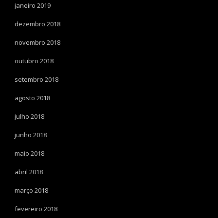
janeiro 2019
dezembro 2018
novembro 2018
outubro 2018
setembro 2018
agosto 2018
julho 2018
junho 2018
maio 2018
abril 2018
março 2018
fevereiro 2018