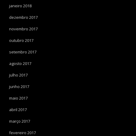
janeiro 2018
dezembro 2017
novembro 2017
outubro 2017
setembro 2017
agosto 2017
julho 2017
junho 2017
maio 2017
abril 2017
março 2017
fevereiro 2017