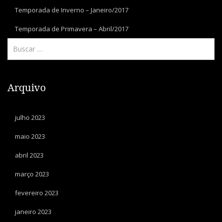
Temporada de Inverno – Janeiro/2017
Temporada de Primavera – Abril/2017
Arquivo
julho 2023
maio 2023
abril 2023
março 2023
fevereiro 2023
janeiro 2023