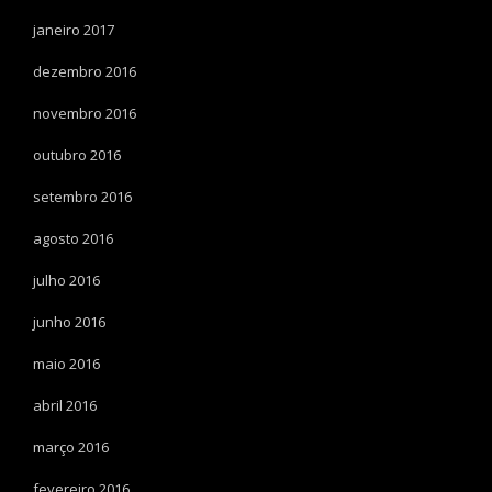
janeiro 2017
dezembro 2016
novembro 2016
outubro 2016
setembro 2016
agosto 2016
julho 2016
junho 2016
maio 2016
abril 2016
março 2016
fevereiro 2016