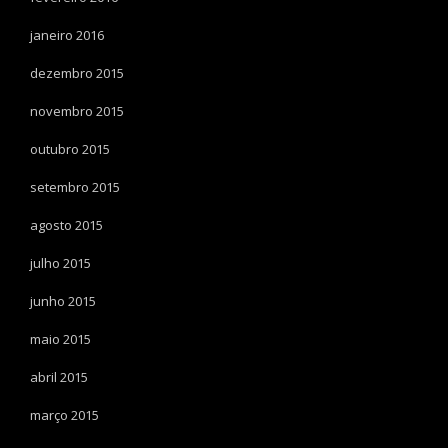
janeiro 2016
dezembro 2015
novembro 2015
outubro 2015
setembro 2015
agosto 2015
julho 2015
junho 2015
maio 2015
abril 2015
março 2015