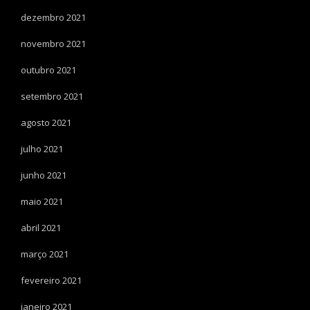
dezembro 2021
novembro 2021
outubro 2021
setembro 2021
agosto 2021
julho 2021
junho 2021
maio 2021
abril 2021
março 2021
fevereiro 2021
janeiro 2021