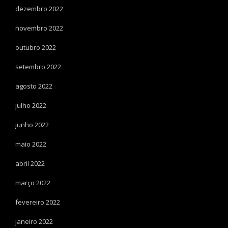
dezembro 2022
novembro 2022
outubro 2022
setembro 2022
agosto 2022
julho 2022
junho 2022
maio 2022
abril 2022
março 2022
fevereiro 2022
janeiro 2022