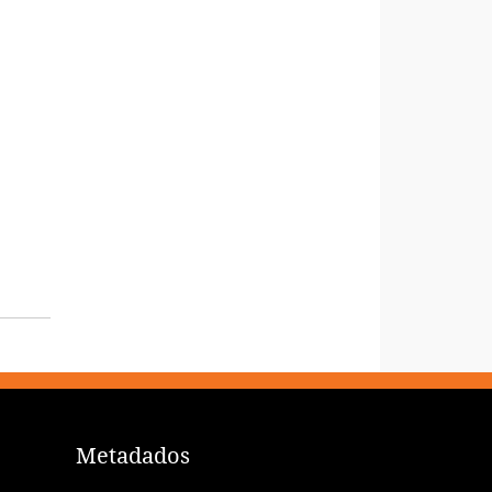
Metadados