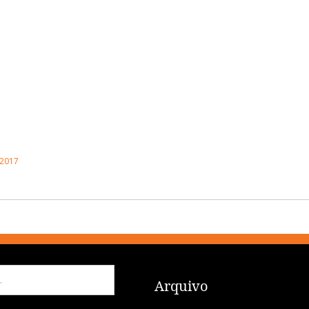
 2017
Arquivo