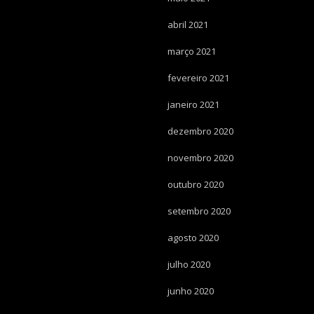
abril 2021
março 2021
fevereiro 2021
janeiro 2021
dezembro 2020
novembro 2020
outubro 2020
setembro 2020
agosto 2020
julho 2020
junho 2020