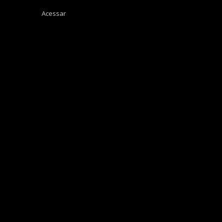
Acessar