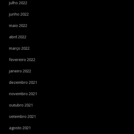
julho 2022
junho 2022
maio 2022
abril 2022
março 2022
fevereiro 2022
janeiro 2022
dezembro 2021
novembro 2021
outubro 2021
setembro 2021
agosto 2021