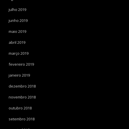
julho 2019
junho 2019
maio 2019
abril 2019
março 2019
fevereiro 2019
janeiro 2019
dezembro 2018
novembro 2018
outubro 2018
setembro 2018