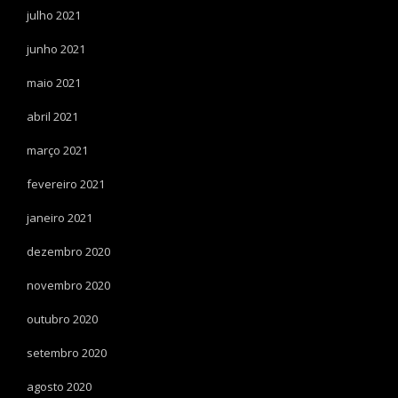
julho 2021
junho 2021
maio 2021
abril 2021
março 2021
fevereiro 2021
janeiro 2021
dezembro 2020
novembro 2020
outubro 2020
setembro 2020
agosto 2020