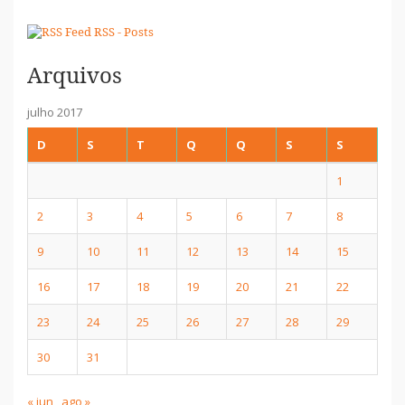
RSS - Posts
Arquivos
julho 2017
D
S
T
Q
Q
S
S
1
2
3
4
5
6
7
8
9
10
11
12
13
14
15
16
17
18
19
20
21
22
23
24
25
26
27
28
29
30
31
« jun
ago »