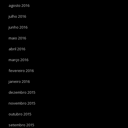
agosto 2016
julho 2016
junho 2016
maio 2016
abril 2016
março 2016
fevereiro 2016
janeiro 2016
dezembro 2015
novembro 2015
outubro 2015
setembro 2015