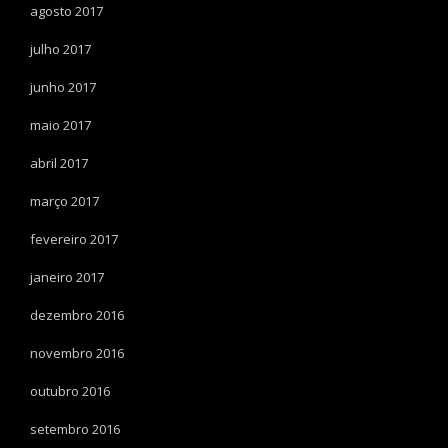
agosto 2017
julho 2017
junho 2017
maio 2017
abril 2017
março 2017
fevereiro 2017
janeiro 2017
dezembro 2016
novembro 2016
outubro 2016
setembro 2016