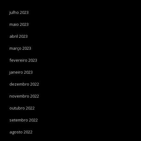
julho 2023
maio 2023
abril 2023
março 2023
fevereiro 2023
janeiro 2023
dezembro 2022
novembro 2022
outubro 2022
setembro 2022
agosto 2022