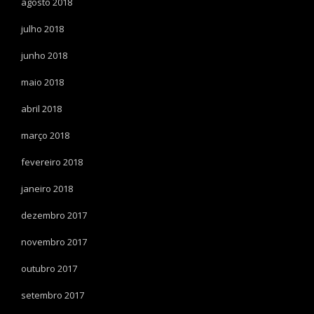
agosto 2018
julho 2018
junho 2018
maio 2018
abril 2018
março 2018
fevereiro 2018
janeiro 2018
dezembro 2017
novembro 2017
outubro 2017
setembro 2017