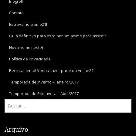
Blogroll
Contato
Escreva no anime21!
Guia definitivo para escolher um anime para assistir
Nova home (teste)
Política de Privacidade
Recrutamento! Venha fazer parte da Anime21!
Temporada de Inverno – Janeiro/2017
Temporada de Primavera – Abril/2017
Arquivo