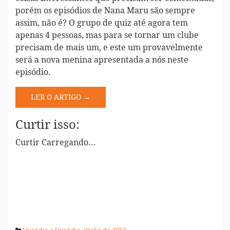
porém os episódios de Nana Maru são sempre
assim, não é? O grupo de quiz até agora tem
apenas 4 pessoas, mas para se tornar um clube
precisam de mais um, e este um provavelmente
será a nova menina apresentada a nós neste
episódio.
LER O ARTIGO →
Curtir isso:
Curtir
Carregando...