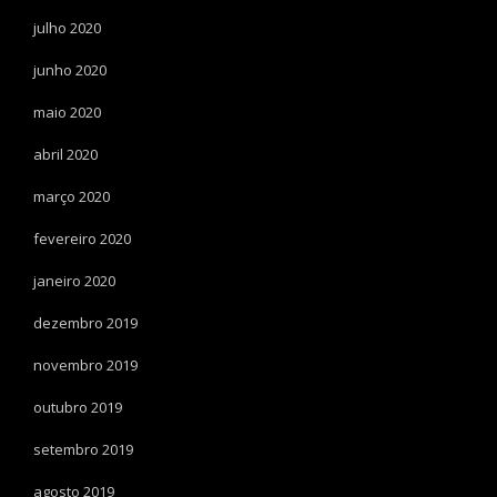
julho 2020
junho 2020
maio 2020
abril 2020
março 2020
fevereiro 2020
janeiro 2020
dezembro 2019
novembro 2019
outubro 2019
setembro 2019
agosto 2019