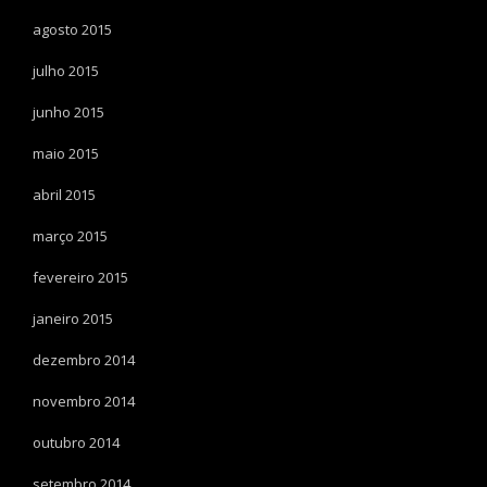
agosto 2015
julho 2015
junho 2015
maio 2015
abril 2015
março 2015
fevereiro 2015
janeiro 2015
dezembro 2014
novembro 2014
outubro 2014
setembro 2014