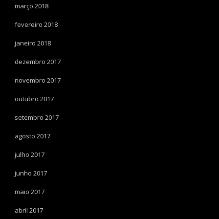
março 2018
fevereiro 2018
janeiro 2018
dezembro 2017
novembro 2017
outubro 2017
setembro 2017
agosto 2017
julho 2017
junho 2017
maio 2017
abril 2017