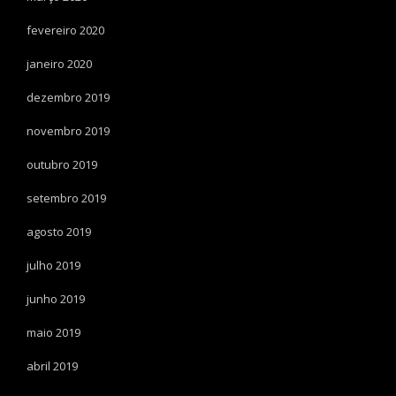
fevereiro 2020
janeiro 2020
dezembro 2019
novembro 2019
outubro 2019
setembro 2019
agosto 2019
julho 2019
junho 2019
maio 2019
abril 2019