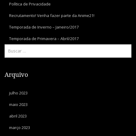
Política de Privacidade
Recrutamento! Venha fazer parte da Anime21!
Temporada de Inverno – Janeiro/2017
Temporada de Primavera – Abril/2017
Arquivo
julho 2023
maio 2023
abril 2023
março 2023