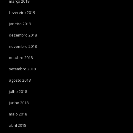
março 2019
fevereiro 2019
janeiro 2019
dezembro 2018
novembro 2018
outubro 2018
setembro 2018
agosto 2018
julho 2018
junho 2018
maio 2018
abril 2018