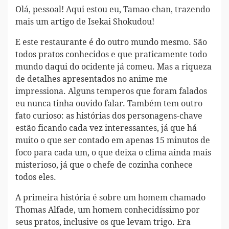
Olá, pessoal! Aqui estou eu, Tamao-chan, trazendo
mais um artigo de Isekai Shokudou!
E este restaurante é do outro mundo mesmo. São
todos pratos conhecidos e que praticamente todo
mundo daqui do ocidente já comeu. Mas a riqueza
de detalhes apresentados no anime me
impressiona. Alguns temperos que foram falados
eu nunca tinha ouvido falar. Também tem outro
fato curioso: as histórias dos personagens-chave
estão ficando cada vez interessantes, já que há
muito o que ser contado em apenas 15 minutos de
foco para cada um, o que deixa o clima ainda mais
misterioso, já que o chefe de cozinha conhece
todos eles.
A primeira história é sobre um homem chamado
Thomas Alfade, um homem conhecidíssimo por
seus pratos, inclusive os que levam trigo. Era