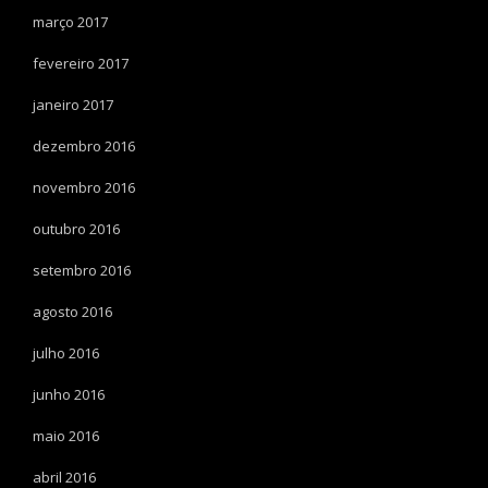
março 2017
fevereiro 2017
janeiro 2017
dezembro 2016
novembro 2016
outubro 2016
setembro 2016
agosto 2016
julho 2016
junho 2016
maio 2016
abril 2016