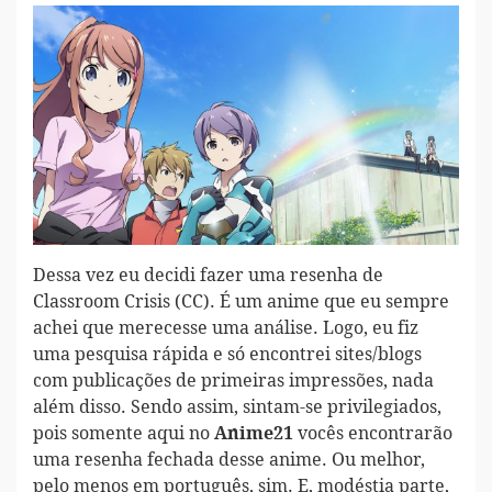
Dessa vez eu decidi fazer uma resenha de
Classroom Crisis (CC). É um anime que eu sempre
achei que merecesse uma análise. Logo, eu fiz
uma pesquisa rápida e só encontrei sites/blogs
com publicações de primeiras impressões, nada
além disso. Sendo assim, sintam-se privilegiados,
pois somente aqui no
vocês encontrarão
Anime21
uma resenha fechada desse anime. Ou melhor,
pelo menos em português, sim. E, modéstia parte,