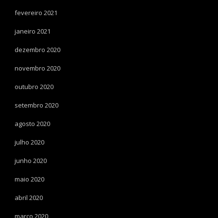
fevereiro 2021
janeiro 2021
dezembro 2020
novembro 2020
outubro 2020
setembro 2020
agosto 2020
julho 2020
junho 2020
maio 2020
abril 2020
março 2020