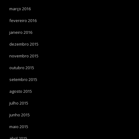
março 2016
fevereiro 2016
janeiro 2016
dezembro 2015
novembro 2015
outubro 2015
setembro 2015
agosto 2015
julho 2015
junho 2015
maio 2015
abril 2015