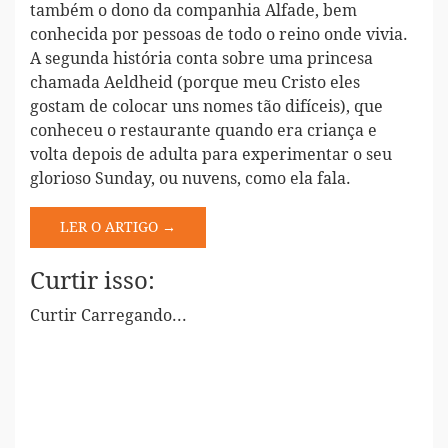
também o dono da companhia Alfade, bem
conhecida por pessoas de todo o reino onde vivia.
A segunda história conta sobre uma princesa
chamada Aeldheid (porque meu Cristo eles
gostam de colocar uns nomes tão difíceis), que
conheceu o restaurante quando era criança e
volta depois de adulta para experimentar o seu
glorioso Sunday, ou nuvens, como ela fala.
LER O ARTIGO →
Curtir isso:
Curtir
Carregando...