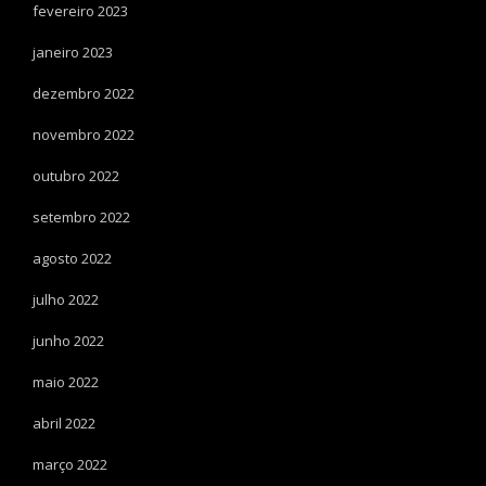
fevereiro 2023
janeiro 2023
dezembro 2022
novembro 2022
outubro 2022
setembro 2022
agosto 2022
julho 2022
junho 2022
maio 2022
abril 2022
março 2022