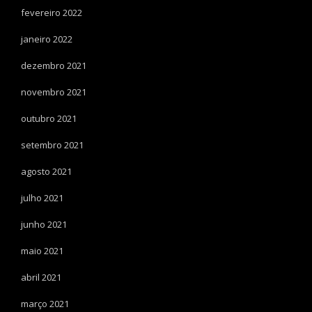
fevereiro 2022
janeiro 2022
dezembro 2021
novembro 2021
outubro 2021
setembro 2021
agosto 2021
julho 2021
junho 2021
maio 2021
abril 2021
março 2021