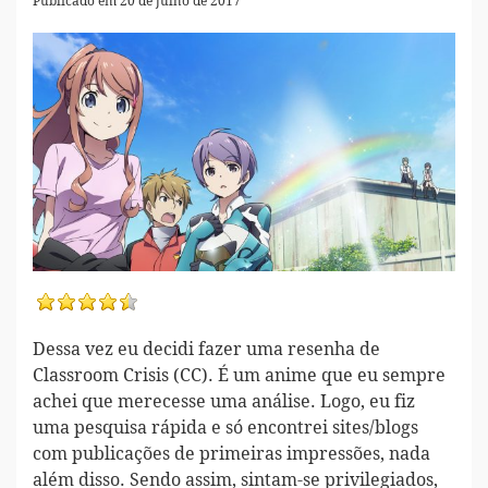
Publicado em 20 de julho de 2017
Dessa vez eu decidi fazer uma resenha de
Classroom Crisis (CC). É um anime que eu sempre
achei que merecesse uma análise. Logo, eu fiz
uma pesquisa rápida e só encontrei sites/blogs
com publicações de primeiras impressões, nada
além disso. Sendo assim, sintam-se privilegiados,