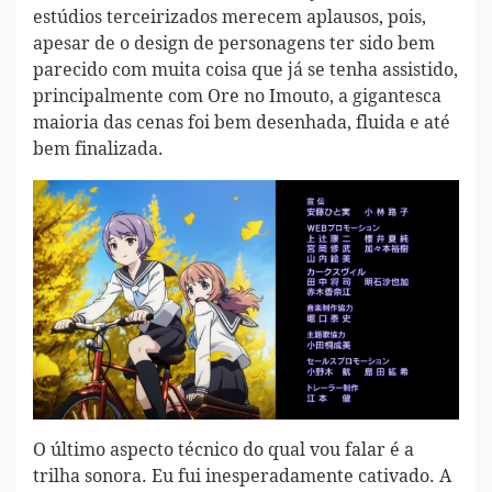
estúdios terceirizados merecem aplausos, pois,
apesar de o design de personagens ter sido bem
parecido com muita coisa que já se tenha assistido,
principalmente com Ore no Imouto, a gigantesca
maioria das cenas foi bem desenhada, fluida e até
bem finalizada.
O último aspecto técnico do qual vou falar é a
trilha sonora. Eu fui inesperadamente cativado. A