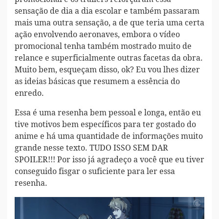
sensação de dia a dia escolar e também passaram
mais uma outra sensação, a de que teria uma certa
ação envolvendo aeronaves, embora o vídeo
promocional tenha também mostrado muito de
relance e superficialmente outras facetas da obra.
Muito bem, esqueçam disso, ok? Eu vou lhes dizer
as ideias básicas que resumem a essência do
enredo.
Essa é uma resenha bem pessoal e longa, então eu
tive motivos bem específicos para ter gostado do
anime e há uma quantidade de informações muito
grande nesse texto. TUDO ISSO SEM DAR
SPOILER!!! Por isso já agradeço a você que eu tiver
conseguido fisgar o suficiente para ler essa
resenha.