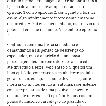
quantidade de personagens ao ter demonstrado a
ligação de algumas ideias apresentadas no
episódio 1 com o episódio 2, começando a formar,
assim, algo minimamente interessante em torno
do enredo. Até aí eu achei mediano, mas eu via um
potencial enorme no anime. Veio então o episódio
3.
Continuou com uma história mediana e
demandando a suspensão de descrença do
espectador, mas a aparição de uma nova
personagem deu um tom diferente ao enredo e
até divertido à série. Veio então o 4, que foi um
bom episódio, começando a estabelecer as linhas
gerais de enredo que o anime deveria seguir e
mostrando um desenvolvimento mais consistente
com a expectativa de uma possível crescente
disputa de interesses. O episódio 5 mostrou um
pouco de mistério em relação ao passado de