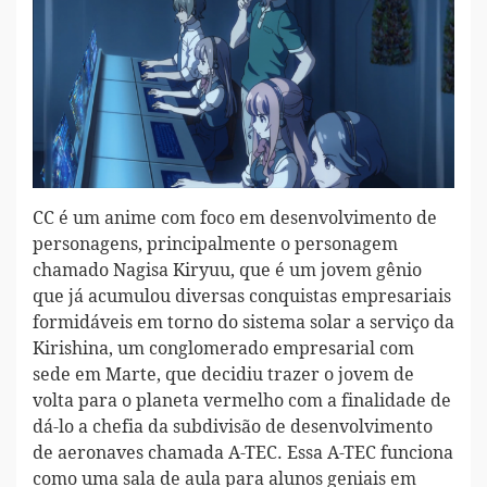
CC é um anime com foco em desenvolvimento de
personagens, principalmente o personagem
chamado Nagisa Kiryuu, que é um jovem gênio
que já acumulou diversas conquistas empresariais
formidáveis em torno do sistema solar a serviço da
Kirishina, um conglomerado empresarial com
sede em Marte, que decidiu trazer o jovem de
volta para o planeta vermelho com a finalidade de
dá-lo a chefia da subdivisão de desenvolvimento
de aeronaves chamada A-TEC. Essa A-TEC funciona
como uma sala de aula para alunos geniais em