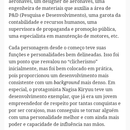
aeronaves, um designer de aeronaves, uma
engenheira de materiais que auxilia a área de
P&D (Pesquisa e Desenvolvimento), uma garota da
contabilidade e recursos humanos, uma
supervisora de propaganda e promoção pública,
uma especialista em manutenção de motores, etc.
Cada personagem desde o começo teve suas
funções e personalidades bem delineadas. Isso foi
um ponto que resvalou no “clicherismo”
inicialmente, mas foi bem colocado em prática,
pois proporcionou um desenvolvimento mais
consistente com um
mais denso. Em
background
especial, o protagonista Nagisa Kiryuu teve um
desenvolvimento exemplar, que já era um jovem
empreendedor de respeito por tantas conquistas e
por ser corajoso, mas conseguiu se tornar alguém
com uma personalidade melhor e com ainda mais
poder e capacidade de influência nas mãos.