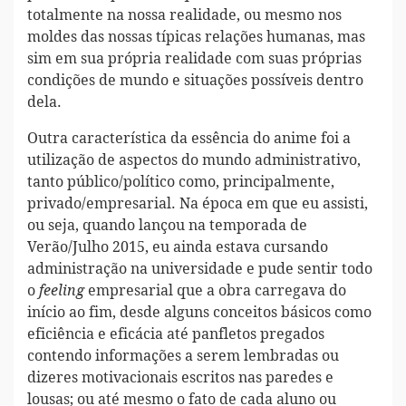
totalmente na nossa realidade, ou mesmo nos
moldes das nossas típicas relações humanas, mas
sim em sua própria realidade com suas próprias
condições de mundo e situações possíveis dentro
dela.
Outra característica da essência do anime foi a
utilização de aspectos do mundo administrativo,
tanto público/político como, principalmente,
privado/empresarial. Na época em que eu assisti,
ou seja, quando lançou na temporada de
Verão/Julho 2015, eu ainda estava cursando
administração na universidade e pude sentir todo
o
empresarial que a obra carregava do
feeling
início ao fim, desde alguns conceitos básicos como
eficiência e eficácia até panfletos pregados
contendo informações a serem lembradas ou
dizeres motivacionais escritos nas paredes e
lousas; ou até mesmo o fato de cada aluno ou