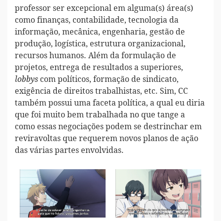
professor ser excepcional em alguma(s) área(s)
como finanças, contabilidade, tecnologia da
informação, mecânica, engenharia, gestão de
produção, logística, estrutura organizacional,
recursos humanos. Além da formulação de
projetos, entrega de resultados a superiores,
com políticos, formação de sindicato,
lobbys
exigência de direitos trabalhistas, etc. Sim, CC
também possui uma faceta política, a qual eu diria
que foi muito bem trabalhada no que tange a
como essas negociações podem se destrinchar em
reviravoltas que requerem novos planos de ação
das várias partes envolvidas.