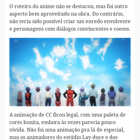
O roteiro do anime não se destacou, mas foi outro
aspecto bem aproveitado na obra. Do contrário,
não teria sido possível criar um enredo envolvente
e personagens com diálogos convincentes e coesos.
A animação de CC ficou legal, com uma paleta de
cores bonita, embora às vezes parecia pouco
vívida. Não foi uma animação pra lá de especial,
mas os animadores do estúdio Lay-duce e dos