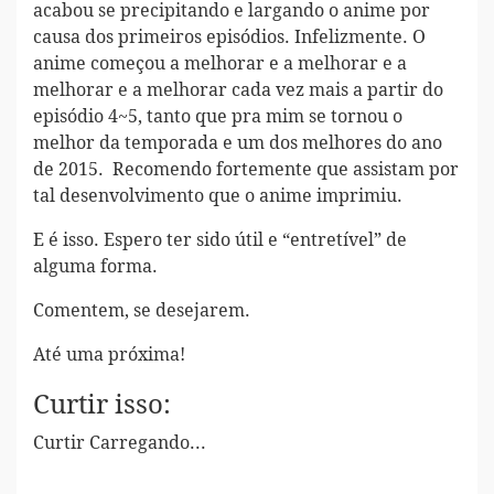
acabou se precipitando e largando o anime por
causa dos primeiros episódios. Infelizmente. O
anime começou a melhorar e a melhorar e a
melhorar e a melhorar cada vez mais a partir do
episódio 4~5, tanto que pra mim se tornou o
melhor da temporada e um dos melhores do ano
de 2015. Recomendo fortemente que assistam por
tal desenvolvimento que o anime imprimiu.
E é isso. Espero ter sido útil e “entretível” de
alguma forma.
Comentem, se desejarem.
Até uma próxima!
Curtir isso:
Curtir
Carregando...