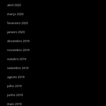
abril 2020
março 2020
fevereiro 2020
janeiro 2020
dezembro 2019
novembro 2019
outubro 2019
setembro 2019
agosto 2019
julho 2019
junho 2019
maio 2019