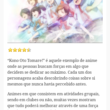
“Kono Oto Tomare!” é aquele exemplo de anime
onde as pessoas buscam forças em algo que
decidem se dedicar ao máximo. Cada um dos
personagens acaba descobrindo coisas sobre si
mesmos que nunca havia percebido antes.
Animes em que consistem em atividades grupais,
sendo em clubes ou não, muitas vezes mostram
que tudo poderá melhorar através de uma força