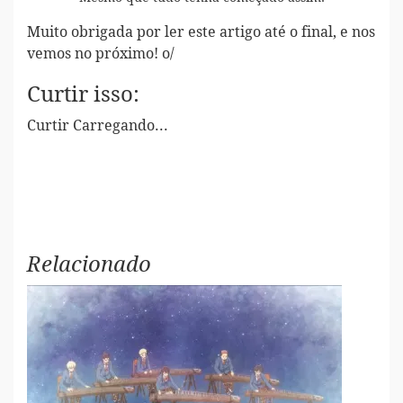
Muito obrigada por ler este artigo até o final, e nos
vemos no próximo! o/
Curtir isso:
Curtir
Carregando...
Relacionado