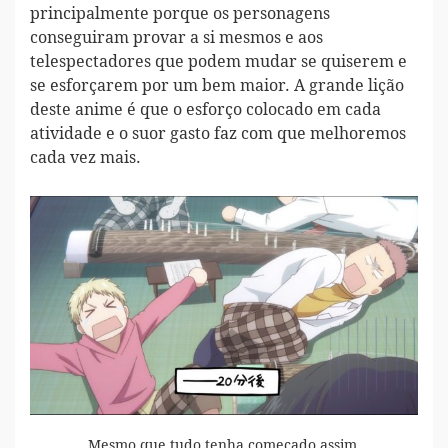
principalmente porque os personagens
conseguiram provar a si mesmos e aos
telespectadores que podem mudar se quiserem e
se esforçarem por um bem maior. A grande lição
deste anime é que o esforço colocado em cada
atividade e o suor gasto faz com que melhoremos
cada vez mais.
Mesmo que tudo tenha começado assim.