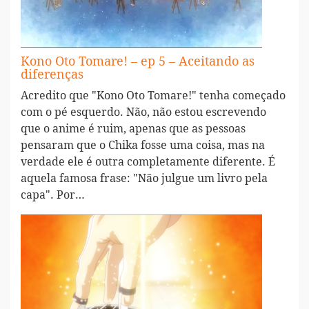
Kono Oto Tomare! – ep 5 – Aceitando as
diferenças
Acredito que "Kono Oto Tomare!" tenha começado
com o pé esquerdo. Não, não estou escrevendo
que o anime é ruim, apenas que as pessoas
pensaram que o Chika fosse uma coisa, mas na
verdade ele é outra completamente diferente. É
aquela famosa frase: "Não julgue um livro pela
capa". Por…