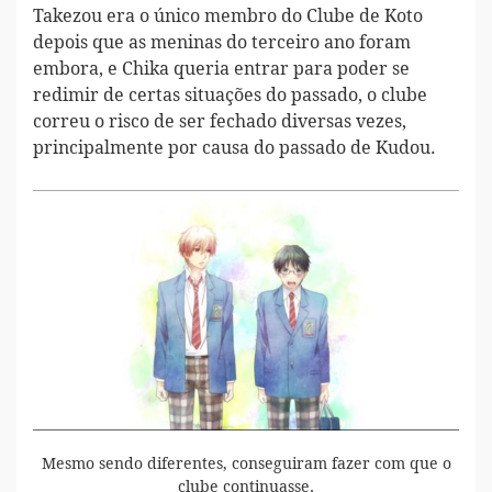
Takezou era o único membro do Clube de Koto
depois que as meninas do terceiro ano foram
embora, e Chika queria entrar para poder se
redimir de certas situações do passado, o clube
correu o risco de ser fechado diversas vezes,
principalmente por causa do passado de Kudou.
Mesmo sendo diferentes, conseguiram fazer com que o
clube continuasse.