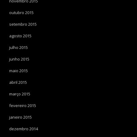
novembro 2015
outubro 2015
setembro 2015
agosto 2015
julho 2015
junho 2015
maio 2015
abril 2015
março 2015
fevereiro 2015
janeiro 2015
dezembro 2014