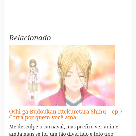
Relacionado
Oshi ga Budoukan Ittekuretara Shinu – ep 7 –
Corra por quem você ama
Me desculpe o carnaval, mas prefiro ver anime,
ainda mais se for um tão divertido e fofo tipo