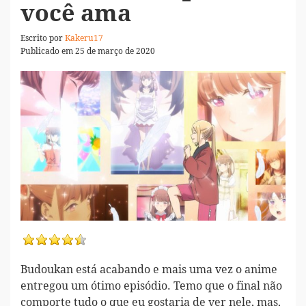
você ama
Escrito por
Kakeru17
Publicado em 25 de março de 2020
Budoukan está acabando e mais uma vez o anime
entregou um ótimo episódio. Temo que o final não
comporte tudo o que eu gostaria de ver nele, mas,