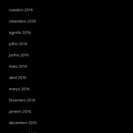
outubro 2016
setembro 2016
agosto 2016
julho 2016
junho 2016
maio 2016
abril 2016
março 2016
fevereiro 2016
janeiro 2016
dezembro 2015