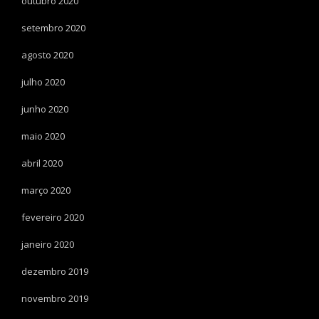
outubro 2020
setembro 2020
agosto 2020
julho 2020
junho 2020
maio 2020
abril 2020
março 2020
fevereiro 2020
janeiro 2020
dezembro 2019
novembro 2019