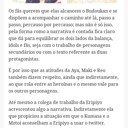
Os fãs querem que elas alcancem o Budoukan e se
dispõem a acompanhar o caminho até lá, passo a
passo, percauso por percauso; mas não é só isso,
pela forma como a narrativa é contada fica claro
que dá para equilibrar os dois lados da balança,
idols e fãs, seja com o trabalho de personagens
secundários ou com o texto referente as duas
protagonistas.
É por isso que as atitudes da Aya, Maki e Reo
também dizem respeito, ainda que indiretamente,
ao que rola entre as heroínas e o mesmo vale para
os outros personagens.
Até mesmo a colega de trabalho da Eripiyo
acrescentou algo a narrativa. Indiretamente ela
que propiciou a situação em que o Kumasa e o
Motoi aconselham a Eripiyo a usar o twitter.