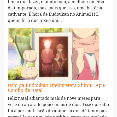
tem o que fazer, é muito bom, a melhor comédia
da temporada, mas, mais que isso, uma história
cativante. É hora de Budoukan no Anime21! E
quem diria que a Reo um…
Oshi ga Budoukan Ittekuretara Shinu – ep 8 –
Combo de natal
Feliz natal adiantado mais de nove meses para
você ou atrasado pouco mais de dois. Esse episódio
foi a personificação do anime, já que dá tanto para