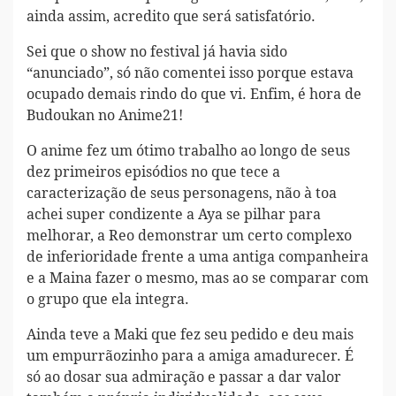
ainda assim, acredito que será satisfatório.
Sei que o show no festival já havia sido
“anunciado”, só não comentei isso porque estava
ocupado demais rindo do que vi. Enfim, é hora de
Budoukan no Anime21!
O anime fez um ótimo trabalho ao longo de seus
dez primeiros episódios no que tece a
caracterização de seus personagens, não à toa
achei super condizente a Aya se pilhar para
melhorar, a Reo demonstrar um certo complexo
de inferioridade frente a uma antiga companheira
e a Maina fazer o mesmo, mas ao se comparar com
o grupo que ela integra.
Ainda teve a Maki que fez seu pedido e deu mais
um empurrãozinho para a amiga amadurecer. É
só ao dosar sua admiração e passar a dar valor