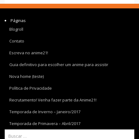
Páginas
Blogroll
Contato
Escreva no anime21!
Guia definitivo para escolher um anime para assistir
Nova home (teste)
Política de Privacidade
Recrutamento! Venha fazer parte da Anime21!
Temporada de Inverno – Janeiro/2017
Temporada de Primavera – Abril/2017