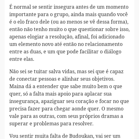
É normal se sentir insegura antes de um momento
importante para o grupo, ainda mais quando você
é o elo fraco dele (ou ao menos se vê dessa forma),
então não tenho muito o que questionar sobre isso,
apenas elogiar a resolução, afinal, foi adicionado
um elemento novo até então no relacionamento
entre as duas, e um que pode facilitar o diálogo
entre elas.
Não sei se tuitar salva vidas, mas sei que é capaz
de conectar pessoas e alinhar seus objetivos.
Maina dá a entender que sabe muito bem o que
quer, só a falta mais apoio para aplacar sua
insegurança, apaziguar seu coração e focar no que
precisa fazer para chegar aonde quer. O mesmo
vale para as outras, com seus próprios dramas a
superar e problemas para resolver.
Vou sentir muita falta de Budoukan, vai ser um