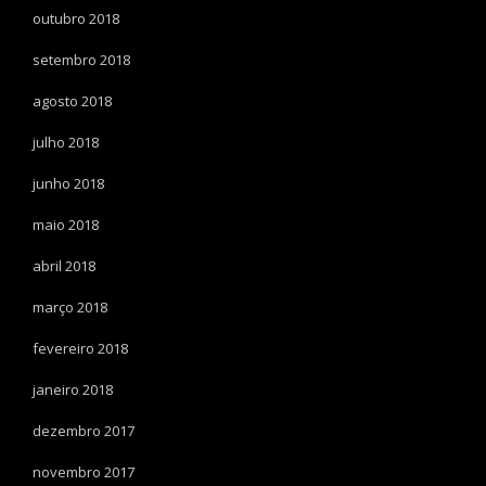
outubro 2018
setembro 2018
agosto 2018
julho 2018
junho 2018
maio 2018
abril 2018
março 2018
fevereiro 2018
janeiro 2018
dezembro 2017
novembro 2017