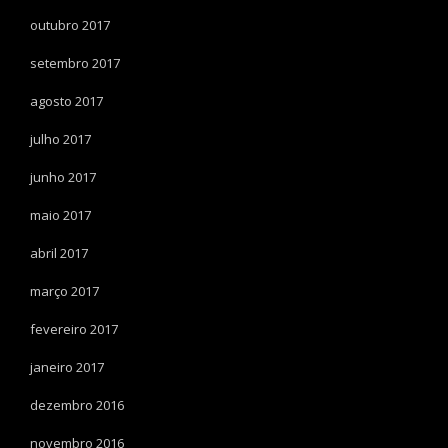
outubro 2017
setembro 2017
agosto 2017
julho 2017
junho 2017
maio 2017
abril 2017
março 2017
fevereiro 2017
janeiro 2017
dezembro 2016
novembro 2016