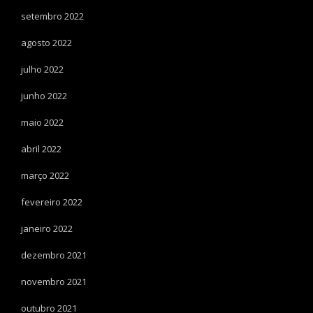
setembro 2022
agosto 2022
julho 2022
junho 2022
maio 2022
abril 2022
março 2022
fevereiro 2022
janeiro 2022
dezembro 2021
novembro 2021
outubro 2021