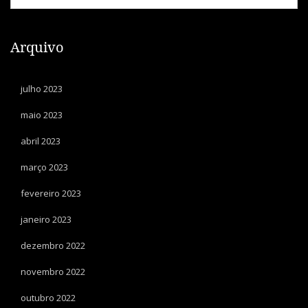
Arquivo
julho 2023
maio 2023
abril 2023
março 2023
fevereiro 2023
janeiro 2023
dezembro 2022
novembro 2022
outubro 2022