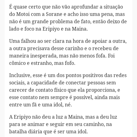
É quase certo que não vão aprofundar a situação
do Motoi com a Sorane e acho isso uma pena, mas
não é um grande problema de fato, então deixo de
lado e foco na Eripiyo e na Maina.
Uma falhou ao ser clara na hora de apoiar a outra,
a outra precisava desse carinho e o recebeu de
maneira inesperada, mas não menos fofa. Foi
cômico e estranho, mas fofo.
Inclusive, esse é um dos pontos positivos das redes
sociais, a capacidade de conectar pessoas sem
carecer de contato físico que ela proporciona, e
esse contato nem sempre é possível, ainda mais
entre um fã e uma idol, né.
A Eripiyo não deu a luz a Maina, mas a deu luz
para se animar e seguir em seu caminho, na
batalha diária que é ser uma idol.