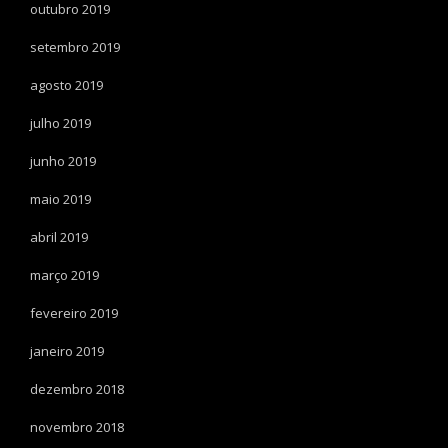
outubro 2019
setembro 2019
agosto 2019
julho 2019
junho 2019
maio 2019
abril 2019
março 2019
fevereiro 2019
janeiro 2019
dezembro 2018
novembro 2018