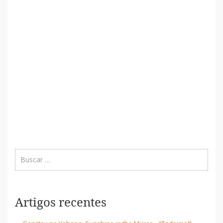
Artigos recentes