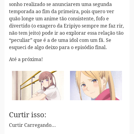
sonho realizado se anunciarem uma segunda
temporada ao fim da primeira, pois quero ver
quão longe um anime tão consistente, fofo e
divertido (o exagero da Eripiyo sempre me faz rir,
não tem jeito) pode ir ao explorar essa relação tão
“peculiar” que é a de uma idol com um fã. Se
esqueci de algo deixo para o episódio final.
Até a próxima!
Curtir isso:
Curtir
Carregando...