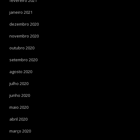
fevereiro 2021
janeiro 2021
dezembro 2020
novembro 2020
outubro 2020
setembro 2020
agosto 2020
julho 2020
junho 2020
maio 2020
abril 2020
março 2020