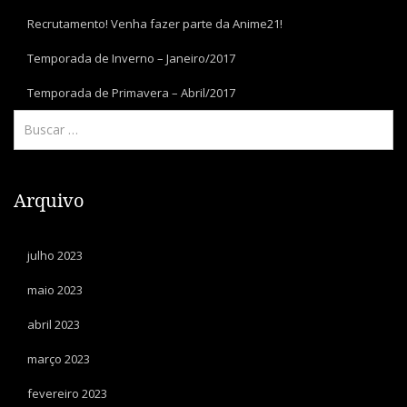
Recrutamento! Venha fazer parte da Anime21!
Temporada de Inverno – Janeiro/2017
Temporada de Primavera – Abril/2017
Arquivo
julho 2023
maio 2023
abril 2023
março 2023
fevereiro 2023