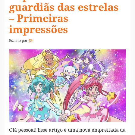
guardiãs das estrelas
– Primeiras
impressões
Escrito por
JG
Olá pessoal! Esse artigo é uma nova empreitada da