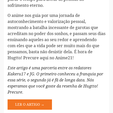
sofrimento eterno.
O anime nos guia por uma jornada de
autoconhecimento e valorização pessoal,
mostrando a batalha incessante de garotas que
acreditam no poder dos sonhos, e passam seus dias
ensinando aqueles ao seu redor e aprendendo
com eles que a vida pode ser muito mais do que
pensamos, basta não desistir dela. É hora de
Hugtto! Precure aqui no Anime21!
Este artigo é uma parceria entre os redatores
Kakeru17 e JG. O primeiro conheceu a franquia por
essa série, o segundo já é fã de longa data. Nós
esperamos que você goste da resenha de Hugtto!
Precure.
LER O ARTIGO →