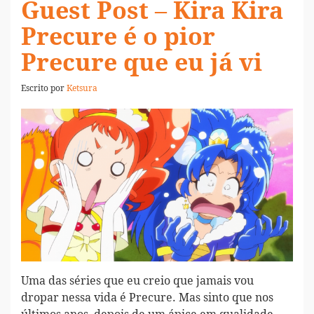
Guest Post – Kira Kira
Precure é o pior
Precure que eu já vi
Escrito por
Ketsura
Uma das séries que eu creio que jamais vou
dropar nessa vida é Precure. Mas sinto que nos