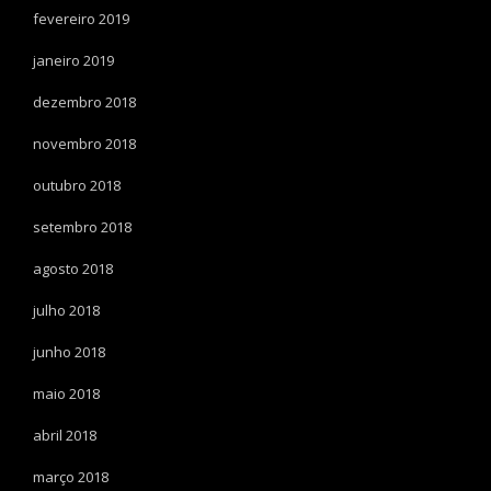
fevereiro 2019
janeiro 2019
dezembro 2018
novembro 2018
outubro 2018
setembro 2018
agosto 2018
julho 2018
junho 2018
maio 2018
abril 2018
março 2018