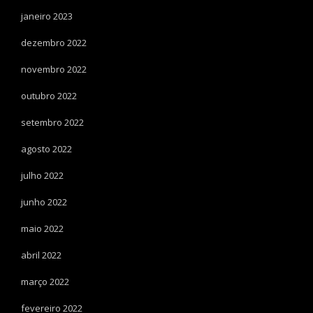
janeiro 2023
dezembro 2022
novembro 2022
outubro 2022
setembro 2022
agosto 2022
julho 2022
junho 2022
maio 2022
abril 2022
março 2022
fevereiro 2022