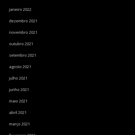
janeiro 2022
dezembro 2021
novembro 2021
outubro 2021
setembro 2021
agosto 2021
julho 2021
junho 2021
maio 2021
abril 2021
março 2021