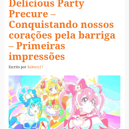
Delicious Party
Precure –
Conquistando nossos
corações pela barriga
– Primeiras
impressões
Escrito por
Kakeru17