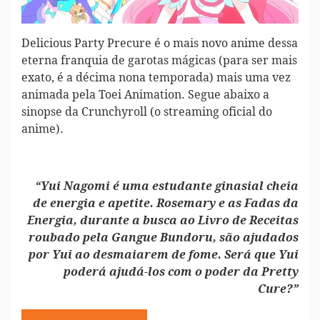
Delicious Party Precure é o mais novo anime dessa
eterna franquia de garotas mágicas (para ser mais
exato, é a décima nona temporada) mais uma vez
animada pela Toei Animation. Segue abaixo a
sinopse da Crunchyroll (o streaming oficial do
anime).
“Yui Nagomi é uma estudante ginasial cheia
de energia e apetite. Rosemary e as Fadas da
Energia, durante a busca ao Livro de Receitas
roubado pela Gangue Bundoru, são ajudados
por Yui ao desmaiarem de fome. Será que Yui
poderá ajudá-los com o poder da Pretty
Cure?”