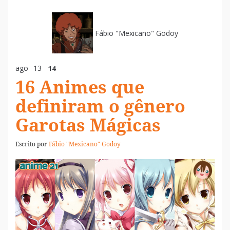
Fábio "Mexicano" Godoy
ago
13
14
16 Animes que
definiram o gênero
Garotas Mágicas
Escrito por
Fábio "Mexicano" Godoy