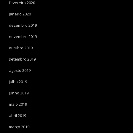
fevereiro 2020
janeiro 2020
dezembro 2019
novembro 2019
outubro 2019
setembro 2019
agosto 2019
julho 2019
junho 2019
maio 2019
abril 2019
março 2019