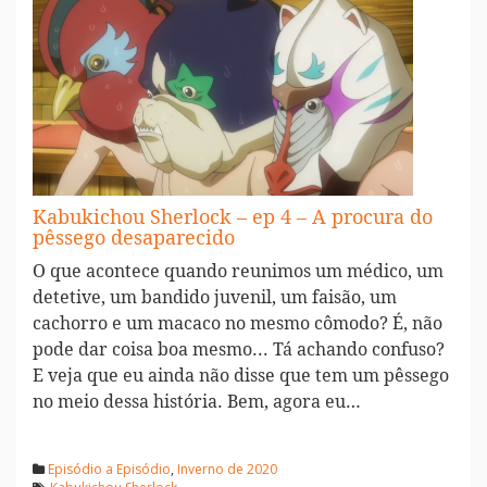
Kabukichou Sherlock – ep 4 – A procura do
pêssego desaparecido
O que acontece quando reunimos um médico, um
detetive, um bandido juvenil, um faisão, um
cachorro e um macaco no mesmo cômodo? É, não
pode dar coisa boa mesmo... Tá achando confuso?
E veja que eu ainda não disse que tem um pêssego
no meio dessa história. Bem, agora eu…
Episódio a Episódio
,
Inverno de 2020