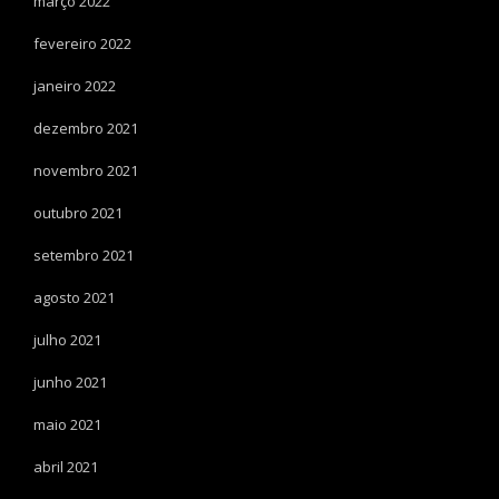
março 2022
fevereiro 2022
janeiro 2022
dezembro 2021
novembro 2021
outubro 2021
setembro 2021
agosto 2021
julho 2021
junho 2021
maio 2021
abril 2021