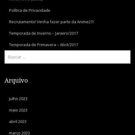
Política de Privacidade
Recrutamento! Venha fazer parte da Anime21!
Temporada de Inverno – Janeiro/2017
Temporada de Primavera – Abril/2017
Arquivo
julho 2023
maio 2023
abril 2023
março 2023