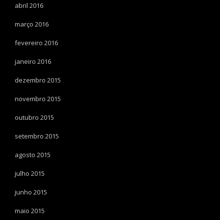
abril 2016
março 2016
fevereiro 2016
janeiro 2016
dezembro 2015
novembro 2015
outubro 2015
setembro 2015
agosto 2015
julho 2015
junho 2015
maio 2015