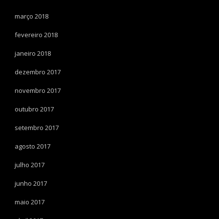
março 2018
fevereiro 2018
janeiro 2018
dezembro 2017
novembro 2017
outubro 2017
setembro 2017
agosto 2017
julho 2017
junho 2017
maio 2017