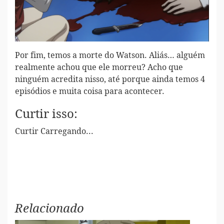
Por fim, temos a morte do Watson. Aliás… alguém
realmente achou que ele morreu? Acho que
ninguém acredita nisso, até porque ainda temos 4
episódios e muita coisa para acontecer.
Curtir isso:
Curtir
Carregando...
Relacionado