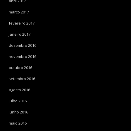
abril 2017
março 2017
fevereiro 2017
janeiro 2017
dezembro 2016
novembro 2016
outubro 2016
setembro 2016
agosto 2016
julho 2016
junho 2016
maio 2016