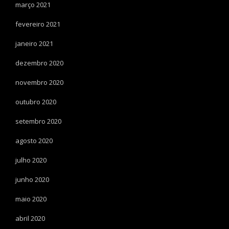
março 2021
fevereiro 2021
janeiro 2021
dezembro 2020
novembro 2020
outubro 2020
setembro 2020
agosto 2020
julho 2020
junho 2020
maio 2020
abril 2020