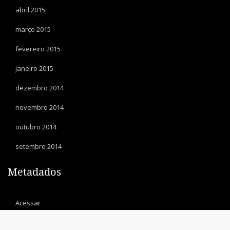
abril 2015
março 2015
fevereiro 2015
janeiro 2015
dezembro 2014
novembro 2014
outubro 2014
setembro 2014
Metadados
Acessar