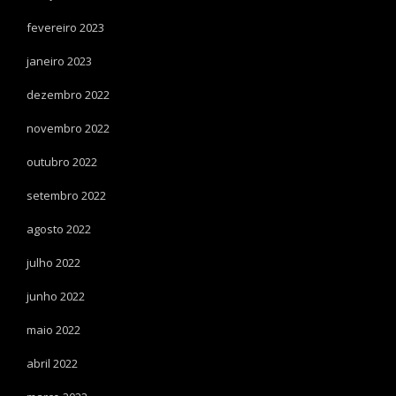
fevereiro 2023
janeiro 2023
dezembro 2022
novembro 2022
outubro 2022
setembro 2022
agosto 2022
julho 2022
junho 2022
maio 2022
abril 2022