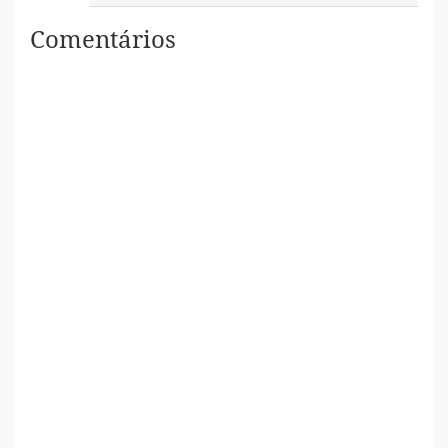
Comentários