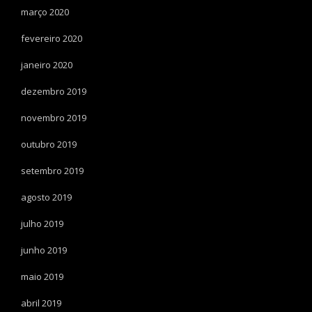
março 2020
fevereiro 2020
janeiro 2020
dezembro 2019
novembro 2019
outubro 2019
setembro 2019
agosto 2019
julho 2019
junho 2019
maio 2019
abril 2019