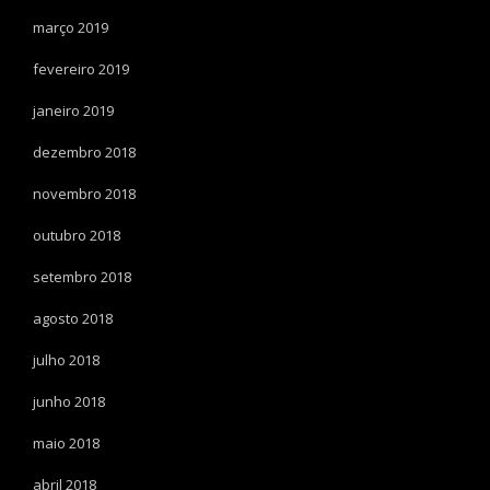
março 2019
fevereiro 2019
janeiro 2019
dezembro 2018
novembro 2018
outubro 2018
setembro 2018
agosto 2018
julho 2018
junho 2018
maio 2018
abril 2018