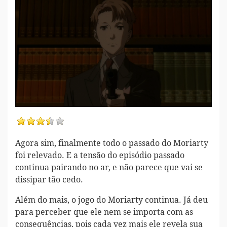
Agora sim, finalmente todo o passado do Moriarty
foi relevado. E a tensão do episódio passado
continua pairando no ar, e não parece que vai se
dissipar tão cedo.
Além do mais, o jogo do Moriarty continua. Já deu
para perceber que ele nem se importa com as
consequências, pois cada vez mais ele revela sua