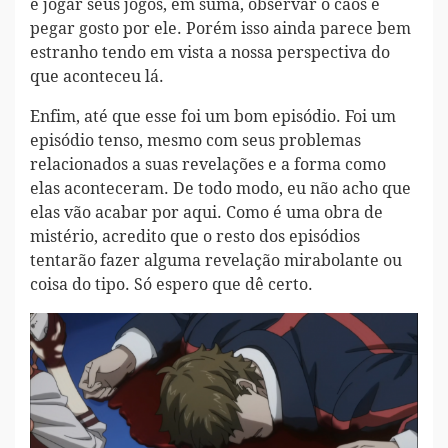
e jogar seus jogos, em suma, observar o caos e
pegar gosto por ele. Porém isso ainda parece bem
estranho tendo em vista a nossa perspectiva do
que aconteceu lá.
Enfim, até que esse foi um bom episódio. Foi um
episódio tenso, mesmo com seus problemas
relacionados a suas revelações e a forma como
elas aconteceram. De todo modo, eu não acho que
elas vão acabar por aqui. Como é uma obra de
mistério, acredito que o resto dos episódios
tentarão fazer alguma revelação mirabolante ou
coisa do tipo. Só espero que dê certo.