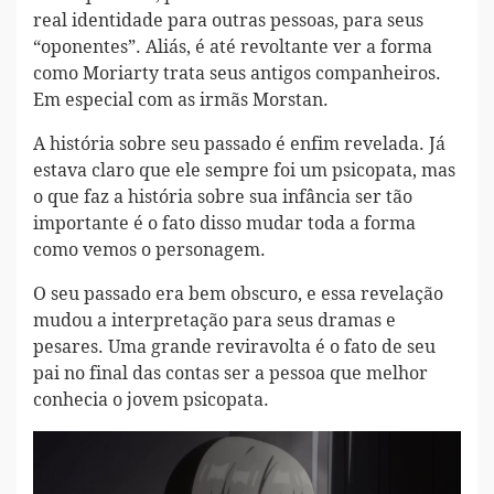
real identidade para outras pessoas, para seus
“oponentes”. Aliás, é até revoltante ver a forma
como Moriarty trata seus antigos companheiros.
Em especial com as irmãs Morstan.
A história sobre seu passado é enfim revelada. Já
estava claro que ele sempre foi um psicopata, mas
o que faz a história sobre sua infância ser tão
importante é o fato disso mudar toda a forma
como vemos o personagem.
O seu passado era bem obscuro, e essa revelação
mudou a interpretação para seus dramas e
pesares. Uma grande reviravolta é o fato de seu
pai no final das contas ser a pessoa que melhor
conhecia o jovem psicopata.