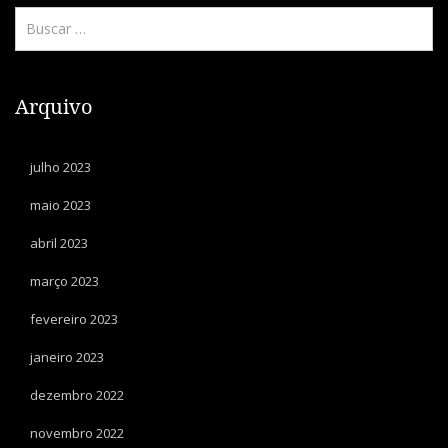
Arquivo
julho 2023
maio 2023
abril 2023
março 2023
fevereiro 2023
janeiro 2023
dezembro 2022
novembro 2022