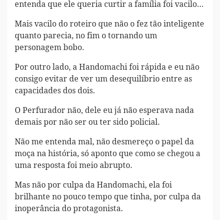
entenda que ele queria curtir a família foi vacilo…
Mais vacilo do roteiro que não o fez tão inteligente
quanto parecia, no fim o tornando um
personagem bobo.
Por outro lado, a Handomachi foi rápida e eu não
consigo evitar de ver um desequilíbrio entre as
capacidades dos dois.
O Perfurador não, dele eu já não esperava nada
demais por não ser ou ter sido policial.
Não me entenda mal, não desmereço o papel da
moça na história, só aponto que como se chegou a
uma resposta foi meio abrupto.
Mas não por culpa da Handomachi, ela foi
brilhante no pouco tempo que tinha, por culpa da
inoperância do protagonista.