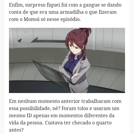
Enfim, surpreso fiquei foi com a gangue se dando
conta de que era uma armadilha o que fizeram
com o Momoi só nesse episódio.
Em nenhum momento anterior trabalharam com
essa possibilidade, né? Foram tolos e usaram um
mesmo ID apenas em momentos diferentes da
vida da pessoa. Custava ter checado o quarto
antes?