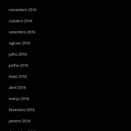
novembro 2016
outubro 2016
setembro 2016
agosto 2016
julho 2016
junho 2016
maio 2016
abril 2016
março 2016
fevereiro 2016
janeiro 2016