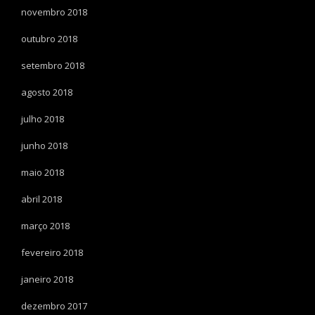
novembro 2018
outubro 2018
setembro 2018
agosto 2018
julho 2018
junho 2018
maio 2018
abril 2018
março 2018
fevereiro 2018
janeiro 2018
dezembro 2017