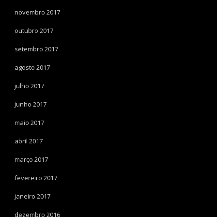
novembro 2017
outubro 2017
setembro 2017
agosto 2017
julho 2017
junho 2017
maio 2017
abril 2017
março 2017
fevereiro 2017
janeiro 2017
dezembro 2016