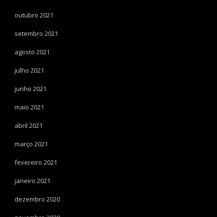
outubro 2021
setembro 2021
agosto 2021
julho 2021
junho 2021
maio 2021
abril 2021
março 2021
fevereiro 2021
janeiro 2021
dezembro 2020