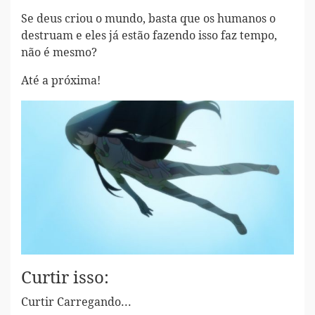
Se deus criou o mundo, basta que os humanos o
destruam e eles já estão fazendo isso faz tempo,
não é mesmo?
Até a próxima!
Curtir isso:
Curtir
Carregando...