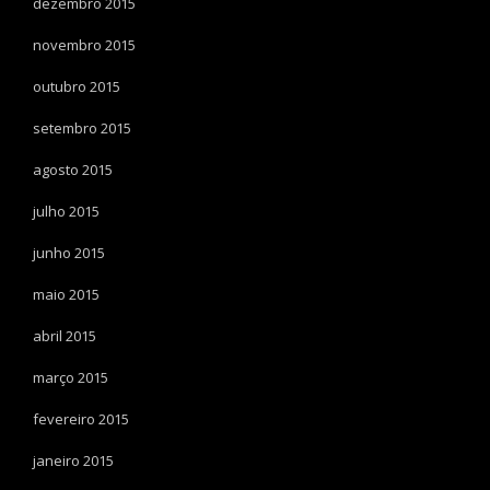
dezembro 2015
novembro 2015
outubro 2015
setembro 2015
agosto 2015
julho 2015
junho 2015
maio 2015
abril 2015
março 2015
fevereiro 2015
janeiro 2015