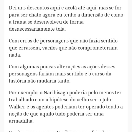
Dei uns descontos aqui e acolá até aqui, mas se for
para ser chato agora eu tenho a dimensão de como
a trama se desenvolveu de forma
desnecessariamente tola.
Com erros de personagens que não fazia sentido
que errassem, vacilos que não comprometeriam
nada.
Com algumas poucas alterações as ações desses
personagens fariam mais sentido e o curso da
história não mudaria tanto.
Por exemplo, o Narihisago poderia pelo menos ter
trabalhado com a hipótese do velho ser o John
Walker e os agentes poderiam ter operado tendo a
noção de que aquilo tudo poderia ser uma
armadilha.