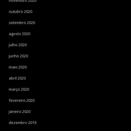
novembro 2020
outubro 2020
setembro 2020
agosto 2020
julho 2020
junho 2020
maio 2020
abril 2020
março 2020
fevereiro 2020
janeiro 2020
dezembro 2019