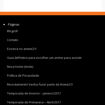
Páginas
Blogroll
Contato
Escreva no anime21!
Guia definitivo para escolher um anime para assistir
Nova home (teste)
Política de Privacidade
Recrutamento! Venha fazer parte da Anime21!
Temporada de Inverno – Janeiro/2017
Temporada de Primavera – Abril/2017