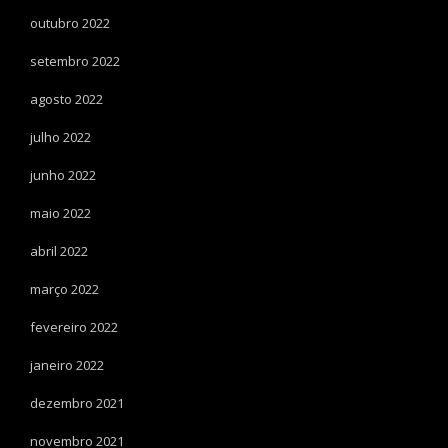
outubro 2022
setembro 2022
agosto 2022
julho 2022
junho 2022
maio 2022
abril 2022
março 2022
fevereiro 2022
janeiro 2022
dezembro 2021
novembro 2021