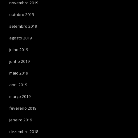
novembro 2019
outubro 2019
setembro 2019
agosto 2019
julho 2019
junho 2019
maio 2019
abril 2019
março 2019
fevereiro 2019
janeiro 2019
dezembro 2018