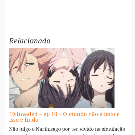
Relacionado
ID:Invaded – ep 10 – O mundo não é belo e
isso é lindo
Não julgo o Narihisago por ter vivido na simulação