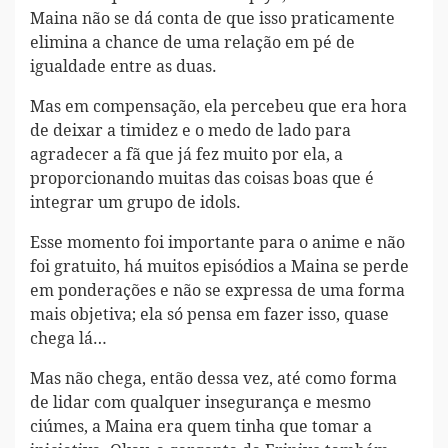
Maina não se dá conta de que isso praticamente
elimina a chance de uma relação em pé de
igualdade entre as duas.
Mas em compensação, ela percebeu que era hora
de deixar a timidez e o medo de lado para
agradecer a fã que já fez muito por ela, a
proporcionando muitas das coisas boas que é
integrar um grupo de idols.
Esse momento foi importante para o anime e não
foi gratuito, há muitos episódios a Maina se perde
em ponderações e não se expressa de uma forma
mais objetiva; ela só pensa em fazer isso, quase
chega lá…
Mas não chega, então dessa vez, até como forma
de lidar com qualquer insegurança e mesmo
ciúmes, a Maina era quem tinha que tomar a