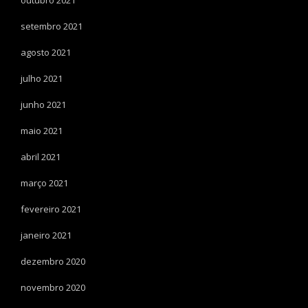
outubro 2021
setembro 2021
agosto 2021
julho 2021
junho 2021
maio 2021
abril 2021
março 2021
fevereiro 2021
janeiro 2021
dezembro 2020
novembro 2020