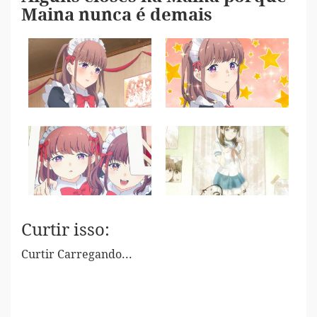
Maina nunca é demais
Curtir isso:
Curtir
Carregando...