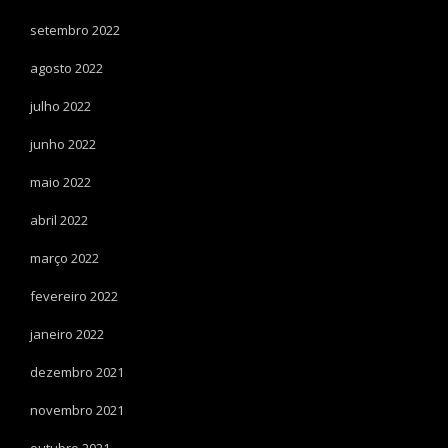
setembro 2022
agosto 2022
julho 2022
junho 2022
maio 2022
abril 2022
março 2022
fevereiro 2022
janeiro 2022
dezembro 2021
novembro 2021