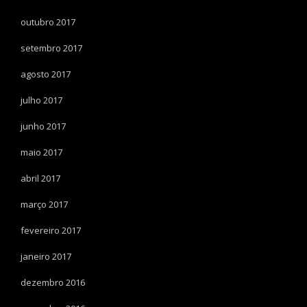
outubro 2017
setembro 2017
agosto 2017
julho 2017
junho 2017
maio 2017
abril 2017
março 2017
fevereiro 2017
janeiro 2017
dezembro 2016