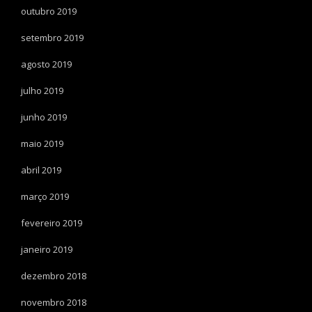
outubro 2019
setembro 2019
agosto 2019
julho 2019
junho 2019
maio 2019
abril 2019
março 2019
fevereiro 2019
janeiro 2019
dezembro 2018
novembro 2018