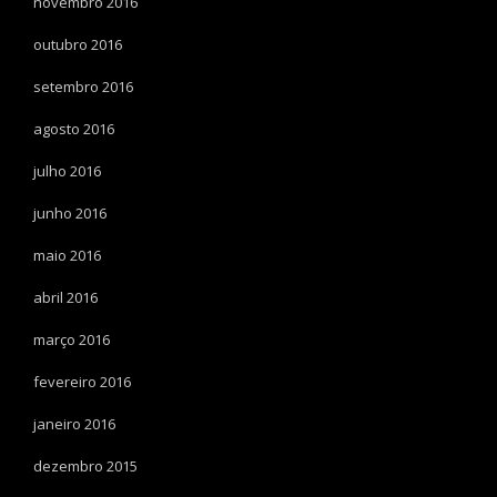
novembro 2016
outubro 2016
setembro 2016
agosto 2016
julho 2016
junho 2016
maio 2016
abril 2016
março 2016
fevereiro 2016
janeiro 2016
dezembro 2015