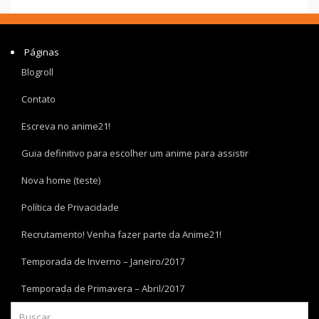
Páginas
Blogroll
Contato
Escreva no anime21!
Guia definitivo para escolher um anime para assistir
Nova home (teste)
Política de Privacidade
Recrutamento! Venha fazer parte da Anime21!
Temporada de Inverno – Janeiro/2017
Temporada de Primavera – Abril/2017