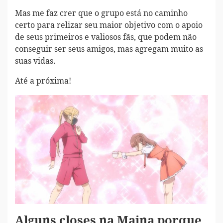
Mas me faz crer que o grupo está no caminho
certo para relizar seu maior objetivo com o apoio
de seus primeiros e valiosos fãs, que podem não
conseguir ser seus amigos, mas agregam muito as
suas vidas.
Até a próxima!
Alguns closes na Maina porque