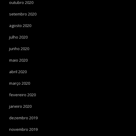
outubro 2020
setembro 2020
agosto 2020
julho 2020
junho 2020
maio 2020
abril 2020
março 2020
fevereiro 2020
janeiro 2020
dezembro 2019
novembro 2019