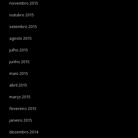
novembro 2015
outubro 2015
setembro 2015
agosto 2015
julho 2015
junho 2015
maio 2015
abril 2015
março 2015
fevereiro 2015
janeiro 2015
dezembro 2014