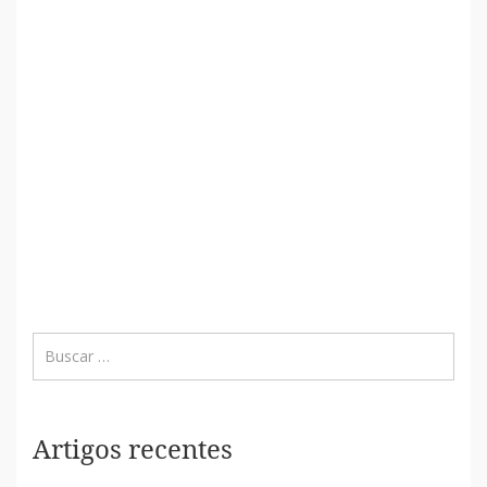
Artigos recentes