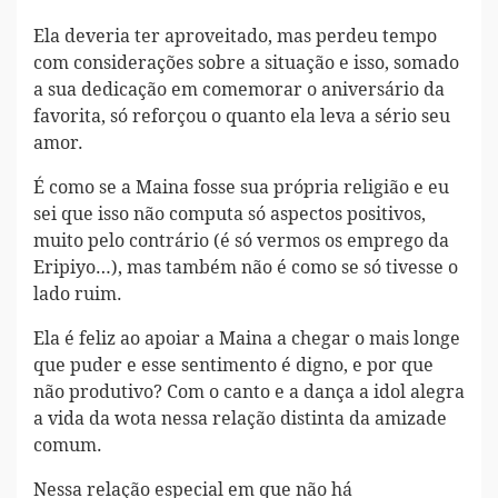
Ela deveria ter aproveitado, mas perdeu tempo
com considerações sobre a situação e isso, somado
a sua dedicação em comemorar o aniversário da
favorita, só reforçou o quanto ela leva a sério seu
amor.
É como se a Maina fosse sua própria religião e eu
sei que isso não computa só aspectos positivos,
muito pelo contrário (é só vermos os emprego da
Eripiyo…), mas também não é como se só tivesse o
lado ruim.
Ela é feliz ao apoiar a Maina a chegar o mais longe
que puder e esse sentimento é digno, e por que
não produtivo? Com o canto e a dança a idol alegra
a vida da wota nessa relação distinta da amizade
comum.
Nessa relação especial em que não há