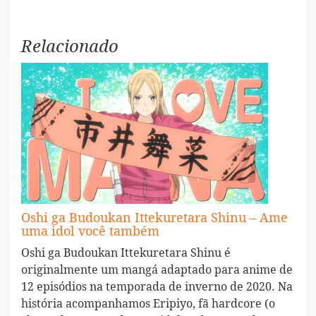
Relacionado
Oshi ga Budoukan Ittekuretara Shinu – Ame
uma idol você também
Oshi ga Budoukan Ittekuretara Shinu é
originalmente um mangá adaptado para anime de
12 episódios na temporada de inverno de 2020. Na
história acompanhamos Eripiyo, fã hardcore (o