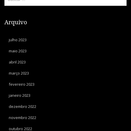
Arquivo
julho 2023
maio 2023
abril 2023
março 2023
fevereiro 2023
janeiro 2023
dezembro 2022
novembro 2022
outubro 2022