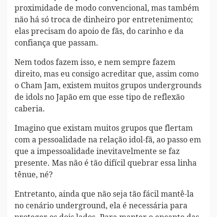
proximidade de modo convencional, mas também
não há só troca de dinheiro por entretenimento;
elas precisam do apoio de fãs, do carinho e da
confiança que passam.
Nem todos fazem isso, e nem sempre fazem
direito, mas eu consigo acreditar que, assim como
o Cham Jam, existem muitos grupos undergrounds
de idols no Japão em que esse tipo de reflexão
caberia.
Imagino que existam muitos grupos que flertam
com a pessoalidade na relação idol-fã, ao passo em
que a impessoalidade inevitavelmente se faz
presente. Mas não é tão difícil quebrar essa linha
tênue, né?
Entretanto, ainda que não seja tão fácil mantê-la
no cenário underground, ela é necessária para