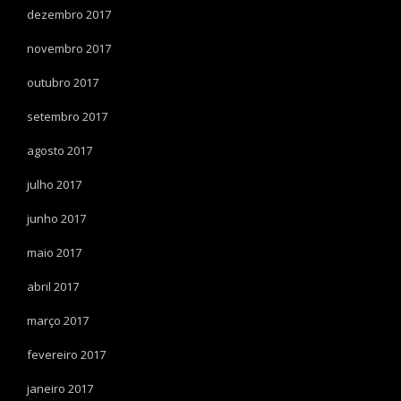
dezembro 2017
novembro 2017
outubro 2017
setembro 2017
agosto 2017
julho 2017
junho 2017
maio 2017
abril 2017
março 2017
fevereiro 2017
janeiro 2017