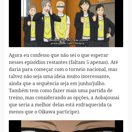
Agora eu confesso que não sei o que esperar
nesses episódios restantes (faltam 5 apenas). Até
daria para começar com o torneio nacional, mas
talvez não seja uma ideia muito interessante,
ainda que a sequência seja em junho/julho.
Também tem como fazer mais uma partida de
treino, mas considerando as opções, a Aobajousai
que seria a melhor delas está enfraquecida (a
menos que o Oikawa participe).