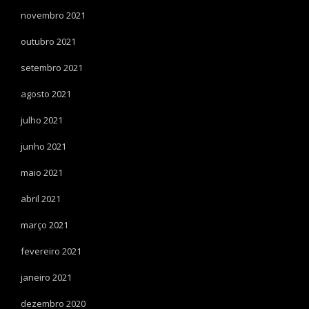
novembro 2021
outubro 2021
setembro 2021
agosto 2021
julho 2021
junho 2021
maio 2021
abril 2021
março 2021
fevereiro 2021
janeiro 2021
dezembro 2020