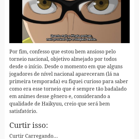
Por fim, confesso que estou bem ansioso pelo
torneio nacional, objetivo almejado por todos
desde o início. Desde o momento em que alguns
jogadores de nível nacional apareceram (lá na
primeira temporada) eu fiquei curioso para saber
como era esse torneio que é sempre tão badalado
em animes desse gênero e, considerando a
qualidade de Haikyuu, creio que será bem
satisfatório.
Curtir isso:
Curtir
Carregando...