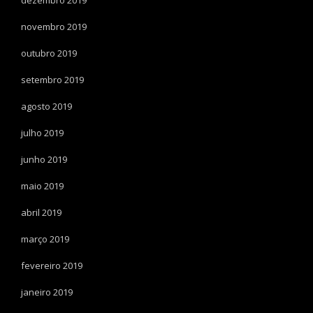
novembro 2019
outubro 2019
setembro 2019
agosto 2019
julho 2019
junho 2019
maio 2019
abril 2019
março 2019
fevereiro 2019
janeiro 2019