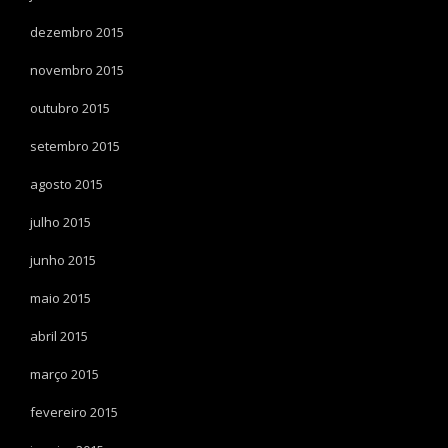
dezembro 2015
novembro 2015
outubro 2015
setembro 2015
agosto 2015
julho 2015
junho 2015
maio 2015
abril 2015
março 2015
fevereiro 2015