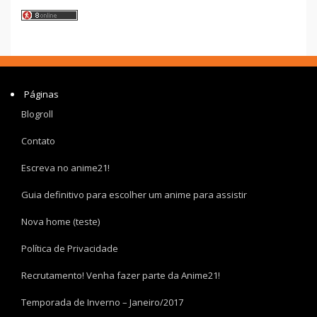
Páginas
Blogroll
Contato
Escreva no anime21!
Guia definitivo para escolher um anime para assistir
Nova home (teste)
Política de Privacidade
Recrutamento! Venha fazer parte da Anime21!
Temporada de Inverno – Janeiro/2017