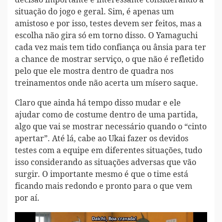
situação do jogo e geral. Sim, é apenas um
amistoso e por isso, testes devem ser feitos, mas a
escolha não gira só em torno disso. O Yamaguchi
cada vez mais tem tido confiança ou ânsia para ter
a chance de mostrar serviço, o que não é refletido
pelo que ele mostra dentro de quadra nos
treinamentos onde não acerta um mísero saque.
Claro que ainda há tempo disso mudar e ele
ajudar como de costume dentro de uma partida,
algo que vai se mostrar necessário quando o “cinto
apertar”. Até lá, cabe ao Ukai fazer os devidos
testes com a equipe em diferentes situações, tudo
isso considerando as situações adversas que vão
surgir. O importante mesmo é que o time está
ficando mais redondo e pronto para o que vem
por aí.