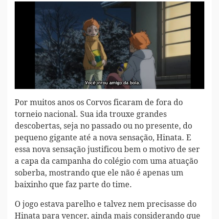
Por muitos anos os Corvos ficaram de fora do
torneio nacional. Sua ida trouxe grandes
descobertas, seja no passado ou no presente, do
pequeno gigante até a nova sensação, Hinata. E
essa nova sensação justificou bem o motivo de ser
a capa da campanha do colégio com uma atuação
soberba, mostrando que ele não é apenas um
baixinho que faz parte do time.
O jogo estava parelho e talvez nem precisasse do
Hinata para vencer, ainda mais considerando que