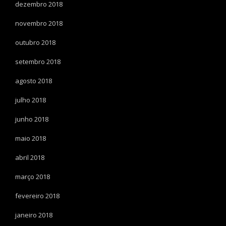
dezembro 2018
novembro 2018
outubro 2018
setembro 2018
agosto 2018
julho 2018
junho 2018
maio 2018
abril 2018
março 2018
fevereiro 2018
janeiro 2018