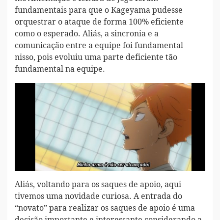
fundamentais para que o Kageyama pudesse
orquestrar o ataque de forma 100% eficiente
como o esperado. Aliás, a sincronia e a
comunicação entre a equipe foi fundamental
nisso, pois evoluiu uma parte deficiente tão
fundamental na equipe.
Aliás, voltando para os saques de apoio, aqui
tivemos uma novidade curiosa. A entrada do
“novato” para realizar os saques de apoio é uma
decisão importante e interessante considerando a