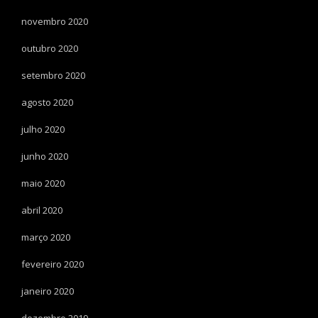
novembro 2020
outubro 2020
setembro 2020
agosto 2020
julho 2020
junho 2020
maio 2020
abril 2020
março 2020
fevereiro 2020
janeiro 2020
dezembro 2019