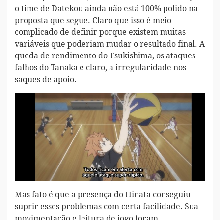
o time de Datekou ainda não está 100% polido na
proposta que segue. Claro que isso é meio
complicado de definir porque existem muitas
variáveis que poderiam mudar o resultado final. A
queda de rendimento do Tsukishima, os ataques
falhos do Tanaka e claro, a irregularidade nos
saques de apoio.
Mas fato é que a presença do Hinata conseguiu
suprir esses problemas com certa facilidade. Sua
movimentação e leitura de jogo foram