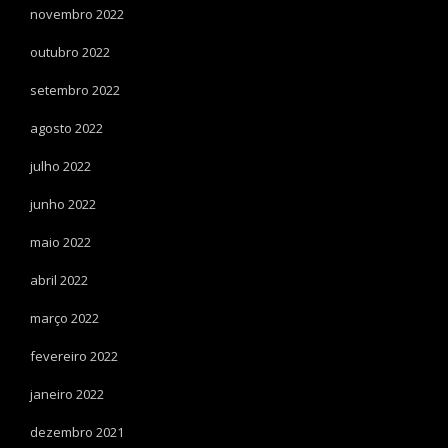
novembro 2022
outubro 2022
setembro 2022
agosto 2022
julho 2022
junho 2022
maio 2022
abril 2022
março 2022
fevereiro 2022
janeiro 2022
dezembro 2021