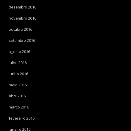
dezembro 2016
novembro 2016
outubro 2016
setembro 2016
agosto 2016
julho 2016
junho 2016
maio 2016
abril 2016
março 2016
fevereiro 2016
janeiro 2016