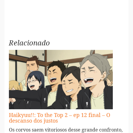
Relacionado
Haikyuu!!: To the Top 2 – ep 12 final – O
descanso dos justos
Os corvos saem vitoriosos desse grande confronto,