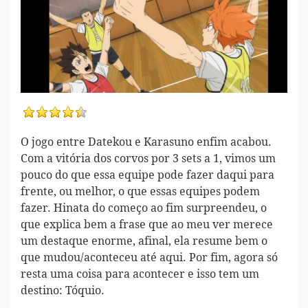
O jogo entre Datekou e Karasuno enfim acabou.
Com a vitória dos corvos por 3 sets a 1, vimos um
pouco do que essa equipe pode fazer daqui para
frente, ou melhor, o que essas equipes podem
fazer. Hinata do começo ao fim surpreendeu, o
que explica bem a frase que ao meu ver merece
um destaque enorme, afinal, ela resume bem o
que mudou/aconteceu até aqui. Por fim, agora só
resta uma coisa para acontecer e isso tem um
destino: Tóquio.