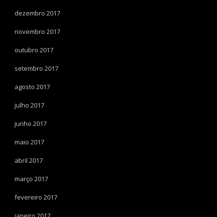
dezembro 2017
novembro 2017
outubro 2017
setembro 2017
agosto 2017
julho 2017
junho 2017
maio 2017
abril 2017
março 2017
fevereiro 2017
janeiro 2017