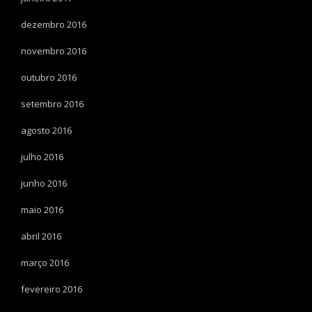
dezembro 2016
novembro 2016
outubro 2016
setembro 2016
agosto 2016
julho 2016
junho 2016
maio 2016
abril 2016
março 2016
fevereiro 2016