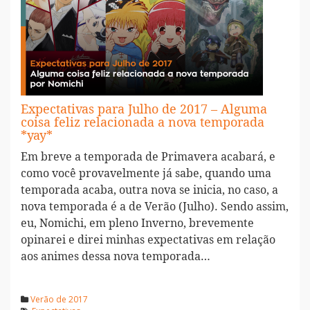
Expectativas para Julho de 2017 – Alguma
coisa feliz relacionada a nova temporada
*yay*
Em breve a temporada de Primavera acabará, e
como você provavelmente já sabe, quando uma
temporada acaba, outra nova se inicia, no caso, a
nova temporada é a de Verão (Julho). Sendo assim,
eu, Nomichi, em pleno Inverno, brevemente
opinarei e direi minhas expectativas em relação
aos animes dessa nova temporada…
Verão de 2017