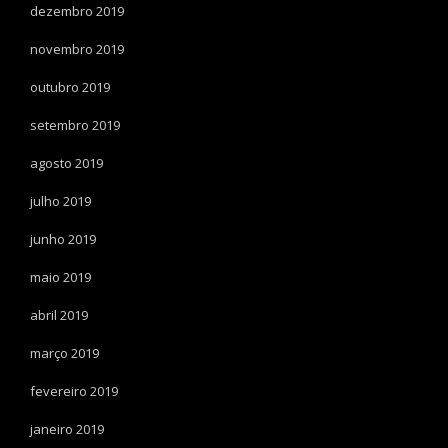
dezembro 2019
novembro 2019
outubro 2019
setembro 2019
agosto 2019
julho 2019
junho 2019
maio 2019
abril 2019
março 2019
fevereiro 2019
janeiro 2019