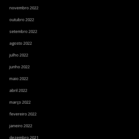
novembro 2022
outubro 2022
setembro 2022
agosto 2022
julho 2022
junho 2022
maio 2022
abril 2022
março 2022
fevereiro 2022
janeiro 2022
dezembro 2021