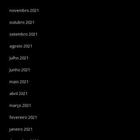
novembro 2021
outubro 2021
setembro 2021
agosto 2021
julho 2021
junho 2021
maio 2021
abril 2021
março 2021
fevereiro 2021
janeiro 2021