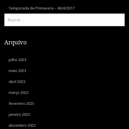
Temporada de Primavera – Abril/2017
Arquivo
julho 2023
maio 2023
abril 2023
março 2023
fevereiro 2023
janeiro 2023
dezembro 2022