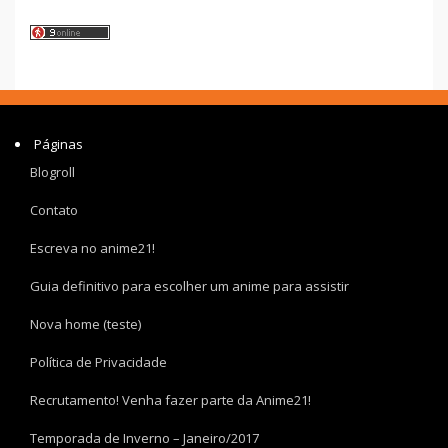
Páginas
Blogroll
Contato
Escreva no anime21!
Guia definitivo para escolher um anime para assistir
Nova home (teste)
Política de Privacidade
Recrutamento! Venha fazer parte da Anime21!
Temporada de Inverno – Janeiro/2017