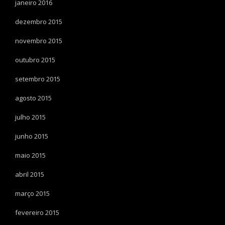
janeiro 2016
dezembro 2015
novembro 2015
outubro 2015
setembro 2015
agosto 2015
julho 2015
junho 2015
maio 2015
abril 2015
março 2015
fevereiro 2015