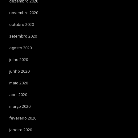
dezembro 2020
novembro 2020
outubro 2020
setembro 2020
agosto 2020
julho 2020
junho 2020
maio 2020
abril 2020
março 2020
fevereiro 2020
janeiro 2020