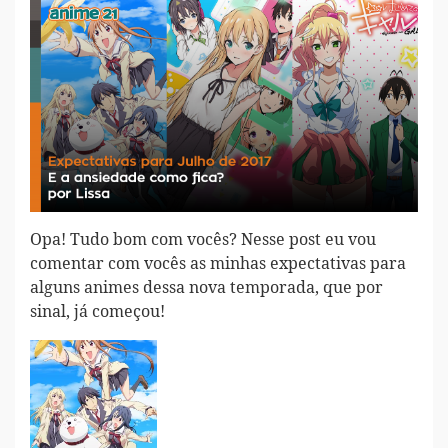
Opa! Tudo bom com vocês? Nesse post eu vou
comentar com vocês as minhas expectativas para
alguns animes dessa nova temporada, que por
sinal, já começou!