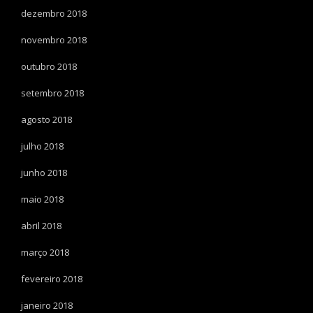
dezembro 2018
novembro 2018
outubro 2018
setembro 2018
agosto 2018
julho 2018
junho 2018
maio 2018
abril 2018
março 2018
fevereiro 2018
janeiro 2018