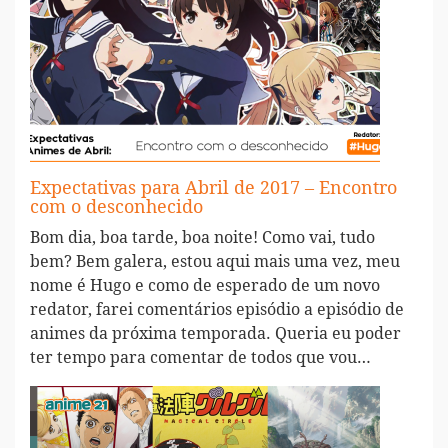
Expectativas para Abril de 2017 – Encontro
com o desconhecido
Bom dia, boa tarde, boa noite! Como vai, tudo
bem? Bem galera, estou aqui mais uma vez, meu
nome é Hugo e como de esperado de um novo
redator, farei comentários episódio a episódio de
animes da próxima temporada. Queria eu poder
ter tempo para comentar de todos que vou…