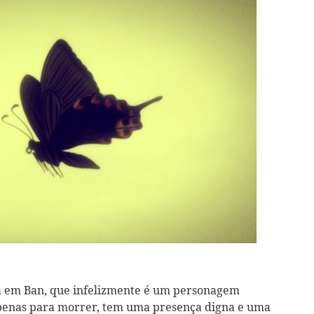
ca em Ban, que infelizmente é um personagem
enas para morrer, tem uma presença digna e uma