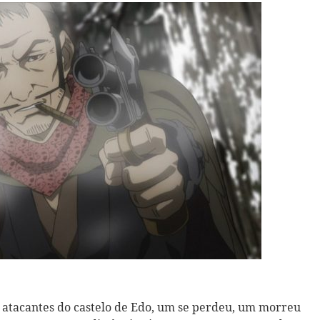
ro atacantes do castelo de Edo, um se perdeu, um morreu