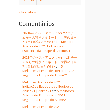
« fev
abr »
Comentários
2021年のベストアニメ：Anime21チー
ムからの特別ノミネート | 世界の日本
ｱﾆﾒ自動翻訳まとめｻｲﾄ
em
Melhores
Animes de 2021: Indicações
Especiais da Equipe do Anime21
2021年のベストアニメ：Anime21チー
ムからの特別ノミネート | 世界の日本
ｱﾆﾒ自動翻訳まとめｻｲﾄ
em
5
Melhores Animes de Horror de 2021
segundo a Equipe do Anime21
Melhores Animes de 2021:
Indicações Especiais da Equipe do
Anime21 | Anime21
em
5 Melhores
Animes de Romance de 2021
segundo a Equipe do Anime21
Melhores Animes de 2021: