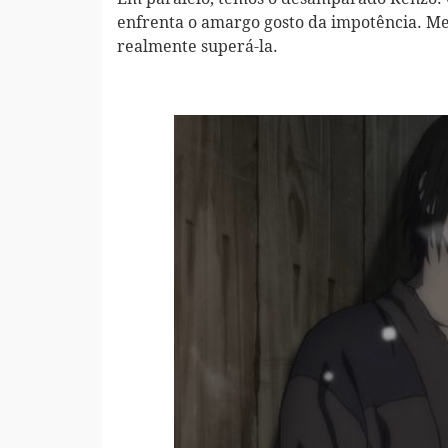
enfrenta o amargo gosto da impotência. Me
realmente superá-la.