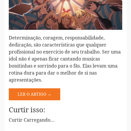
Determinação, coragem, responsabilidade,
dedicação, são características que qualquer
profissional no exercício de seu trabalho. Ser uma
idol não é apenas ficar cantando musicas
bonitinhas e sorrindo para o fãs. Elas levam uma
rotina dura para dar o melhor de si nas
apresentações.
LER O ARTIGO →
Curtir isso:
Curtir
Carregando...