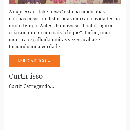
A expressão “fake news” está na moda, mas
notícias falsas ou distorcidas não são novidades há
muito tempo. Antes chamava-se “boato”, agora
criaram um termo mais “chique”. Enfim, uma
mentira espalhada muitas vezes acaba se
tornando uma verdade.
LER O ARTIGO →
Curtir isso:
Curtir
Carregando...