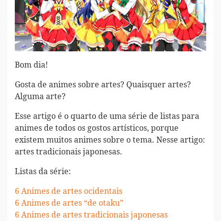
Bom dia!
Gosta de animes sobre artes? Quaisquer artes?
Alguma arte?
Esse artigo é o quarto de uma série de listas para
animes de todos os gostos artísticos, porque
existem muitos animes sobre o tema. Nesse artigo:
artes tradicionais japonesas.
Listas da série:
6 Animes de artes ocidentais
6 Animes de artes “de otaku”
6 Animes de artes tradicionais japonesas