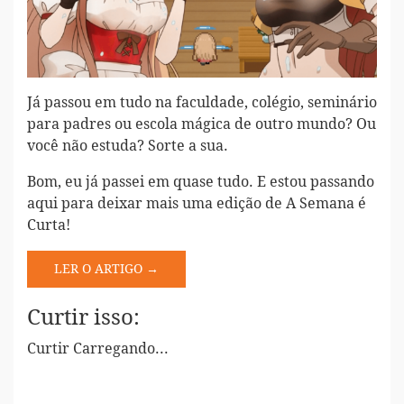
Já passou em tudo na faculdade, colégio, seminário
para padres ou escola mágica de outro mundo? Ou
você não estuda? Sorte a sua.
Bom, eu já passei em quase tudo. E estou passando
aqui para deixar mais uma edição de A Semana é
Curta!
LER O ARTIGO →
Curtir isso:
Curtir
Carregando...