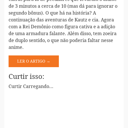
de 3 minutos a cerca de 10 (mas dá para ignorar o
segundo bônus). O que há na história? A
continuação das aventuras de Kautz e cia. Agora
com a Rei Demônio como figura cativa e a adição
de uma armadura falante. Além disso, tem zoeira
de duplo sentido, o que não poderia faltar nesse
anime.
LER O ARTIGO →
Curtir isso:
Curtir
Carregando...