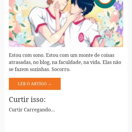
Estou com sono. Estou com um monte de coisas
atrasadas, no blog, na faculdade, na vida. Elas não
se fazem sozinhas. Socorro.
LER O ARTIGO →
Curtir isso:
Curtir
Carregando...