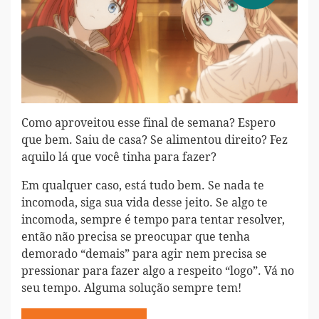
Como aproveitou esse final de semana? Espero
que bem. Saiu de casa? Se alimentou direito? Fez
aquilo lá que você tinha para fazer?
Em qualquer caso, está tudo bem. Se nada te
incomoda, siga sua vida desse jeito. Se algo te
incomoda, sempre é tempo para tentar resolver,
então não precisa se preocupar que tenha
demorado “demais” para agir nem precisa se
pressionar para fazer algo a respeito “logo”. Vá no
seu tempo. Alguma solução sempre tem!