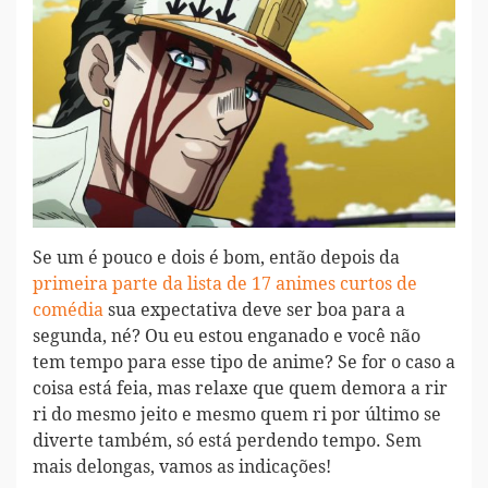
Se um é pouco e dois é bom, então depois da
primeira parte da lista de 17 animes curtos de
comédia
sua expectativa deve ser boa para a
segunda, né? Ou eu estou enganado e você não
tem tempo para esse tipo de anime? Se for o caso a
coisa está feia, mas relaxe que quem demora a rir
ri do mesmo jeito e mesmo quem ri por último se
diverte também, só está perdendo tempo. Sem
mais delongas, vamos as indicações!