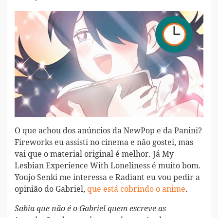
O que achou dos anúncios da NewPop e da Panini?
Fireworks eu assisti no cinema e não gostei, mas
vai que o material original é melhor. Já My
Lesbian Experience With Loneliness é muito bom.
Youjo Senki me interessa e Radiant eu vou pedir a
opinião do Gabriel,
que está cobrindo o anime
.
Sabia que não é o Gabriel quem escreve as