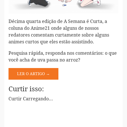
Décima quarta edição de A Semana é Curta, a
coluna do Anime21 onde alguns de nossos
redatores comentam curtamente sobre alguns
animes curtos que eles estão assistindo.
Pesquisa rápida, responda nos comentários: o que
você acha de uva passa no arroz?
LER O ARTIGO →
Curtir isso:
Curtir
Carregando...