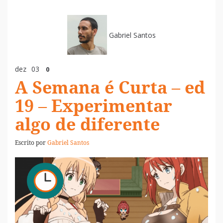
Gabriel Santos
dez
03
0
A Semana é Curta – ed
19 – Experimentar
algo de diferente
Escrito por
Gabriel Santos