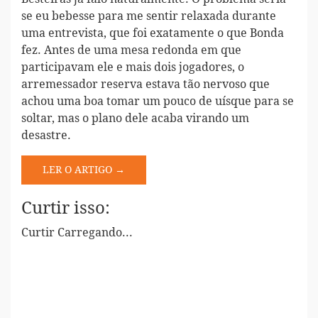
se eu bebesse para me sentir relaxada durante
uma entrevista, que foi exatamente o que Bonda
fez. Antes de uma mesa redonda em que
participavam ele e mais dois jogadores, o
arremessador reserva estava tão nervoso que
achou uma boa tomar um pouco de uísque para se
soltar, mas o plano dele acaba virando um
desastre.
LER O ARTIGO →
Curtir isso:
Curtir
Carregando...