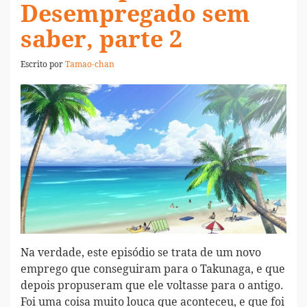
Desempregado sem
saber, parte 2
Escrito por
Tamao-chan
Na verdade, este episódio se trata de um novo
emprego que conseguiram para o Takunaga, e que
depois propuseram que ele voltasse para o antigo.
Foi uma coisa muito louca que aconteceu, e que foi