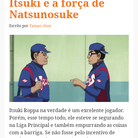
Itsuki e a força de
Natsunosuke
Escrito por
Tamao-chan
Itsuki Roppa na verdade é um excelente jogador.
Porém, esse tempo todo, ele esteve se segurando
na Liga Principal e também empurrando as coisas
com a barriga. Se não fosse pelo incentivo de