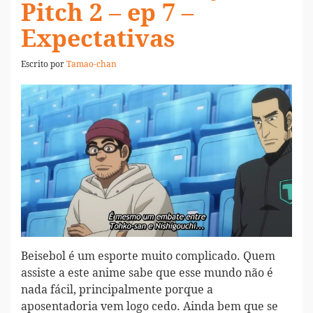
Pitch 2 – ep 7 –
Expectativas
Escrito por
Tamao-chan
Beisebol é um esporte muito complicado. Quem
assiste a este anime sabe que esse mundo não é
nada fácil, principalmente porque a
aposentadoria vem logo cedo. Ainda bem que se