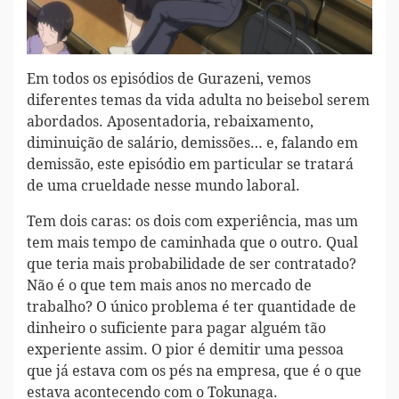
Em todos os episódios de Gurazeni, vemos
diferentes temas da vida adulta no beisebol serem
abordados. Aposentadoria, rebaixamento,
diminuição de salário, demissões… e, falando em
demissão, este episódio em particular se tratará
de uma crueldade nesse mundo laboral.
Tem dois caras: os dois com experiência, mas um
tem mais tempo de caminhada que o outro. Qual
que teria mais probabilidade de ser contratado?
Não é o que tem mais anos no mercado de
trabalho? O único problema é ter quantidade de
dinheiro o suficiente para pagar alguém tão
experiente assim. O pior é demitir uma pessoa
que já estava com os pés na empresa, que é o que
estava acontecendo com o Tokunaga.