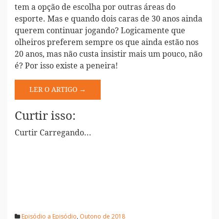
tem a opção de escolha por outras áreas do
esporte. Mas e quando dois caras de 30 anos ainda
querem continuar jogando? Logicamente que
olheiros preferem sempre os que ainda estão nos
20 anos, mas não custa insistir mais um pouco, não
é? Por isso existe a peneira!
LER O ARTIGO →
Curtir isso:
Curtir
Carregando...
Episódio a Episódio
,
Outono de 2018