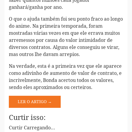
saber quantos milhões cada jogador
ganhará/ganha por ano.
O que o ajuda também foi seu ponto fraco ao longo
do anime. Na primeira temporada, foram
mostradas várias vezes em que ele errava muitos
arremessos por causa do valor intimidador de
diversos contratos. Alguns ele conseguiu se virar,
mas outros lhe davam arrepios.
Na verdade, esta é a primeira vez que ele aparece
como adivinho de aumento de valor de contrato, e
incrivelmente, Bonda acertou todos os valores,
sendo eles aproximados ou certeiros.
LER O ARTIGO →
Curtir isso:
Curtir
Carregando...