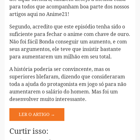
para todos que acompanham boa parte dos nossos
artigos aqui no Anime21!
Segundo, acredito que este episódio tenha sido o
suficiente para fechar o anime com chave de ouro.
Não foi fácil Bonda conseguir um aumento, e com
seus argumentos, ele teve que insistir bastante
para aumentarem um milhão em seu total.
A história poderia ser convincente, mas os
superiores blefaram, dizendo que consideraram
toda a ajuda do protagonista em jogo só para não
aumentarem o salário do homem. Mas foi um
desenvolver muito interessante.
LER O ARTIGO →
Curtir isso: