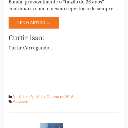
Bonda, provavelmente o “tiozão de 26 anos”
continuaria com o mesmo repertório de sempre.
LER O ARTIGO →
Curtir isso:
Curtir
Carregando...
Episódio a Episódio
,
Outono de 2018
Gurazeni