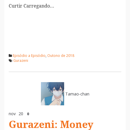
Curtir
Carregando...
Episódio a Episódio
,
Outono de 2018
Gurazeni
Tamao-chan
nov
20
0
Gurazeni: Money