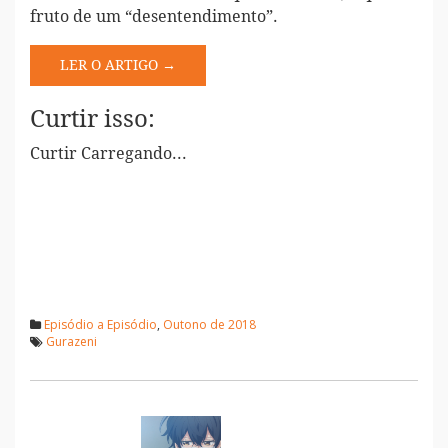
fruto de um “desentendimento”.
LER O ARTIGO →
Curtir isso:
Curtir
Carregando...
Episódio a Episódio
,
Outono de 2018
Gurazeni