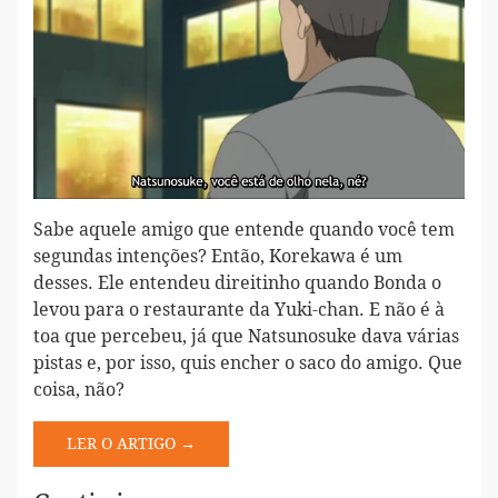
Sabe aquele amigo que entende quando você tem
segundas intenções? Então, Korekawa é um
desses. Ele entendeu direitinho quando Bonda o
levou para o restaurante da Yuki-chan. E não é à
toa que percebeu, já que Natsunosuke dava várias
pistas e, por isso, quis encher o saco do amigo. Que
coisa, não?
LER O ARTIGO →