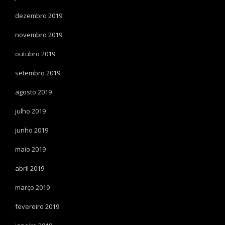
dezembro 2019
novembro 2019
outubro 2019
setembro 2019
agosto 2019
julho 2019
junho 2019
maio 2019
abril 2019
março 2019
fevereiro 2019