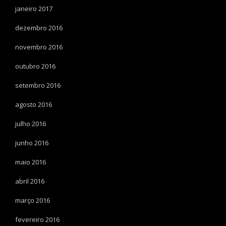
janeiro 2017
dezembro 2016
novembro 2016
outubro 2016
setembro 2016
agosto 2016
julho 2016
junho 2016
maio 2016
abril 2016
março 2016
fevereiro 2016