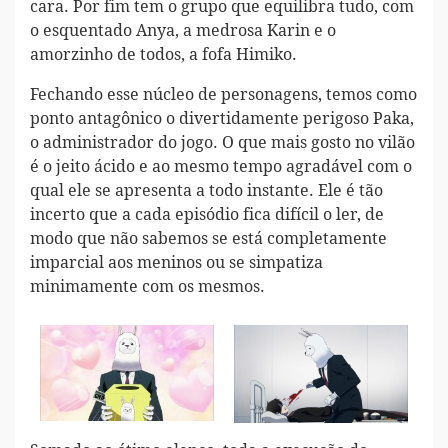
cara. Por fim tem o grupo que equilibra tudo, com
o esquentado Anya, a medrosa Karin e o
amorzinho de todos, a fofa Himiko.
Fechando esse núcleo de personagens, temos como
ponto antagônico o divertidamente perigoso Paka,
o administrador do jogo. O que mais gosto no vilão
é o jeito ácido e ao mesmo tempo agradável com o
qual ele se apresenta a todo instante. Ele é tão
incerto que a cada episódio fica difícil o ler, de
modo que não sabemos se está completamente
imparcial aos meninos ou se simpatiza
minimamente com os mesmos.