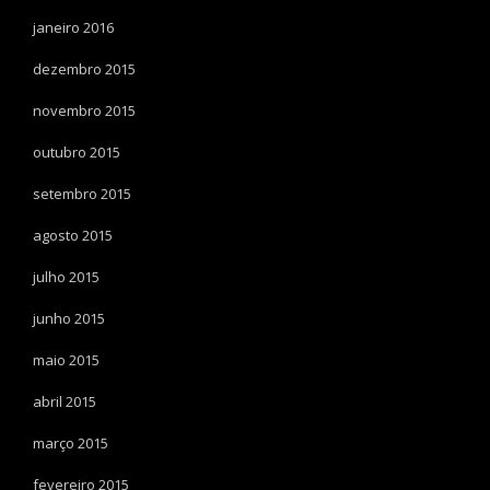
janeiro 2016
dezembro 2015
novembro 2015
outubro 2015
setembro 2015
agosto 2015
julho 2015
junho 2015
maio 2015
abril 2015
março 2015
fevereiro 2015