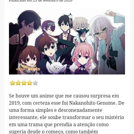
Publicado em 23 de setembro de 2020
Se houve um anime que me causou surpresa em
2019, com certeza esse foi Nakanohito Genome. De
uma forma simples e desconexadamente
interessante, ele soube transformar o seu mistério
em uma trama que prendia a atenção como
sugeria desde o começo, como também