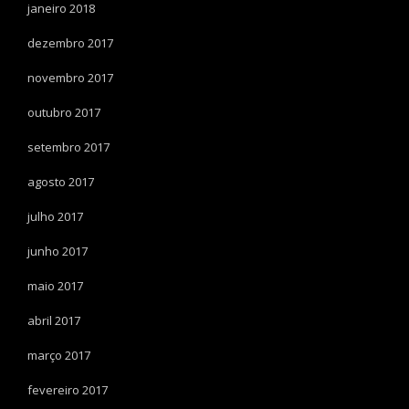
janeiro 2018
dezembro 2017
novembro 2017
outubro 2017
setembro 2017
agosto 2017
julho 2017
junho 2017
maio 2017
abril 2017
março 2017
fevereiro 2017