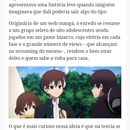
apresentava uma história leve quando ninguém
imaginava que dali poderia sair algo do tipo.
Originário de um web mangá, o enredo se resume
a um grupo seleto de oito adolescentes sendo
jogados em um game bizarro, cuja vitória em cada
fase e o grande número de views – que alcançam
no streaming do mesmo -, rendem o bem estar
deles e quem sabe a volta para casa.
O que é mais curioso nessa ideia é que na teoria se