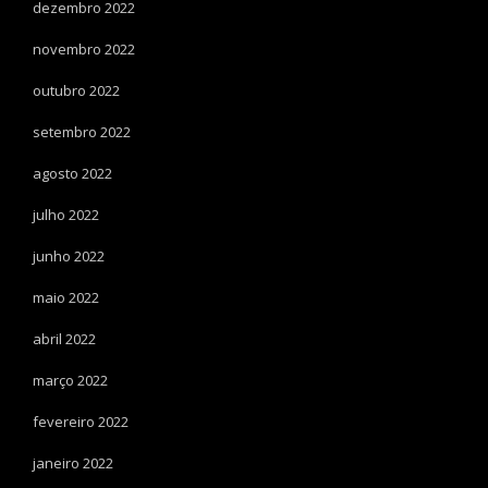
dezembro 2022
novembro 2022
outubro 2022
setembro 2022
agosto 2022
julho 2022
junho 2022
maio 2022
abril 2022
março 2022
fevereiro 2022
janeiro 2022