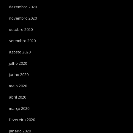
dezembro 2020
novembro 2020
outubro 2020
setembro 2020
agosto 2020
julho 2020
junho 2020
maio 2020
abril 2020
março 2020
fevereiro 2020
janeiro 2020