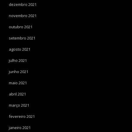
dezembro 2021
novembro 2021
outubro 2021
setembro 2021
agosto 2021
julho 2021
junho 2021
maio 2021
abril 2021
março 2021
fevereiro 2021
janeiro 2021