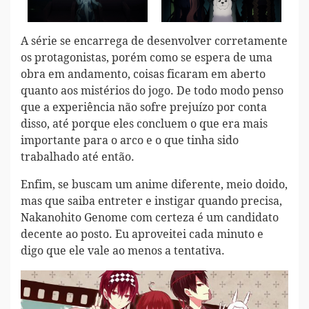
A série se encarrega de desenvolver corretamente
os protagonistas, porém como se espera de uma
obra em andamento, coisas ficaram em aberto
quanto aos mistérios do jogo. De todo modo penso
que a experiência não sofre prejuízo por conta
disso, até porque eles concluem o que era mais
importante para o arco e o que tinha sido
trabalhado até então.
Enfim, se buscam um anime diferente, meio doido,
mas que saiba entreter e instigar quando precisa,
Nakanohito Genome com certeza é um candidato
decente ao posto. Eu aproveitei cada minuto e
digo que ele vale ao menos a tentativa.