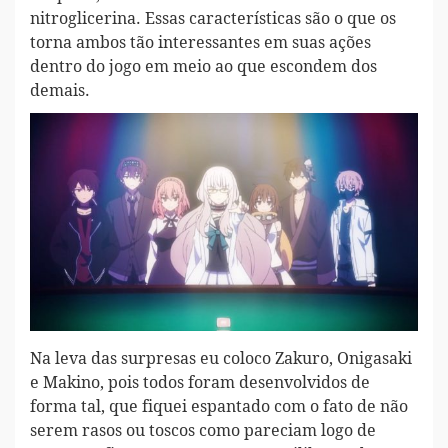
nitroglicerina. Essas características são o que os
torna ambos tão interessantes em suas ações
dentro do jogo em meio ao que escondem dos
demais.
Na leva das surpresas eu coloco Zakuro, Onigasaki
e Makino, pois todos foram desenvolvidos de
forma tal, que fiquei espantado com o fato de não
serem rasos ou toscos como pareciam logo de