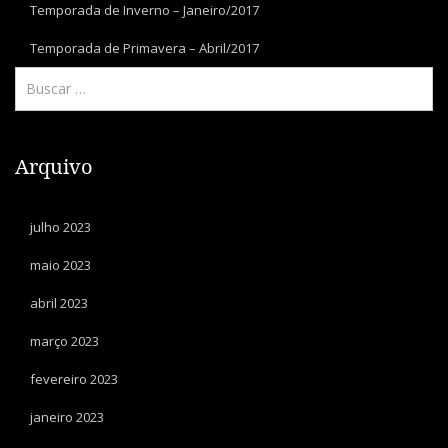
Temporada de Inverno – Janeiro/2017
Temporada de Primavera – Abril/2017
Arquivo
julho 2023
maio 2023
abril 2023
março 2023
fevereiro 2023
janeiro 2023