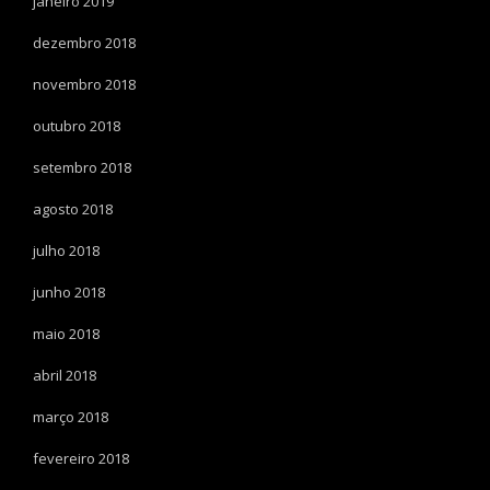
janeiro 2019
dezembro 2018
novembro 2018
outubro 2018
setembro 2018
agosto 2018
julho 2018
junho 2018
maio 2018
abril 2018
março 2018
fevereiro 2018