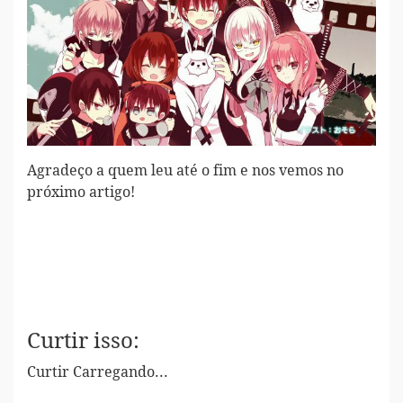
Agradeço a quem leu até o fim e nos vemos no
próximo artigo!
Curtir isso:
Curtir
Carregando...