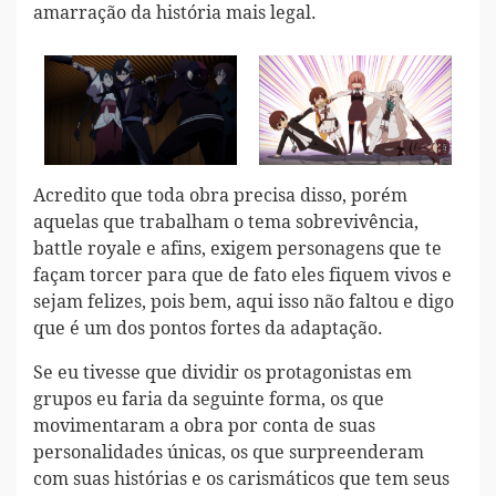
amarração da história mais legal.
Acredito que toda obra precisa disso, porém
aquelas que trabalham o tema sobrevivência,
battle royale e afins, exigem personagens que te
façam torcer para que de fato eles fiquem vivos e
sejam felizes, pois bem, aqui isso não faltou e digo
que é um dos pontos fortes da adaptação.
Se eu tivesse que dividir os protagonistas em
grupos eu faria da seguinte forma, os que
movimentaram a obra por conta de suas
personalidades únicas, os que surpreenderam
com suas histórias e os carismáticos que tem seus