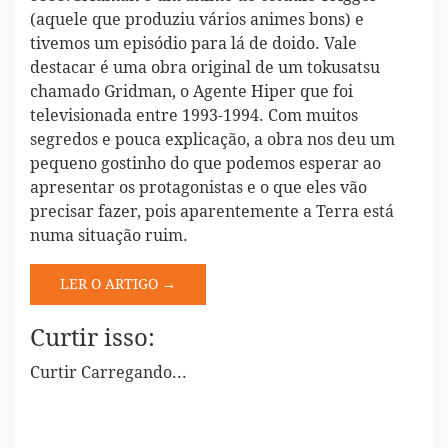
(aquele que produziu vários animes bons) e
tivemos um episódio para lá de doido. Vale
destacar é uma obra original de um tokusatsu
chamado Gridman, o Agente Hiper que foi
televisionada entre 1993-1994. Com muitos
segredos e pouca explicação, a obra nos deu um
pequeno gostinho do que podemos esperar ao
apresentar os protagonistas e o que eles vão
precisar fazer, pois aparentemente a Terra está
numa situação ruim.
LER O ARTIGO →
Curtir isso:
Curtir
Carregando...