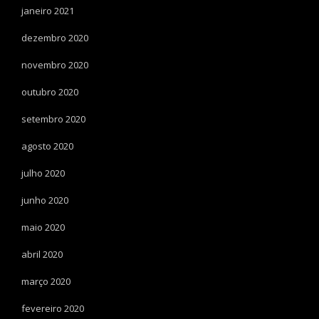
janeiro 2021
dezembro 2020
novembro 2020
outubro 2020
setembro 2020
agosto 2020
julho 2020
junho 2020
maio 2020
abril 2020
março 2020
fevereiro 2020