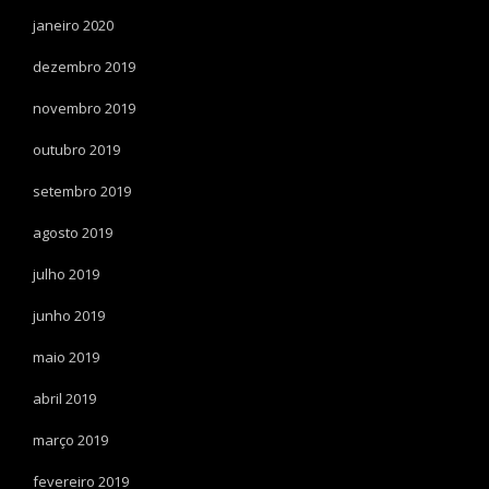
janeiro 2020
dezembro 2019
novembro 2019
outubro 2019
setembro 2019
agosto 2019
julho 2019
junho 2019
maio 2019
abril 2019
março 2019
fevereiro 2019