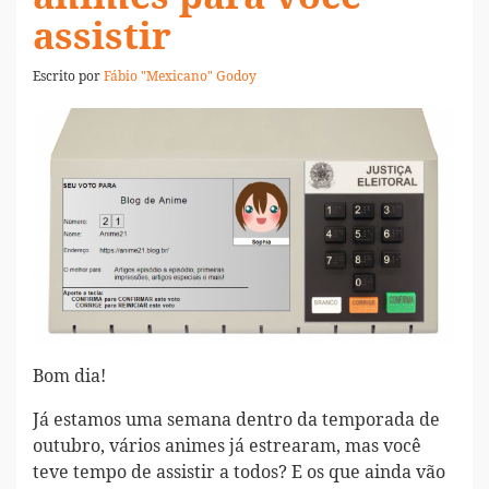
assistir
Escrito por
Fábio "Mexicano" Godoy
Bom dia!
Já estamos uma semana dentro da temporada de
outubro, vários animes já estrearam, mas você
teve tempo de assistir a todos? E os que ainda vão