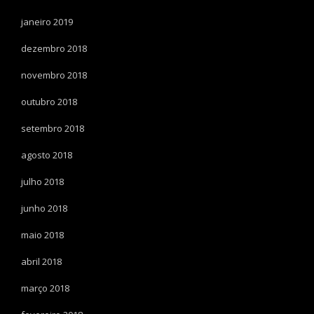
janeiro 2019
dezembro 2018
novembro 2018
outubro 2018
setembro 2018
agosto 2018
julho 2018
junho 2018
maio 2018
abril 2018
março 2018