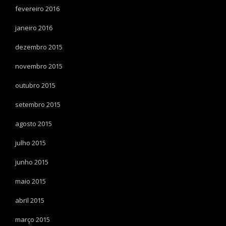
fevereiro 2016
janeiro 2016
dezembro 2015
novembro 2015
outubro 2015
setembro 2015
agosto 2015
julho 2015
junho 2015
maio 2015
abril 2015
março 2015