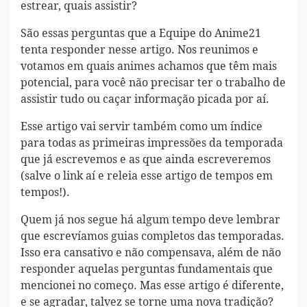
estrear, quais assistir?
São essas perguntas que a Equipe do Anime21
tenta responder nesse artigo. Nos reunimos e
votamos em quais animes achamos que têm mais
potencial, para você não precisar ter o trabalho de
assistir tudo ou caçar informação picada por aí.
Esse artigo vai servir também como um índice
para todas as primeiras impressões da temporada
que já escrevemos e as que ainda escreveremos
(salve o link aí e releia esse artigo de tempos em
tempos!).
Quem já nos segue há algum tempo deve lembrar
que escrevíamos guias completos das temporadas.
Isso era cansativo e não compensava, além de não
responder aquelas perguntas fundamentais que
mencionei no começo. Mas esse artigo é diferente,
e se agradar, talvez se torne uma nova tradição?