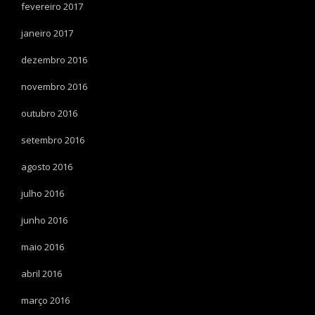
fevereiro 2017
janeiro 2017
dezembro 2016
novembro 2016
outubro 2016
setembro 2016
agosto 2016
julho 2016
junho 2016
maio 2016
abril 2016
março 2016