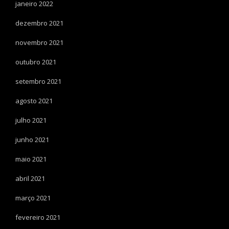
janeiro 2022
dezembro 2021
novembro 2021
outubro 2021
setembro 2021
agosto 2021
julho 2021
junho 2021
maio 2021
abril 2021
março 2021
fevereiro 2021