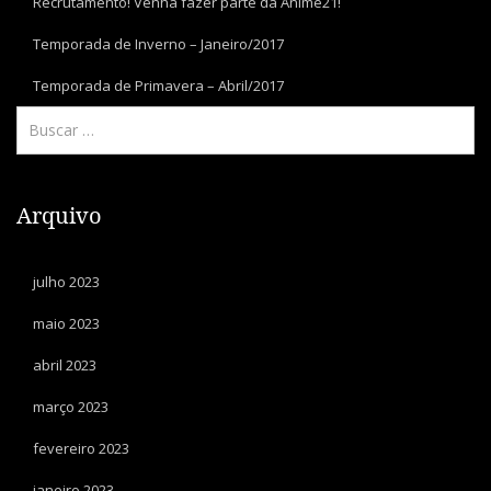
Recrutamento! Venha fazer parte da Anime21!
Temporada de Inverno – Janeiro/2017
Temporada de Primavera – Abril/2017
Arquivo
julho 2023
maio 2023
abril 2023
março 2023
fevereiro 2023
janeiro 2023