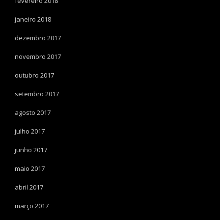
fevereiro 2018
janeiro 2018
dezembro 2017
novembro 2017
outubro 2017
setembro 2017
agosto 2017
julho 2017
junho 2017
maio 2017
abril 2017
março 2017