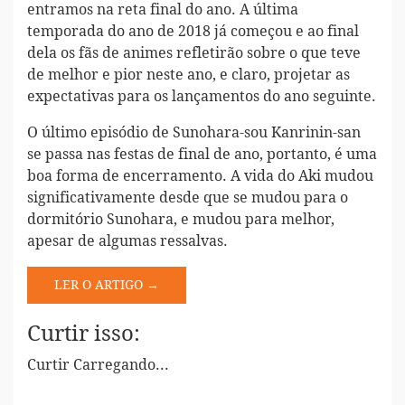
entramos na reta final do ano. A última
temporada do ano de 2018 já começou e ao final
dela os fãs de animes refletirão sobre o que teve
de melhor e pior neste ano, e claro, projetar as
expectativas para os lançamentos do ano seguinte.
O último episódio de Sunohara-sou Kanrinin-san
se passa nas festas de final de ano, portanto, é uma
boa forma de encerramento. A vida do Aki mudou
significativamente desde que se mudou para o
dormitório Sunohara, e mudou para melhor,
apesar de algumas ressalvas.
LER O ARTIGO →
Curtir isso:
Curtir
Carregando...