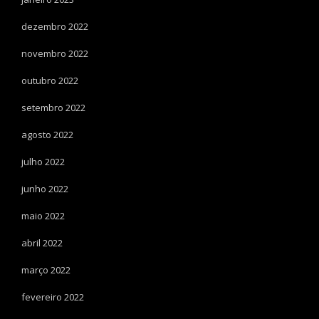
dezembro 2022
novembro 2022
outubro 2022
setembro 2022
agosto 2022
julho 2022
junho 2022
maio 2022
abril 2022
março 2022
fevereiro 2022