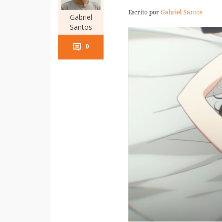
Escrito por
Gabriel Santos
Gabriel
Santos
0