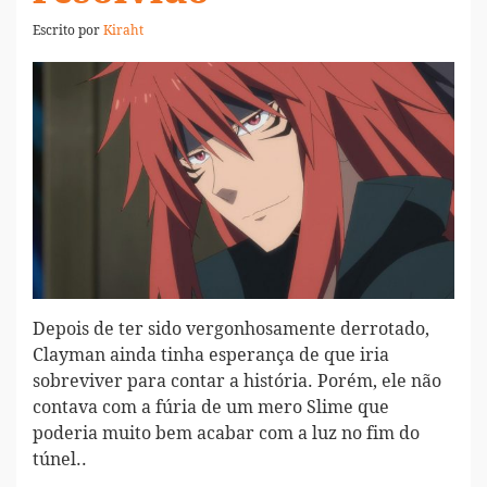
Escrito por
Kiraht
Depois de ter sido vergonhosamente derrotado,
Clayman ainda tinha esperança de que iria
sobreviver para contar a história. Porém, ele não
contava com a fúria de um mero Slime que
poderia muito bem acabar com a luz no fim do
túnel..