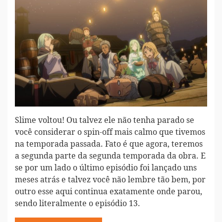
Slime voltou! Ou talvez ele não tenha parado se
você considerar o spin-off mais calmo que tivemos
na temporada passada. Fato é que agora, teremos
a segunda parte da segunda temporada da obra. E
se por um lado o último episódio foi lançado uns
meses atrás e talvez você não lembre tão bem, por
outro esse aqui continua exatamente onde parou,
sendo literalmente o episódio 13.