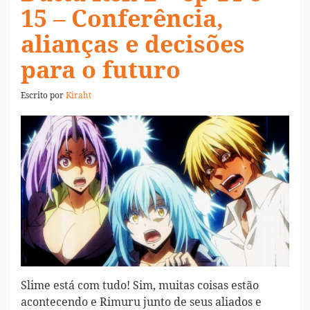
15 – Conferência,
alianças e decisões
para o futuro
Escrito por
Kiraht
Slime está com tudo! Sim, muitas coisas estão
acontecendo e Rimuru junto de seus aliados e