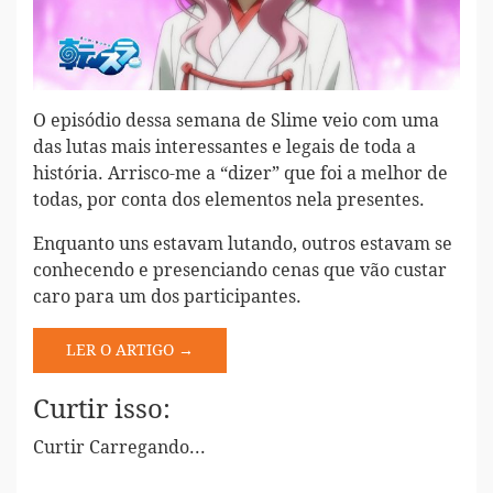
O episódio dessa semana de Slime veio com uma
das lutas mais interessantes e legais de toda a
história. Arrisco-me a “dizer” que foi a melhor de
todas, por conta dos elementos nela presentes.
Enquanto uns estavam lutando, outros estavam se
conhecendo e presenciando cenas que vão custar
caro para um dos participantes.
LER O ARTIGO →
Curtir isso:
Curtir
Carregando...