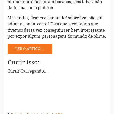
últimos episódios foram bacanas, mas talvez não
da forma como poderia.
Mas enfim, ficar “reclamando” sobre isso não vai
adiantar nada, certo? Fora que o conteúdo que
tivemos dessa vez conseguiu ser bem interessante
por expor alguns personagens do mundo de Slime.
LER O ARTIGO →
Curtir isso:
Curtir
Carregando...