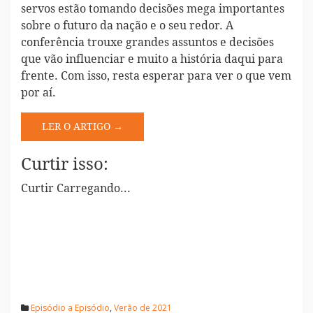
servos estão tomando decisões mega importantes
sobre o futuro da nação e o seu redor. A
conferência trouxe grandes assuntos e decisões
que vão influenciar e muito a história daqui para
frente. Com isso, resta esperar para ver o que vem
por aí.
LER O ARTIGO →
Curtir isso:
Curtir
Carregando...
Episódio a Episódio
,
Verão de 2021