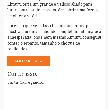
Rimuru teria um grande e valioso aliado para
lutar contra Milim e assim, descobrir uma forma
de obter a vitória.
Porém, o que veio disso foram momentos que
mostraram uma realidade completamente maluca
e inesperada, onde nem mesmo Rimuru conseguiu
conter o espanto, tamanho o choque de
realidades.
LER O ARTIGO →
Curtir isso:
Curtir
Carregando...