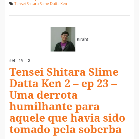
Tensei Shitara Slime Datta Ken
Kiraht
set
19
2
Tensei Shitara Slime
Datta Ken 2 – ep 23 –
Uma derrota
humilhante para
aquele que havia sido
tomado pela soberba