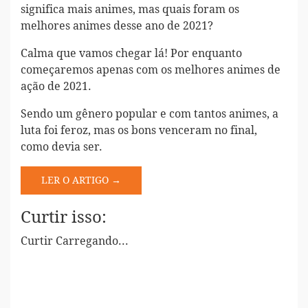
significa mais animes, mas quais foram os
melhores animes desse ano de 2021?
Calma que vamos chegar lá! Por enquanto
começaremos apenas com os melhores animes de
ação de 2021.
Sendo um gênero popular e com tantos animes, a
luta foi feroz, mas os bons venceram no final,
como devia ser.
LER O ARTIGO →
Curtir isso:
Curtir
Carregando...