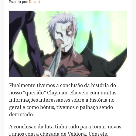
Escrito por
Kiraht
Finalmente tivemos a conclusão da história do
nosso “querido” Clayman. Ela veio com muitas
informações interessantes sobre a história no
geral e como bônus, tivemos o palhaço sendo
derrotado.
A conclusão da luta tinha tudo para tomar novos
rumos com a chegada de Veldora. Com ele,