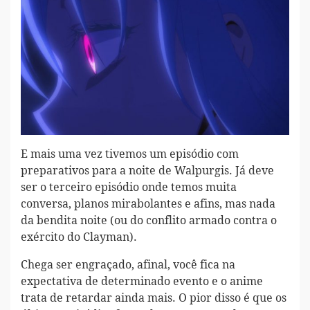
E mais uma vez tivemos um episódio com
preparativos para a noite de Walpurgis. Já deve
ser o terceiro episódio onde temos muita
conversa, planos mirabolantes e afins, mas nada
da bendita noite (ou do conflito armado contra o
exército do Clayman).
Chega ser engraçado, afinal, você fica na
expectativa de determinado evento e o anime
trata de retardar ainda mais. O pior disso é que os