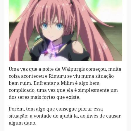
Uma vez que a noite de Walpurgis começou, muita
coisa aconteceu e Rimuru se viu numa situação
bem ruim. Enfrentar a Milim é algo bem
complicado, uma vez que ela é simplesmente um
dos seres mais fortes que existe.
Porém, tem algo que consegue piorar essa
situação: a vontade de ajudá-la, ao invés de causar
algum dano.