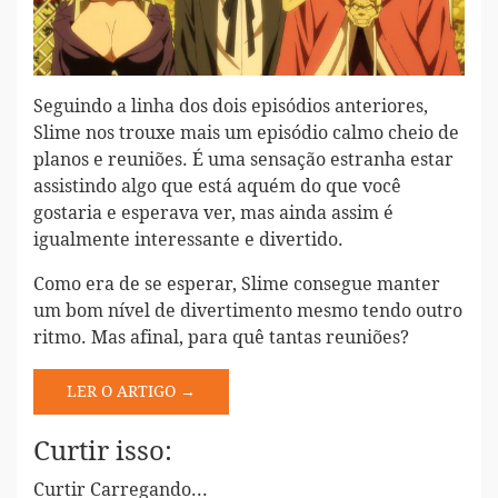
Seguindo a linha dos dois episódios anteriores,
Slime nos trouxe mais um episódio calmo cheio de
planos e reuniões. É uma sensação estranha estar
assistindo algo que está aquém do que você
gostaria e esperava ver, mas ainda assim é
igualmente interessante e divertido.
Como era de se esperar, Slime consegue manter
um bom nível de divertimento mesmo tendo outro
ritmo. Mas afinal, para quê tantas reuniões?
LER O ARTIGO →
Curtir isso:
Curtir
Carregando...