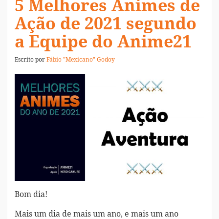
5 Melhores Animes de
Ação de 2021 segundo
a Equipe do Anime21
Escrito por
Fábio "Mexicano" Godoy
Bom dia!
Mais um dia de mais um ano, e mais um ano