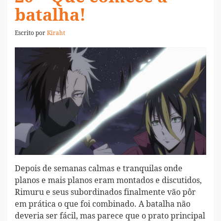
batalha!
Escrito por
Kiraht
Depois de semanas calmas e tranquilas onde
planos e mais planos eram montados e discutidos,
Rimuru e seus subordinados finalmente vão pôr
em prática o que foi combinado. A batalha não
deveria ser fácil, mas parece que o prato principal