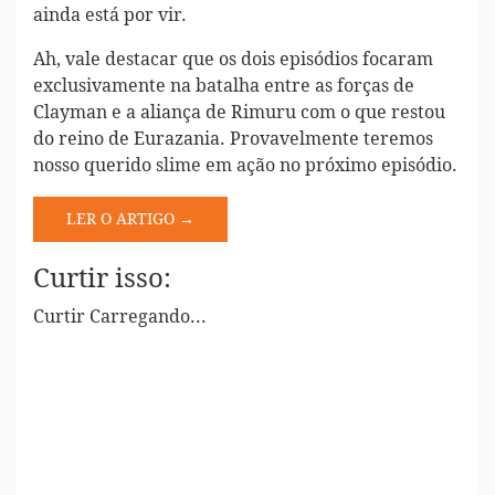
ainda está por vir.
Ah, vale destacar que os dois episódios focaram
exclusivamente na batalha entre as forças de
Clayman e a aliança de Rimuru com o que restou
do reino de Eurazania. Provavelmente teremos
nosso querido slime em ação no próximo episódio.
LER O ARTIGO →
Curtir isso:
Curtir
Carregando...