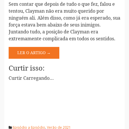
Sem contar que depois de tudo o que fez, falou e
tentou, Clayman não era muito querido por
ninguém ali. Além disso, como já era esperado, sua
força estava bem abaixo de seus inimigos.
Juntando tudo, a posição de Clayman era
extremamente complicada em todos os sentidos.
LER O ARTIGO →
Curtir isso:
Curtir
Carregando...
Episódio a Episódio
,
Verão de 2021