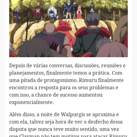
Depois de várias conversas, discussões, reuniões e
planejamentos, finalmente temos a prática. Com
uma pitada de protagonismo, Rimuru finalmente
encontrou a resposta para os seus problemas e
com isso, a chance de sucesso aumentou
exponencialmente.
Além disso, a noite de Walpurgis se aproxima e
com ela, talvez seja hora de ver o desfecho dessa
disputa que nunca teve muito sentido, uma vez
que Clayman não tem motivos para atacar Rimuru