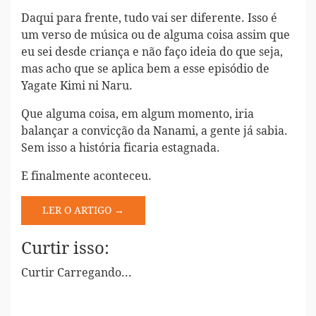
Daqui para frente, tudo vai ser diferente. Isso é
um verso de música ou de alguma coisa assim que
eu sei desde criança e não faço ideia do que seja,
mas acho que se aplica bem a esse episódio de
Yagate Kimi ni Naru.
Que alguma coisa, em algum momento, iria
balançar a convicção da Nanami, a gente já sabia.
Sem isso a história ficaria estagnada.
E finalmente aconteceu.
LER O ARTIGO →
Curtir isso:
Curtir
Carregando...