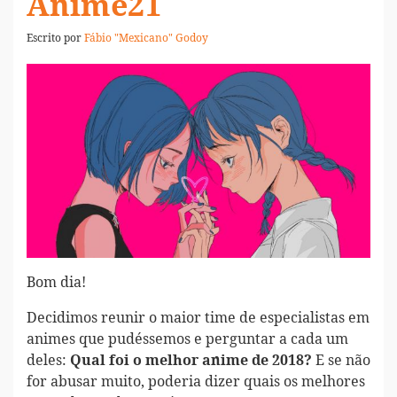
Anime21
Escrito por
Fábio "Mexicano" Godoy
Bom dia!
Decidimos reunir o maior time de especialistas em
animes que pudéssemos e perguntar a cada um
deles:
E se não
Qual foi o melhor anime de 2018?
for abusar muito, poderia dizer quais os melhores