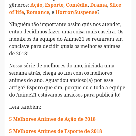
gêneros:
,
,
,
,
Ação
Esporte
Comédia
Drama
Slice
,
, e
?
of life
Romance
Horror/Suspense
Ninguém tão importante assim quis nos atender,
então decidimos fazer uma coisa mais caseira. Os
membros da equipe do Anime21 se reuniram em
conclave para decidir quais os melhores animes
de 2018!
Nossa série de melhores do ano, iniciada uma
semana atrás, chega ao fim com os melhores
animes do ano. Aguardou ansioso(a) por esse
artigo? Espero que sim, porque eu e toda a equipe
do Anime21 estávamos ansiosos para publicá-lo!
Leia também:
5 Melhores Animes de Ação de 2018
5 Melhores Animes de Esporte de 2018