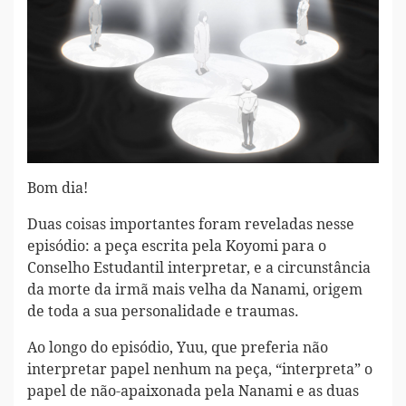
Bom dia!
Duas coisas importantes foram reveladas nesse
episódio: a peça escrita pela Koyomi para o
Conselho Estudantil interpretar, e a circunstância
da morte da irmã mais velha da Nanami, origem
de toda a sua personalidade e traumas.
Ao longo do episódio, Yuu, que preferia não
interpretar papel nenhum na peça, “interpreta” o
papel de não-apaixonada pela Nanami e as duas