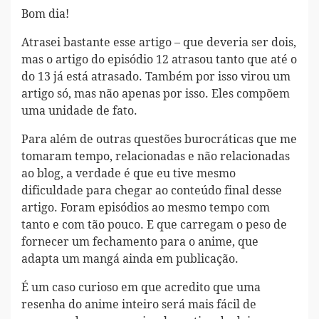
Bom dia!
Atrasei bastante esse artigo – que deveria ser dois,
mas o artigo do episódio 12 atrasou tanto que até o
do 13 já está atrasado. Também por isso virou um
artigo só, mas não apenas por isso. Eles compõem
uma unidade de fato.
Para além de outras questões burocráticas que me
tomaram tempo, relacionadas e não relacionadas
ao blog, a verdade é que eu tive mesmo
dificuldade para chegar ao conteúdo final desse
artigo. Foram episódios ao mesmo tempo com
tanto e com tão pouco. E que carregam o peso de
fornecer um fechamento para o anime, que
adapta um mangá ainda em publicação.
É um caso curioso em que acredito que uma
resenha do anime inteiro será mais fácil de