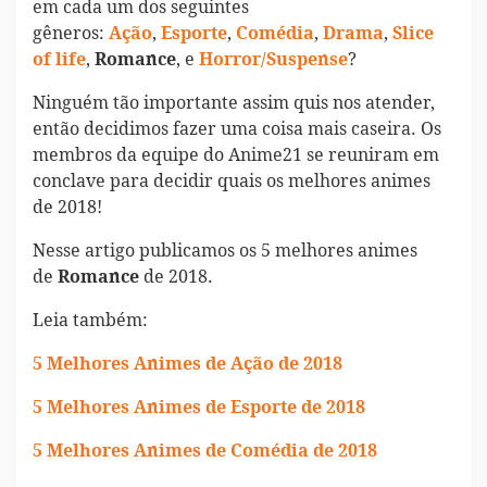
em cada um dos seguintes
gêneros:
,
,
,
,
Ação
Esporte
Comédia
Drama
Slice
,
, e
?
of life
Romance
Horror/Suspense
Ninguém tão importante assim quis nos atender,
então decidimos fazer uma coisa mais caseira. Os
membros da equipe do Anime21 se reuniram em
conclave para decidir quais os melhores animes
de 2018!
Nesse artigo publicamos os 5 melhores animes
de
de 2018.
Romance
Leia também:
5 Melhores Animes de Ação de 2018
5 Melhores Animes de Esporte de 2018
5 Melhores Animes de Comédia de 2018