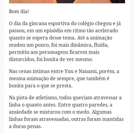
Bom dia!
O dia da gincana esportiva do colégio chegou e já
passou, em um episódio em ritmo tão acelerado
quanto se espera desse tema. Até a animação
mudou um pouco, foi mais dinâmica, fluída,
permitiu aos personagens ficarem mais
distorcidos, foi bonita de ver mesmo.
Nas cenas íntimas entre Yuu e Nanami, porém, a
mesma animação de sempre, que também é
bonita para o que se presta.
Na pista de atletismo, todos queriam atravessar a
linha o quanto antes. Entre quatro paredes, a
ansiedade se misturou com o medo. Algumas
linhas foram atravessadas, outras foram mantidas
a duras penas.