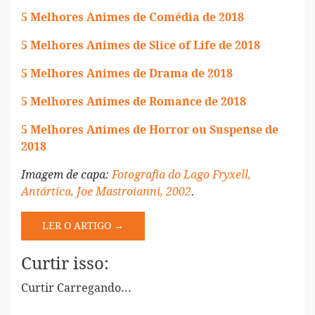
5 Melhores Animes de Comédia de 2018
5 Melhores Animes de Slice of Life de 2018
5 Melhores Animes de Drama de 2018
5 Melhores Animes de Romance de 2018
5 Melhores Animes de Horror ou Suspense de
2018
Imagem de capa:
Fotografia do Lago Fryxell,
Antártica, Joe Mastroianni, 2002
.
LER O ARTIGO →
Curtir isso:
Curtir
Carregando...