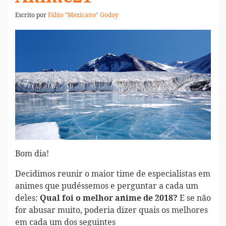
Escrito por
Fábio "Mexicano" Godoy
Bom dia!
Decidimos reunir o maior time de especialistas em
animes que pudéssemos e perguntar a cada um
deles:
E se não
Qual foi o melhor anime de 2018?
for abusar muito, poderia dizer quais os melhores
em cada um dos seguintes