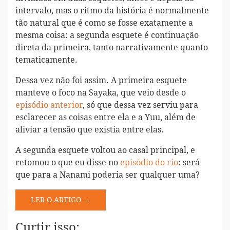
intervalo, mas o ritmo da história é normalmente
tão natural que é como se fosse exatamente a
mesma coisa: a segunda esquete é continuação
direta da primeira, tanto narrativamente quanto
tematicamente.
Dessa vez não foi assim. A primeira esquete
manteve o foco na Sayaka, que veio desde o
episódio anterior
, só que dessa vez serviu para
esclarecer as coisas entre ela e a Yuu, além de
aliviar a tensão que existia entre elas.
A segunda esquete voltou ao casal principal, e
retomou o que eu disse no
episódio do rio
: será
que para a Nanami poderia ser qualquer uma?
LER O ARTIGO →
Curtir isso: