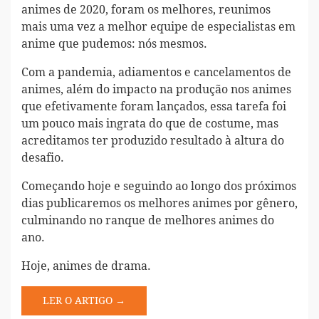
animes de 2020, foram os melhores, reunimos
mais uma vez a melhor equipe de especialistas em
anime que pudemos: nós mesmos.
Com a pandemia, adiamentos e cancelamentos de
animes, além do impacto na produção nos animes
que efetivamente foram lançados, essa tarefa foi
um pouco mais ingrata do que de costume, mas
acreditamos ter produzido resultado à altura do
desafio.
Começando hoje e seguindo ao longo dos próximos
dias publicaremos os melhores animes por gênero,
culminando no ranque de melhores animes do
ano.
Hoje, animes de drama.
LER O ARTIGO →