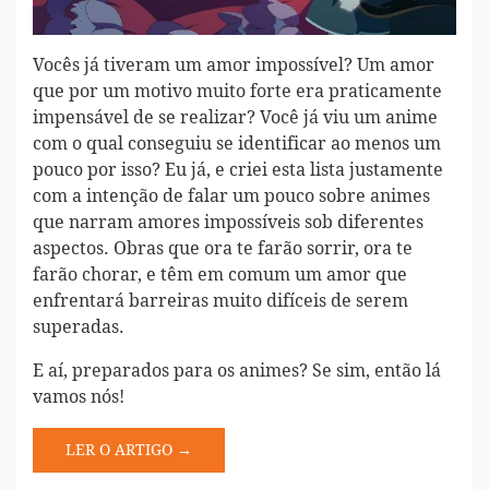
Vocês já tiveram um amor impossível? Um amor
que por um motivo muito forte era praticamente
impensável de se realizar? Você já viu um anime
com o qual conseguiu se identificar ao menos um
pouco por isso? Eu já, e criei esta lista justamente
com a intenção de falar um pouco sobre animes
que narram amores impossíveis sob diferentes
aspectos. Obras que ora te farão sorrir, ora te
farão chorar, e têm em comum um amor que
enfrentará barreiras muito difíceis de serem
superadas.
E aí, preparados para os animes? Se sim, então lá
vamos nós!
LER O ARTIGO →