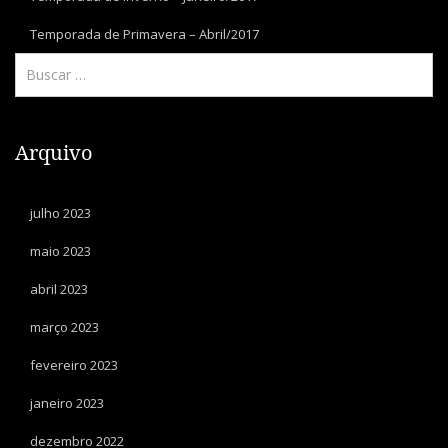
Temporada de Primavera – Abril/2017
Arquivo
julho 2023
maio 2023
abril 2023
março 2023
fevereiro 2023
janeiro 2023
dezembro 2022