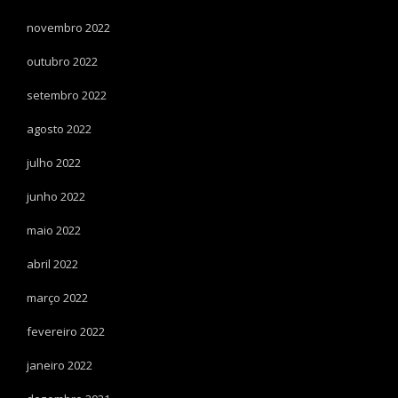
novembro 2022
outubro 2022
setembro 2022
agosto 2022
julho 2022
junho 2022
maio 2022
abril 2022
março 2022
fevereiro 2022
janeiro 2022