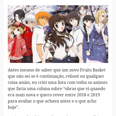
Antes mesmo de saber que um novo Fruits Basket
que não sei se é continuação, reboot ou qualquer
coisa assim, eu criei uma lista com todos os animes
que faria uma coluna sobre “obras que vi quando
era mais nova e quero rever entre 2018 e 2019
para avaliar o que achava antes e o que acho
hoje”.