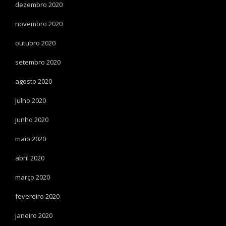
dezembro 2020
novembro 2020
outubro 2020
setembro 2020
agosto 2020
julho 2020
junho 2020
maio 2020
abril 2020
março 2020
fevereiro 2020
janeiro 2020