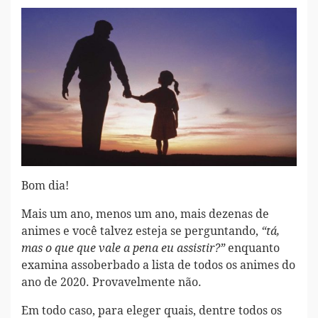
Bom dia!
Mais um ano, menos um ano, mais dezenas de
animes e você talvez esteja se perguntando,
“tá,
enquanto
mas o que que vale a pena eu assistir?”
examina assoberbado a lista de todos os animes do
ano de 2020. Provavelmente não.
Em todo caso, para eleger quais, dentre todos os