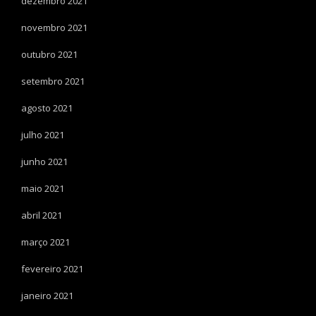
dezembro 2021
novembro 2021
outubro 2021
setembro 2021
agosto 2021
julho 2021
junho 2021
maio 2021
abril 2021
março 2021
fevereiro 2021
janeiro 2021