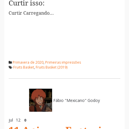
Curtir isso:
Curtir
Carregando...
Primavera de 2020
,
Primeiras impressões
Fruits Basket
,
Fruits Basket (2019)
Fábio "Mexicano" Godoy
jul
12
0