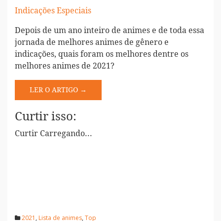
Indicações Especiais
Depois de um ano inteiro de animes e de toda essa
jornada de melhores animes de gênero e
indicações, quais foram os melhores dentre os
melhores animes de 2021?
LER O ARTIGO →
Curtir isso:
Curtir
Carregando...
2021
,
Lista de animes
,
Top