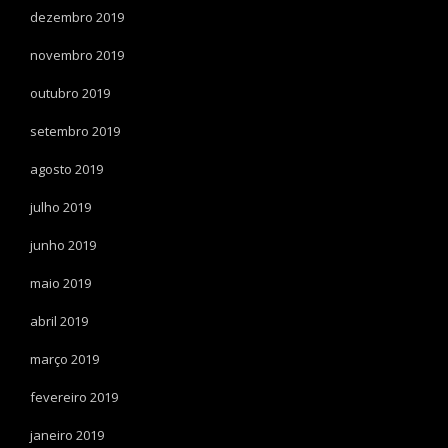
dezembro 2019
novembro 2019
outubro 2019
setembro 2019
agosto 2019
julho 2019
junho 2019
maio 2019
abril 2019
março 2019
fevereiro 2019
janeiro 2019