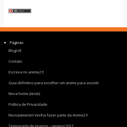
Páginas
Blogroll
Contato
Escreva no anime21!
Guia definitivo para escolher um anime para assistir
Nova home (teste)
Política de Privacidade
Recrutamento! Venha fazer parte da Anime21!
Temporada de Inverno – Janeiro/2017