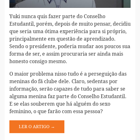
Yuki nunca quis fazer parte do Conselho
Estudantil, porém, depois de muito pensar, decidiu
que seria uma ótima experiência para si próprio,
principalmente em questão de aprendizado.
Sendo o presidente, poderia mudar aos poucos sua
forma de ser, e assim procuraria ser ainda mais
honesto consigo mesmo.
O maior problema nisso tudo é a perseguição das
meninas do fã clube dele. Claro, sedentas por
informação, serão capazes de tudo para saber se
alguma menina faz parte do Conselho Estudantil.
E se elas souberem que há alguém do sexo
feminino, o que farão com essa pessoa?
LER O ARTIGO →