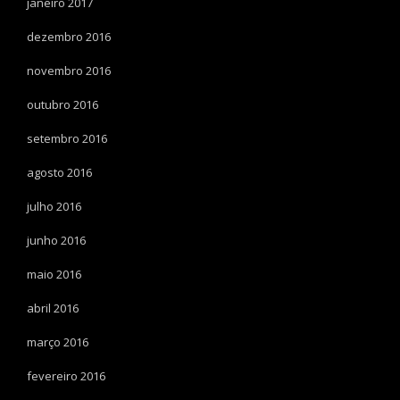
janeiro 2017
dezembro 2016
novembro 2016
outubro 2016
setembro 2016
agosto 2016
julho 2016
junho 2016
maio 2016
abril 2016
março 2016
fevereiro 2016