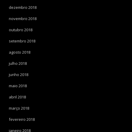
dezembro 2018
novembro 2018
outubro 2018
setembro 2018
agosto 2018
julho 2018
junho 2018
maio 2018
abril 2018
março 2018
fevereiro 2018
janeiro 2018