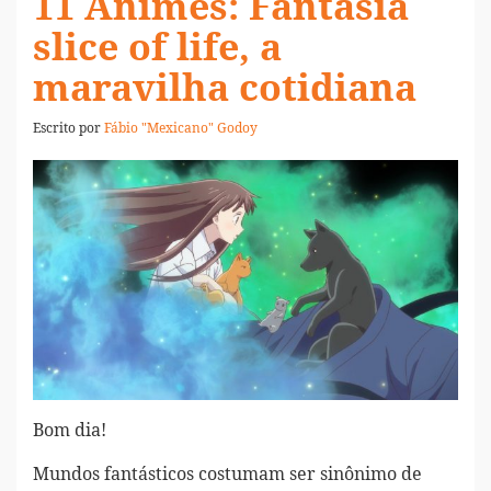
11 Animes: Fantasia
slice of life, a
maravilha cotidiana
Escrito por
Fábio "Mexicano" Godoy
Bom dia!
Mundos fantásticos costumam ser sinônimo de