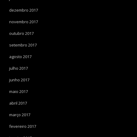
dezembro 2017
novembro 2017
outubro 2017
setembro 2017
agosto 2017
julho 2017
junho 2017
maio 2017
abril 2017
março 2017
fevereiro 2017