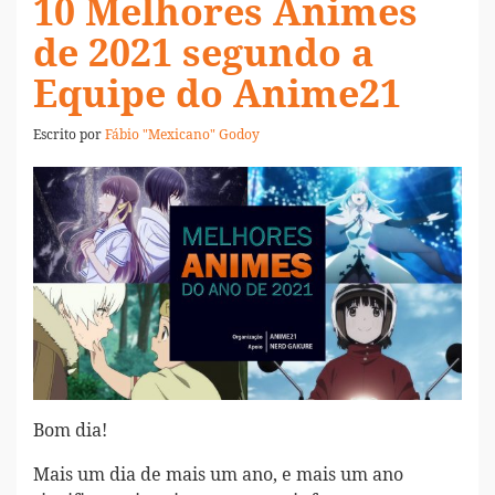
10 Melhores Animes
de 2021 segundo a
Equipe do Anime21
Escrito por
Fábio "Mexicano" Godoy
Bom dia!
Mais um dia de mais um ano, e mais um ano