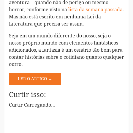
aventura – quando não de perigo ou mesmo
horror, conforme visto na
lista da semana passada
.
Mas não está escrito em nenhuma Lei da
Literatura que precisa ser assim.
Seja em um mundo diferente do nosso, seja o
nosso próprio mundo com elementos fantásticos
adicionados, a fantasia é um cenário tão bom para
contar histórias sobre o cotidiano quanto qualquer
outro.
LER O ARTIGO →
Curtir isso:
Curtir
Carregando...