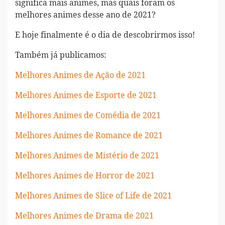
significa mais animes, mas quais foram os
melhores animes desse ano de 2021?
E hoje finalmente é o dia de descobrirmos isso!
Também já publicamos:
Melhores Animes de Ação de 2021
Melhores Animes de Esporte de 2021
Melhores Animes de Comédia de 2021
Melhores Animes de Romance de 2021
Melhores Animes de Mistério de 2021
Melhores Animes de Horror de 2021
Melhores Animes de Slice of Life de 2021
Melhores Animes de Drama de 2021